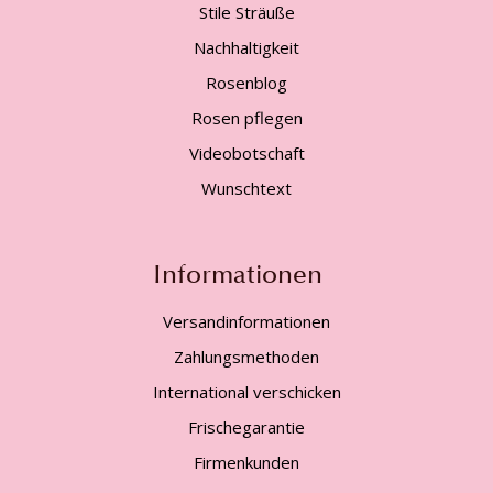
Stile Sträuße
Nachhaltigkeit
Rosenblog
Rosen pflegen
Videobotschaft
Wunschtext
Informationen
Versandinformationen
Zahlungsmethoden
International verschicken
Frischegarantie
Firmenkunden