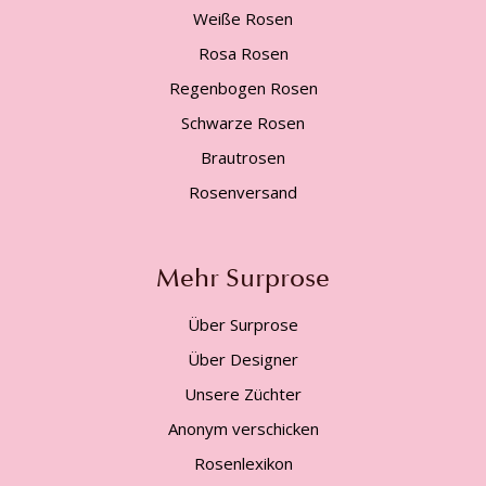
Weiße Rosen
Rosa Rosen
Regenbogen Rosen
Schwarze Rosen
Brautrosen
Rosenversand
Mehr Surprose
Über Surprose
Über Designer
Unsere Züchter
Anonym verschicken
Rosenlexikon