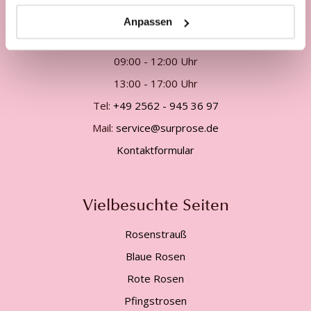
Unsere Kundenhotline:
Anpassen
Telefonisch Mo. - Fr. von
09:00 - 12:00 Uhr
13:00 - 17:00 Uhr
Tel:
+49 2562 - 945 36 97
Mail:
service@surprose.de
Kontaktformular
Vielbesuchte Seiten
Rosenstrauß
Blaue Rosen
Rote Rosen
Pfingstrosen