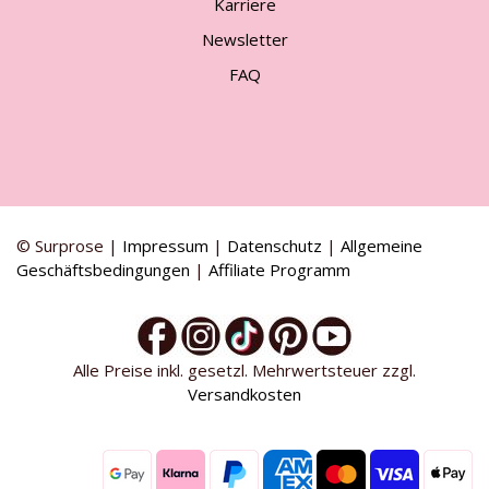
Karriere
Newsletter
FAQ
© Surprose |
Impressum
|
Datenschutz
|
Allgemeine
Geschäftsbedingungen
|
Affiliate Programm
Alle Preise inkl. gesetzl. Mehrwertsteuer zzgl.
Versandkosten