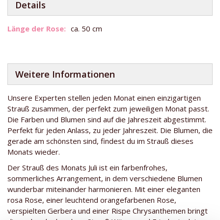
Details
Weitere
ca. 50 cm
Informationen
Weitere Informationen
Unsere Experten stellen jeden Monat einen einzigartigen
Strauß zusammen, der perfekt zum jeweiligen Monat passt.
Die Farben und Blumen sind auf die Jahreszeit abgestimmt.
Perfekt für jeden Anlass, zu jeder Jahreszeit. Die Blumen, die
gerade am schönsten sind, findest du im Strauß dieses
Monats wieder.
Der Strauß des Monats Juli ist ein farbenfrohes,
sommerliches Arrangement, in dem verschiedene Blumen
wunderbar miteinander harmonieren. Mit einer eleganten
rosa Rose, einer leuchtend orangefarbenen Rose,
verspielten Gerbera und einer Rispe Chrysanthemen bringt