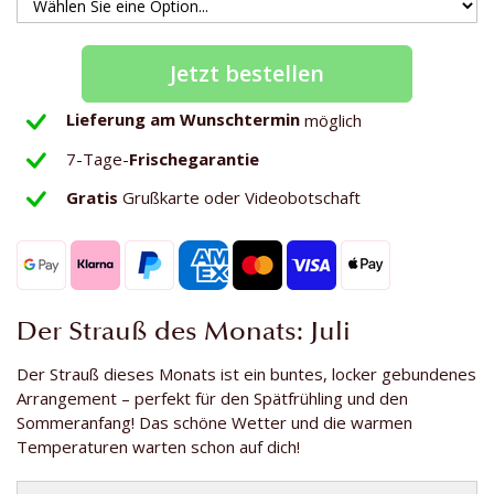
Jetzt bestellen
Lieferung am Wunschtermin
möglich
7-Tage-
Frischegarantie
Gratis
Grußkarte oder Videobotschaft
Der Strauß des Monats: Juli
Der Strauß dieses Monats ist ein buntes, locker gebundenes
Arrangement – perfekt für den Spätfrühling und den
Sommeranfang! Das schöne Wetter und die warmen
Temperaturen warten schon auf dich!