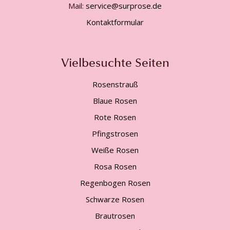
Mail:
service@surprose.de
Kontaktformular
Vielbesuchte Seiten
Rosenstrauß
Blaue Rosen
Rote Rosen
Pfingstrosen
Weiße Rosen
Rosa Rosen
Regenbogen Rosen
Schwarze Rosen
Brautrosen