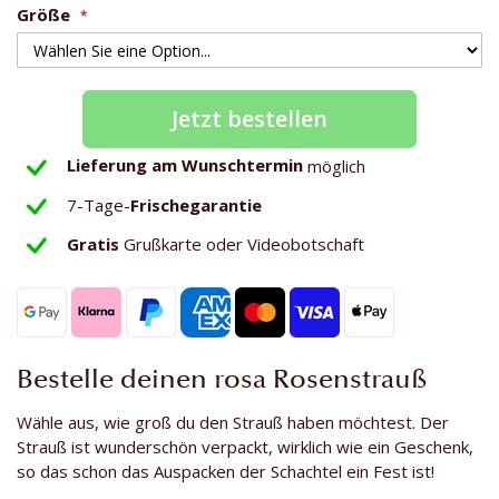
Größe
Jetzt bestellen
Lieferung am Wunschtermin
möglich
7-Tage-
Frischegarantie
Gratis
Grußkarte oder Videobotschaft
Bestelle deinen rosa Rosenstrauß
Wähle aus, wie groß du den Strauß haben möchtest. Der
Strauß ist wunderschön verpackt, wirklich wie ein Geschenk,
so das schon das Auspacken der Schachtel ein Fest ist!