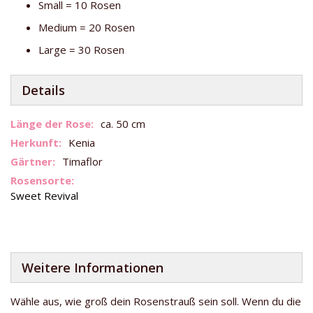
Small = 10 Rosen
Medium = 20 Rosen
Large = 30 Rosen
Details
Weitere
ca. 50 cm
Informationen
Kenia
Timaflor
Sweet Revival
Weitere Informationen
Wähle aus, wie groß dein Rosenstrauß sein soll. Wenn du die