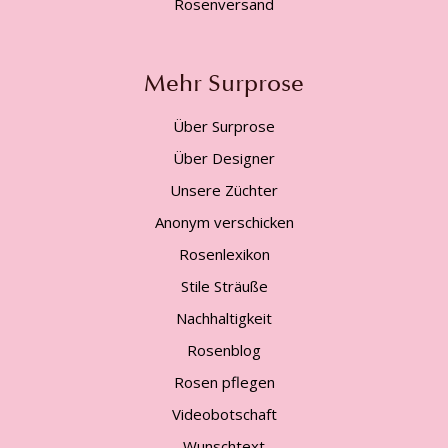
Rosenversand
Mehr Surprose
Über Surprose
Über Designer
Unsere Züchter
Anonym verschicken
Rosenlexikon
Stile Sträuße
Nachhaltigkeit
Rosenblog
Rosen pflegen
Videobotschaft
Wunschtext