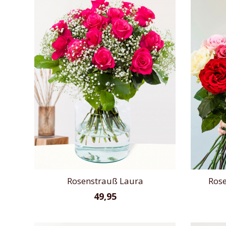
Rosenstrauß Laura
Rose
49,95