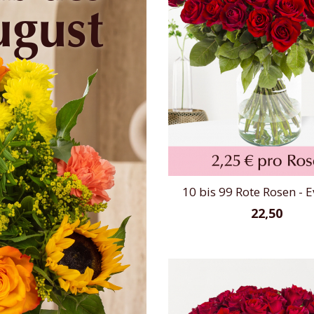
10 bis 99 Rote Rosen - 
22,50