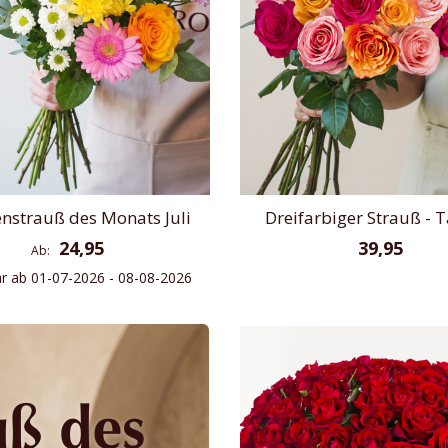
nstrauß des Monats Juli
Dreifarbiger Strauß - T
24,95
39,95
Ab
ar ab 01-07-2026 - 08-08-2026