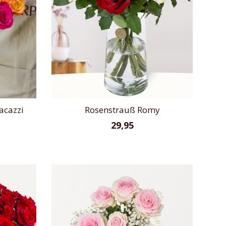
acazzi
Rosenstrauß Romy
29,95