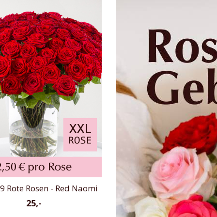
99 Rote Rosen - Red Naomi
25,-