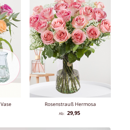
 Vase
Rosenstrauß Hermosa
29,95
Ab