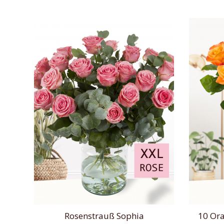
Rosenstrauß Sophia
10 Ora