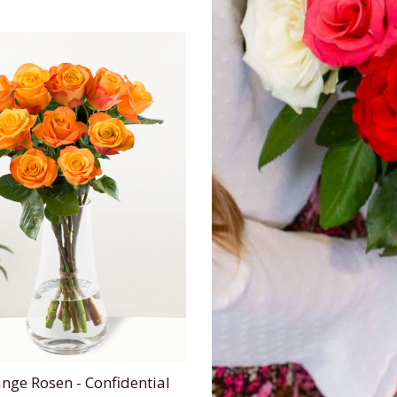
nge Rosen - Confidential