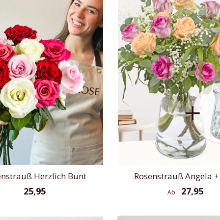
nstrauß Herzlich Bunt
Rosenstrauß Angela +
25,95
27,95
Ab