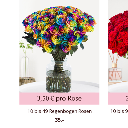
10 bis 49 Regenbogen Rosen
10 bis 
35,-