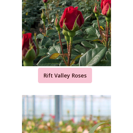
Rift Valley Roses