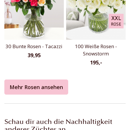
30 Bunte Rosen - Tacazzi
100 Weiße Rosen -
Snowstorm
39,95
195,-
Mehr Rosen ansehen
Schau dir auch die Nachhaltigkeit
anderer Züchter an