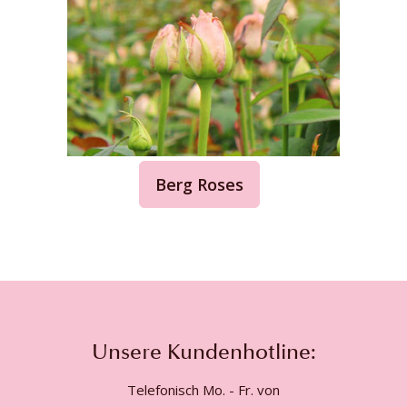
Berg Roses
Unsere Kundenhotline:
Telefonisch Mo. - Fr. von