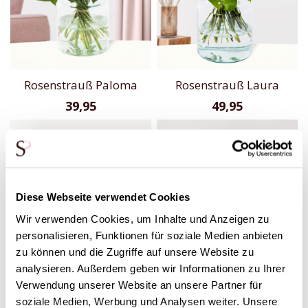
Rosenstrauß Paloma
Rosenstrauß Laura
39,95
49,95
Diese Webseite verwendet Cookies
Wir verwenden Cookies, um Inhalte und Anzeigen zu
personalisieren, Funktionen für soziale Medien anbieten
zu können und die Zugriffe auf unsere Website zu
analysieren. Außerdem geben wir Informationen zu Ihrer
Verwendung unserer Website an unsere Partner für
soziale Medien, Werbung und Analysen weiter. Unsere