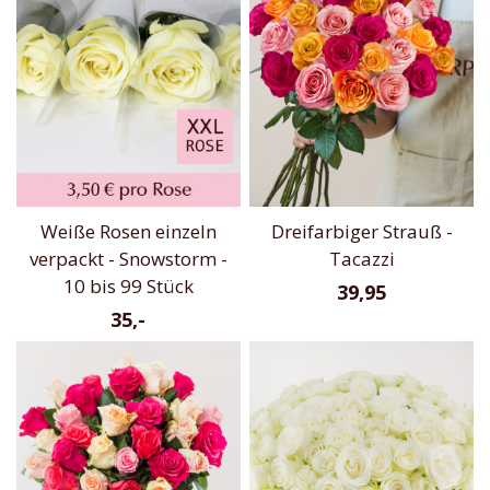
Weiße Rosen einzeln
Dreifarbiger Strauß -
verpackt - Snowstorm -
Tacazzi
10 bis 99 Stück
39,95
35,-