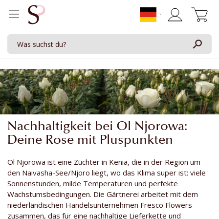
Mein Waren
Nachhaltigkeit bei Ol Njorowa:
Deine Rose mit Pluspunkten
Ol Njorowa ist eine Züchter in Kenia, die in der Region um
den Naivasha-See/Njoro liegt, wo das Klima super ist: viele
Sonnenstunden, milde Temperaturen und perfekte
Wachstumsbedingungen. Die Gärtnerei arbeitet mit dem
niederländischen Handelsunternehmen Fresco Flowers
zusammen, das für eine nachhaltige Lieferkette und