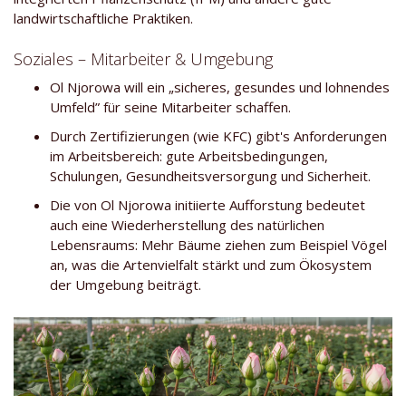
landwirtschaftliche Praktiken.
Soziales – Mitarbeiter & Umgebung
Ol Njorowa will ein „sicheres, gesundes und lohnendes
Umfeld” für seine Mitarbeiter schaffen.
Durch Zertifizierungen (wie KFC) gibt's Anforderungen
im Arbeitsbereich: gute Arbeitsbedingungen,
Schulungen, Gesundheitsversorgung und Sicherheit.
Die von Ol Njorowa initiierte Aufforstung bedeutet
auch eine Wiederherstellung des natürlichen
Lebensraums: Mehr Bäume ziehen zum Beispiel Vögel
an, was die Artenvielfalt stärkt und zum Ökosystem
der Umgebung beiträgt.