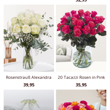
Rosenstrauß Alexandra
20 Tacazzi Rosen in Pink
39,95
35,95