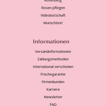
Rosen pflegen
Videobotschaft
Wunschtext
Informationen
Versandinformationen
Zahlungsmethoden
International verschicken
Frischegarantie
Firmenkunden
Karriere
Newsletter
FAQ