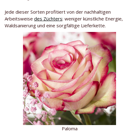
Jede dieser Sorten profitiert von der nachhaltigen
Arbeitsweise
des Züchters
: weniger künstliche Energie,
Waldsanierung und eine sorgfältige Lieferkette.
Paloma