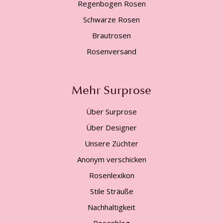
Regenbogen Rosen
Schwarze Rosen
Brautrosen
Rosenversand
Mehr Surprose
Über Surprose
Über Designer
Unsere Züchter
Anonym verschicken
Rosenlexikon
Stile Sträuße
Nachhaltigkeit
Rosenblog