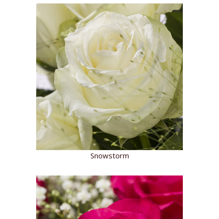
Snowstorm