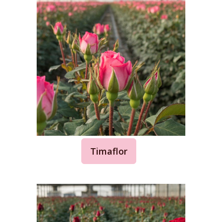
Timaflor