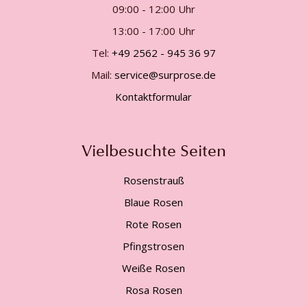
09:00 - 12:00 Uhr
13:00 - 17:00 Uhr
Tel:
+49 2562 - 945 36 97
Mail:
service@surprose.de
Kontaktformular
Vielbesuchte Seiten
Rosenstrauß
Blaue Rosen
Rote Rosen
Pfingstrosen
Weiße Rosen
Rosa Rosen