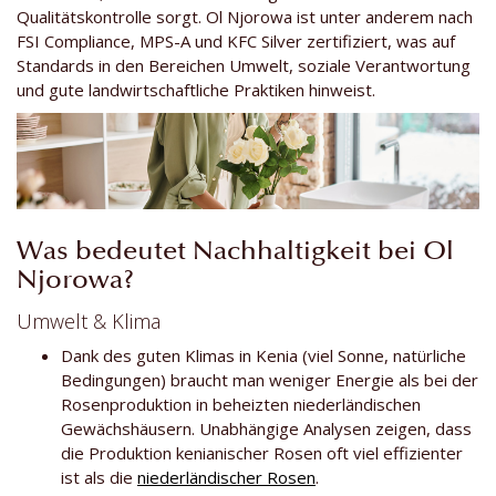
Qualitätskontrolle sorgt. Ol Njorowa ist unter anderem nach
FSI Compliance, MPS-A und KFC Silver zertifiziert, was auf
Standards in den Bereichen Umwelt, soziale Verantwortung
und gute landwirtschaftliche Praktiken hinweist.
Was bedeutet Nachhaltigkeit bei Ol
Njorowa?
Umwelt & Klima
Dank des guten Klimas in Kenia (viel Sonne, natürliche
Bedingungen) braucht man weniger Energie als bei der
Rosenproduktion in beheizten niederländischen
Gewächshäusern. Unabhängige Analysen zeigen, dass
die Produktion kenianischer Rosen oft viel effizienter
ist als die
niederländischer Rosen
.