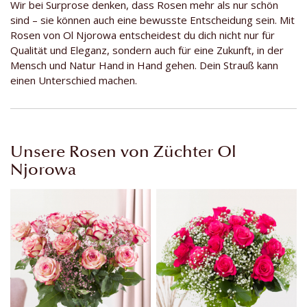
Wir bei Surprose denken, dass Rosen mehr als nur schön
sind – sie können auch eine bewusste Entscheidung sein. Mit
Rosen von Ol Njorowa entscheidest du dich nicht nur für
Qualität und Eleganz, sondern auch für eine Zukunft, in der
Mensch und Natur Hand in Hand gehen. Dein Strauß kann
einen Unterschied machen.
Unsere Rosen von Züchter Ol
Njorowa