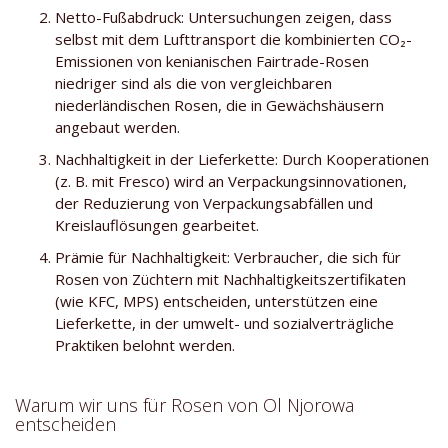
Netto-Fußabdruck: Untersuchungen zeigen, dass
selbst mit dem Lufttransport die kombinierten CO₂-
Emissionen von kenianischen Fairtrade-Rosen
niedriger sind als die von vergleichbaren
niederländischen Rosen, die in Gewächshäusern
angebaut werden.
Nachhaltigkeit in der Lieferkette: Durch Kooperationen
(z. B. mit Fresco) wird an Verpackungsinnovationen,
der Reduzierung von Verpackungsabfällen und
Kreislauflösungen gearbeitet.
Prämie für Nachhaltigkeit: Verbraucher, die sich für
Rosen von Züchtern mit Nachhaltigkeitszertifikaten
(wie KFC, MPS) entscheiden, unterstützen eine
Lieferkette, in der umwelt- und sozialverträgliche
Praktiken belohnt werden.
Warum wir uns für Rosen von Ol Njorowa
entscheiden