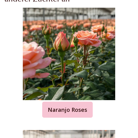
Naranjo Roses