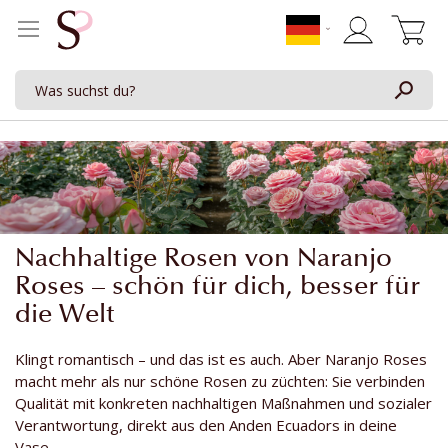
Mein Waren
Nachhaltige Rosen von Naranjo
Roses – schön für dich, besser für
die Welt
Klingt romantisch – und das ist es auch. Aber Naranjo Roses
macht mehr als nur schöne Rosen zu züchten: Sie verbinden
Qualität mit konkreten nachhaltigen Maßnahmen und sozialer
Verantwortung, direkt aus den Anden Ecuadors in deine
Vase.