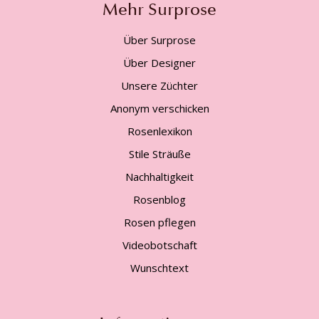
Mehr Surprose
Über Surprose
Über Designer
Unsere Züchter
Anonym verschicken
Rosenlexikon
Stile Sträuße
Nachhaltigkeit
Rosenblog
Rosen pflegen
Videobotschaft
Wunschtext