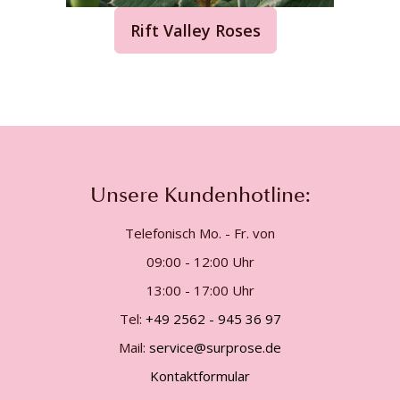
Rift Valley Roses
Unsere Kundenhotline:
Telefonisch Mo. - Fr. von
09:00 - 12:00 Uhr
13:00 - 17:00 Uhr
Tel:
+49 2562 - 945 36 97
Mail:
service@surprose.de
Kontaktformular