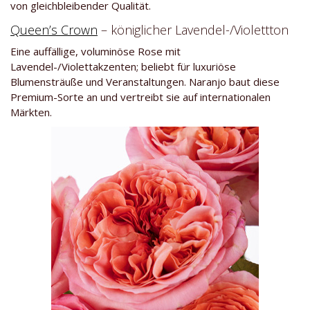
von gleichbleibender Qualität.
Queen’s Crown
– königlicher Lavendel-/Violettton
Eine auffällige, voluminöse Rose mit
Lavendel-/Violettakzenten; beliebt für luxuriöse
Blumensträuße und Veranstaltungen. Naranjo baut diese
Premium-Sorte an und vertreibt sie auf internationalen
Märkten.