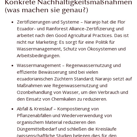
Konkrete Nachhaltigkeitsmaßnahmen
(was machen sie genau?)
Zertifizierungen und Systeme – Naranjo hat die Flor
Ecuador- und Rainforest Alliance-Zertifizierung und
arbeitet nach den Good Agricultural Practices. Das ist
nicht nur Marketing: Es sorgt für eine Politik für
Wassermanagement, Schutz von Ökosystemen und
Arbeitsbedingungen.
Wassermanagement – Regenwassernutzung und
effiziente Bewässerung sind bei vielen
ecuadorianischen Züchtern Standard; Naranjo setzt auf
Maßnahmen wie Regenwassernutzung und
Ozonbehandlung von Wasser, um den Verbrauch und
den Einsatz von Chemikalien zu reduzieren.
Abfall & Kreislauf – Kompostierung von
Pflanzenabfällen und Wiederverwendung von
organischem Material reduzieren den
Düngemittelbedarf und schließen die Kreisläufe
(wissenschaftliche Studien belegen dies für den