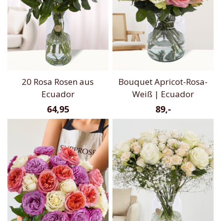
20 Rosa Rosen aus
Bouquet Apricot-Rosa-
Ecuador
Weiß | Ecuador
64,95
89,-