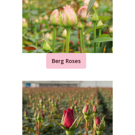
Berg Roses