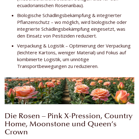
ecuadorianischen Rosenanbau).
Biologische Schädlingsbekämpfung & integrierter
Pflanzenschutz – wo möglich, wird biologische oder
integrierte Schädlingsbekämpfung eingesetzt, was
den Einsatz von Pestiziden reduziert.
Verpackung & Logistik – Optimierung der Verpackung
(leichtere Kartons, weniger Material) und Fokus auf
kombinierte Logistik, um unnötige
Transportbewegungen zu reduzieren.
Die Rosen – Pink X-Pression, Country
Home, Moonstone und Queen’s
Crown