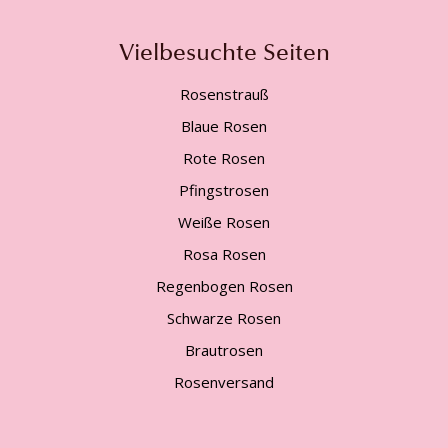
Vielbesuchte Seiten
Rosenstrauß
Blaue Rosen
Rote Rosen
Pfingstrosen
Weiße Rosen
Rosa Rosen
Regenbogen Rosen
Schwarze Rosen
Brautrosen
Rosenversand