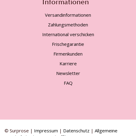
Informationen
Versandinformationen
Zahlungsmethoden
International verschicken
Frischegarantie
Firmenkunden
Karriere
Newsletter
FAQ
© Surprose |
Impressum
|
Datenschutz
|
Allgemeine