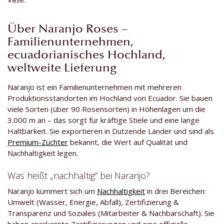
Über Naranjo Roses –
Familienunternehmen,
ecuadorianisches Hochland,
weltweite Lieferung
Naranjo ist ein Familienunternehmen mit mehreren
Produktionsstandorten im Hochland von Ecuador. Sie bauen
viele Sorten (über 90 Rosensorten) in Höhenlagen um die
3.000 m an – das sorgt für kräftige Stiele und eine lange
Haltbarkeit. Sie exportieren in Dutzende Länder und sind als
Premium-Züchter
bekannt, die Wert auf Qualität und
Nachhaltigkeit legen.
Was heißt „nachhaltig” bei Naranjo?
Naranjo kümmert sich um
Nachhaltigkeit
in drei Bereichen:
Umwelt (Wasser, Energie, Abfall), Zertifizierung &
Transparenz und Soziales (Mitarbeiter & Nachbarschaft). Sie