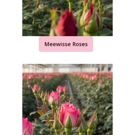
Meewisse Roses