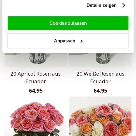
gesammelt haben.
Details zeigen
Cookies zulassen
Anpassen
20 Apricot Rosen aus
20 Weiße Rosen aus
Ecuador
Ecuador
64,95
64,95