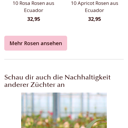
10 Rosa Rosen aus
10 Apricot Rosen aus
Ecuador
Ecuador
32,95
32,95
Mehr Rosen ansehen
Schau dir auch die Nachhaltigkeit
anderer Züchter an