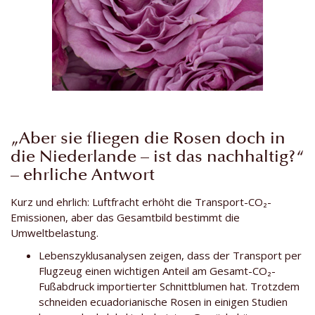
„Aber sie fliegen die Rosen doch in
die Niederlande – ist das nachhaltig?“
– ehrliche Antwort
Kurz und ehrlich: Luftfracht erhöht die Transport-CO₂-
Emissionen, aber das Gesamtbild bestimmt die
Umweltbelastung.
Lebenszyklusanalysen zeigen, dass der Transport per
Flugzeug einen wichtigen Anteil am Gesamt-CO₂-
Fußabdruck importierter Schnittblumen hat. Trotzdem
schneiden ecuadorianische Rosen in einigen Studien