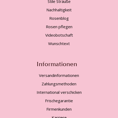
Stile Sträuße
Nachhaltigkeit
Rosenblog
Rosen pflegen
Videobotschaft
Wunschtext
Informationen
Versandinformationen
Zahlungsmethoden
International verschicken
Frischegarantie
Firmenkunden
Karriere