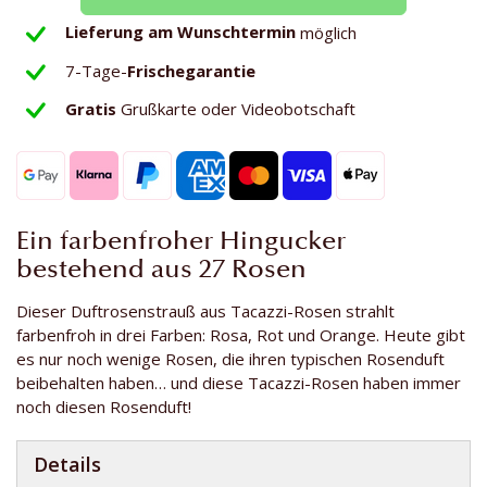
Lieferung am Wunschtermin
möglich
7-Tage-
Frischegarantie
Gratis
Grußkarte oder Videobotschaft
Ein farbenfroher Hingucker
bestehend aus 27 Rosen
Dieser Duftrosenstrauß aus Tacazzi-Rosen strahlt
farbenfroh in drei Farben: Rosa, Rot und Orange. Heute gibt
es nur noch wenige Rosen, die ihren typischen Rosenduft
beibehalten haben… und diese Tacazzi-Rosen haben immer
noch diesen Rosenduft!
Details