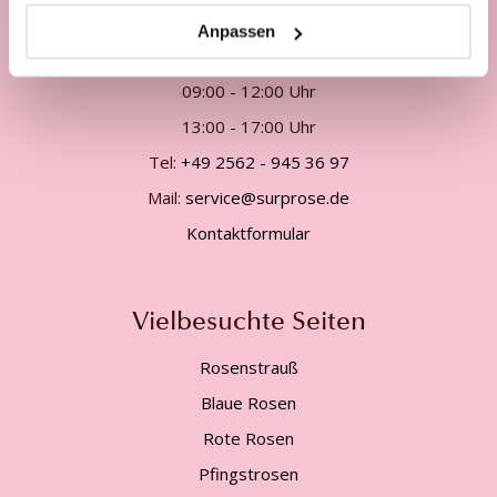
Unsere Kundenhotline:
Anpassen
Telefonisch Mo. - Fr. von
09:00 - 12:00 Uhr
13:00 - 17:00 Uhr
Tel:
+49 2562 - 945 36 97
Mail:
service@surprose.de
Kontaktformular
Vielbesuchte Seiten
Rosenstrauß
Blaue Rosen
Rote Rosen
Pfingstrosen