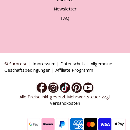
Newsletter
FAQ
© Surprose |
Impressum
|
Datenschutz
|
Allgemeine
Geschäftsbedingungen
|
Affiliate Programm
Alle Preise inkl. gesetzl. Mehrwertsteuer zzgl.
Versandkosten