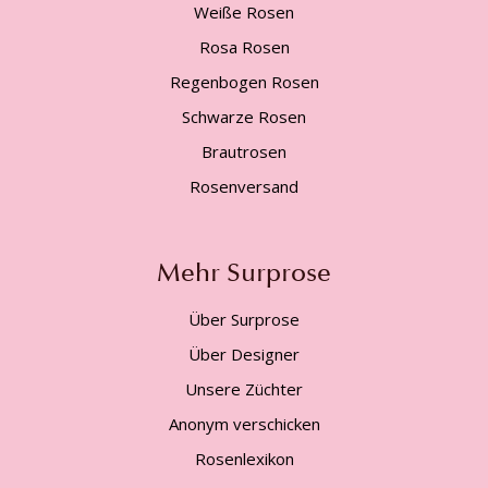
Weiße Rosen
Rosa Rosen
Regenbogen Rosen
Schwarze Rosen
Brautrosen
Rosenversand
Mehr Surprose
Über Surprose
Über Designer
Unsere Züchter
Anonym verschicken
Rosenlexikon