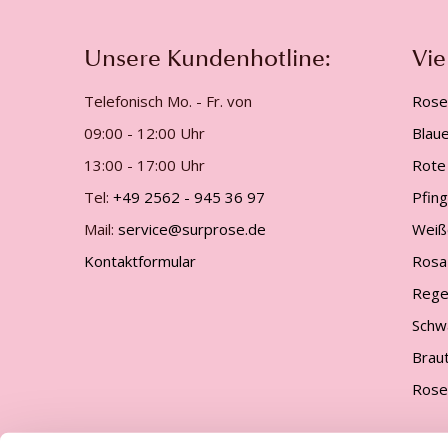
Unsere Kundenhotline:
Vie
Telefonisch Mo. - Fr. von
Rose
09:00 - 12:00 Uhr
Blau
13:00 - 17:00 Uhr
Rote
Tel:
+49 2562 - 945 36 97
Pfin
Mail:
service@surprose.de
Weiß
Kontaktformular
Rosa
Rege
Schw
Brau
Rose