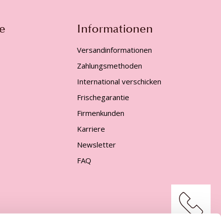
e
Informationen
Versandinformationen
Zahlungsmethoden
International verschicken
Frischegarantie
Firmenkunden
Karriere
Newsletter
FAQ