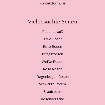
Kontaktformular
Vielbesuchte Seiten
Rosenstrauß
Blaue Rosen
Rote Rosen
Pfingstrosen
Weiße Rosen
Rosa Rosen
Regenbogen Rosen
Schwarze Rosen
Brautrosen
Rosenversand