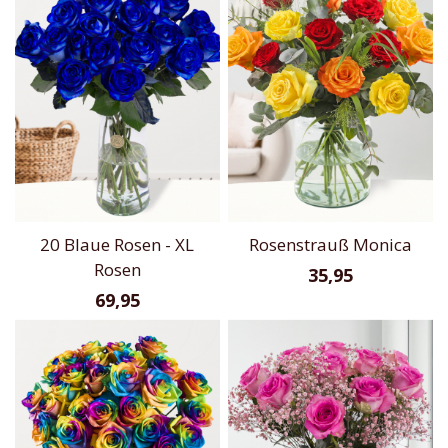
20 Blaue Rosen - XL
Rosenstrauß Monica
Rosen
35,95
69,95