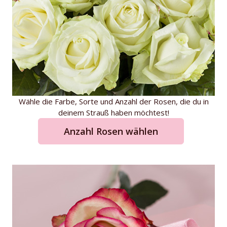
Wähle die Farbe, Sorte und Anzahl der Rosen, die du in
deinem Strauß haben möchtest!
Anzahl Rosen wählen