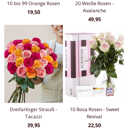
10 bis 99 Orange Rosen
20 Weiße Rosen -
Avalanche
19,50
49,95
Dreifarbiger Strauß -
10 Rosa Rosen - Sweet
Tacazzi
Revival
39,95
22,50