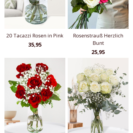
20 Tacazzi Rosen in Pink
Rosenstrauß Herzlich
Bunt
35,95
25,95