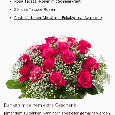
Rosa Tacazzi-Rosen mit Schleierkraut
20 rosa Tacazzi-Rosen
Pastellfarbener Mix XL mit Eukalyptus - Avalanche
Danken mit einem extra Geschenk
Jemandem zu danken, kann noch spezieller gemacht werden,