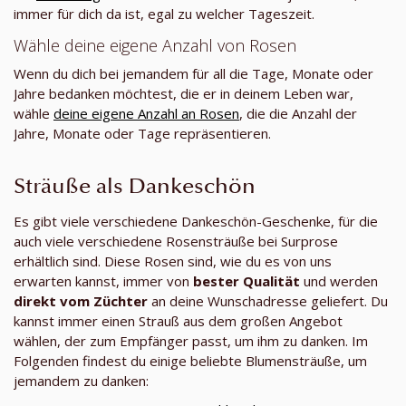
immer für dich da ist, egal zu welcher Tageszeit.
Wähle deine eigene Anzahl von Rosen
Wenn du dich bei jemandem für all die Tage, Monate oder
Jahre bedanken möchtest, die er in deinem Leben war,
wähle
deine eigene Anzahl an Rosen
, die die Anzahl der
Jahre, Monate oder Tage repräsentieren.
Sträuße als Dankeschön
Es gibt viele verschiedene Dankeschön-Geschenke, für die
auch viele verschiedene Rosensträuße bei Surprose
erhältlich sind. Diese Rosen sind, wie du es von uns
erwarten kannst, immer von
bester Qualität
und werden
direkt vom Züchter
an deine Wunschadresse geliefert. Du
kannst immer einen Strauß aus dem großen Angebot
wählen, der zum Empfänger passt, um ihm zu danken. Im
Folgenden findest du einige beliebte Blumensträuße, um
jemandem zu danken: