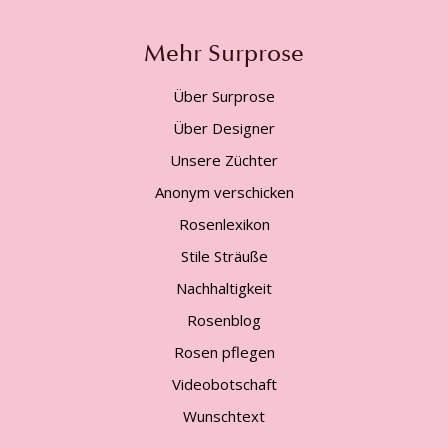
Mehr Surprose
Über Surprose
Über Designer
Unsere Züchter
Anonym verschicken
Rosenlexikon
Stile Sträuße
Nachhaltigkeit
Rosenblog
Rosen pflegen
Videobotschaft
Wunschtext