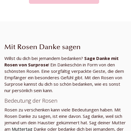
Mit Rosen Danke sagen
Willst du dich bei jemandem bedanken?
Sage Danke mit
Rosen von Surprose
! Ein Dankeschön in Form von den
schönsten Rosen. Eine sorgfältig verpackte Geste, die dem
Empfänger ein besonderes Gefühl gibt. Mit den Rosen von
Surprose kannst du dich so schön bedanken, wie es sonst
nur persönlich sein kann.
Bedeutung der Rosen
Rosen zu verschenken kann viele Bedeutungen haben. Mit
Rosen Danke zu sagen, ist eine davon. Sag danke, weil sich
jemand um dein Haustier gekümmert hat. Sag deiner Mutter
am
Muttertag
Danke oder bedanke dich bei jemandem, der