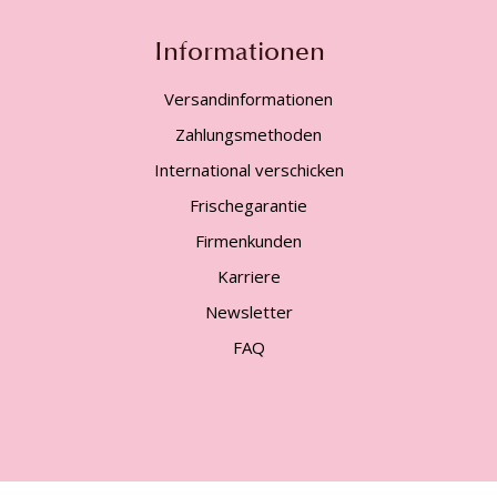
Informationen
Versandinformationen
Zahlungsmethoden
International verschicken
Frischegarantie
Firmenkunden
Karriere
Newsletter
FAQ