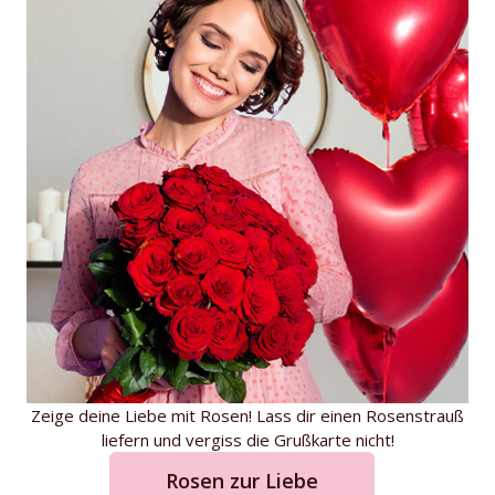
Zeige deine Liebe mit Rosen! Lass dir einen Rosenstrauß
liefern und vergiss die Grußkarte nicht!
Rosen zur Liebe