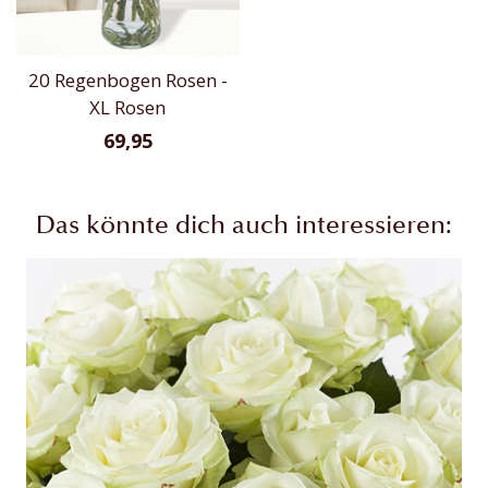
20 Regenbogen Rosen -
XL Rosen
69,95
Das könnte dich auch interessieren: