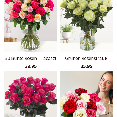
30 Bunte Rosen - Tacazzi
Grünen Rosenstrauß
39,95
35,95