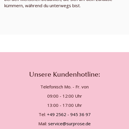
kümmern, während du unterwegs bist.
Unsere Kundenhotline:
Telefonisch Mo. - Fr. von
09:00 - 12:00 Uhr
13:00 - 17:00 Uhr
Tel:
+49 2562 - 945 36 97
Mail:
service@surprose.de