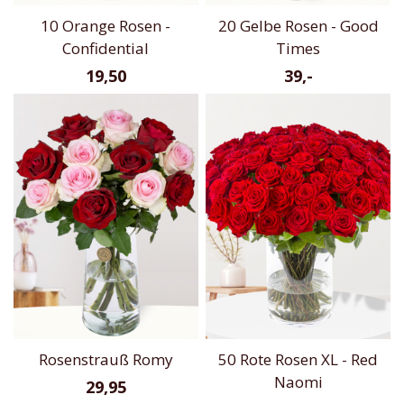
10 Orange Rosen -
20 Gelbe Rosen - Good
Confidential
Times
19,50
39,-
Rosenstrauß Romy
50 Rote Rosen XL - Red
Naomi
29,95