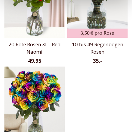
20 Rote Rosen XL - Red
10 bis 49 Regenbogen
Naomi
Rosen
49,95
35,-