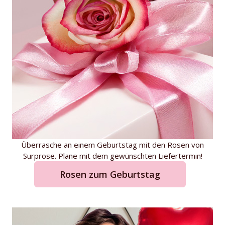
Überrasche an einem Geburtstag mit den Rosen von
Surprose. Plane mit dem gewünschten Liefertermin!
Rosen zum Geburtstag