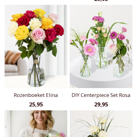
Rozenboeket Elina
DIY Centerpiece Set Rosa
25,95
29,95