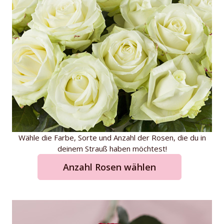
Wähle die Farbe, Sorte und Anzahl der Rosen, die du in
deinem Strauß haben möchtest!
Anzahl Rosen wählen