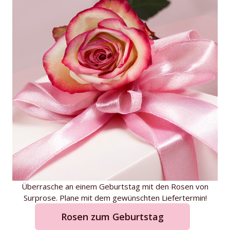
Überrasche an einem Geburtstag mit den Rosen von
Surprose. Plane mit dem gewünschten Liefertermin!
Rosen zum Geburtstag