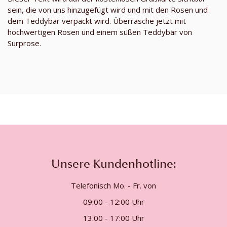
sein, die von uns hinzugefügt wird und mit den Rosen und
dem Teddybär verpackt wird. Überrasche jetzt mit
hochwertigen Rosen und einem süßen Teddybär von
Surprose.
Unsere Kundenhotline:
Telefonisch Mo. - Fr. von
09:00 - 12:00 Uhr
13:00 - 17:00 Uhr