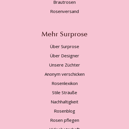
Brautrosen
Rosenversand
Mehr Surprose
Über Surprose
Über Designer
Unsere Züchter
Anonym verschicken
Rosenlexikon
Stile Sträuße
Nachhaltigkeit
Rosenblog
Rosen pflegen