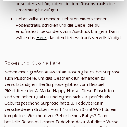
besonders schön, indem du dem Rosenstrauß eine
Umarmung hinzufügst.
Liebe: Willst du deinem Liebsten einen schönen
Rosenstrauß schicken und die Liebe, die du
empfindest, besonders zum Ausdruck bringen? Dann
wähle das
Herz
, das den Liebesstrauß vervollständigt.
Rosen und Kuscheltiere
Neben einer großen Auswahl an Rosen gibt es bei Surprose
auch Plüschtiere, um das Geschenk für jemanden zu
vervollständigen. Bei Surprose gibt es zum Beispiel
Plüschtiere der A-Marke Happy Horse. Diese Plüschtiere
sind von hoher Qualität und eignen sich z.B. perfekt als
Geburtsgeschenk. Surprose hat z.B. Teddybären in
verschiedenen Größen. Von 17 cm bis 70 cm! Willst du ein
komplettes Geschenk zur Geburt eines Babys? Dann
bestelle Rosen mit einem Teddybär dazu. Auf diese Weise