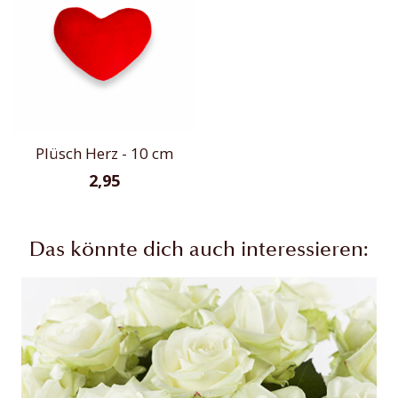
Plüsch Herz - 10 cm
2,95
Das könnte dich auch interessieren: