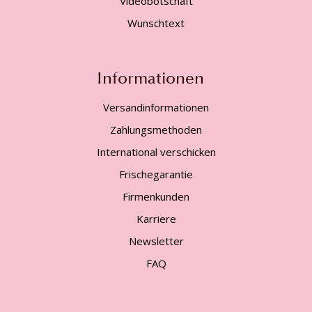
Videobotschaft
Wunschtext
Informationen
Versandinformationen
Zahlungsmethoden
International verschicken
Frischegarantie
Firmenkunden
Karriere
Newsletter
FAQ