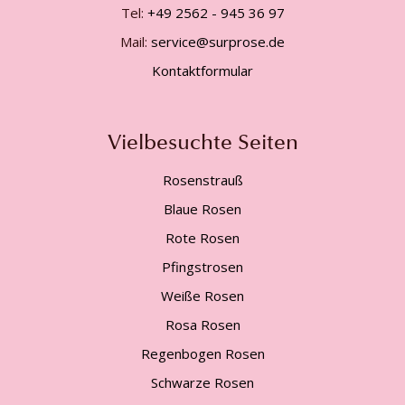
Tel:
+49 2562 - 945 36 97
Mail:
service@surprose.de
Kontaktformular
Vielbesuchte Seiten
Rosenstrauß
Blaue Rosen
Rote Rosen
Pfingstrosen
Weiße Rosen
Rosa Rosen
Regenbogen Rosen
Schwarze Rosen