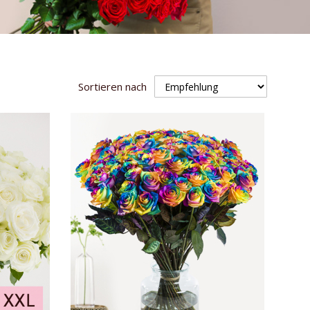
Sortieren nach