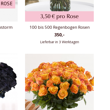
wstorm
100 bis 500 Regenbogen Rosen
350,-
Lieferbar in 3 Werktagen