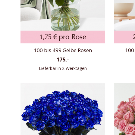
100 bis 499 Gelbe Rosen
100 
175,-
Lieferbar in 2 Werktagen