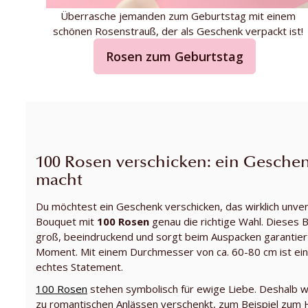
Überrasche jemanden zum Geburtstag mit einem
schönen Rosenstrauß, der als Geschenk verpackt ist!
Rosen zum Geburtstag
100 Rosen verschicken: ein Geschen
macht
Du möchtest ein Geschenk verschicken, das wirklich unverg
Bouquet mit
100 Rosen
genau die richtige Wahl. Dieses 
groß, beeindruckend und sorgt beim Auspacken garantier
Moment. Mit einem Durchmesser von ca. 60-80 cm ist ein
echtes Statement.
100 Rosen
stehen symbolisch für ewige Liebe. Deshalb 
zu romantischen Anlässen verschenkt, zum Beispiel zum 