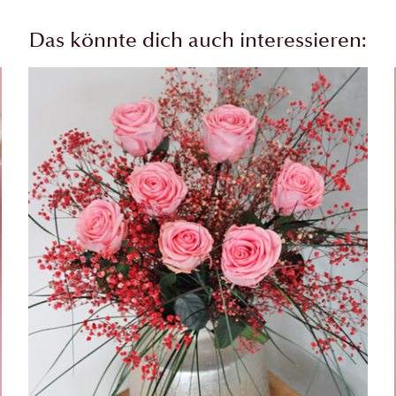
Das könnte dich auch interessieren: