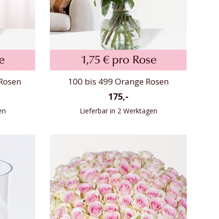
Rosen
100 bis 499 Orange Rosen
175,-
en
Lieferbar in 2 Werktagen