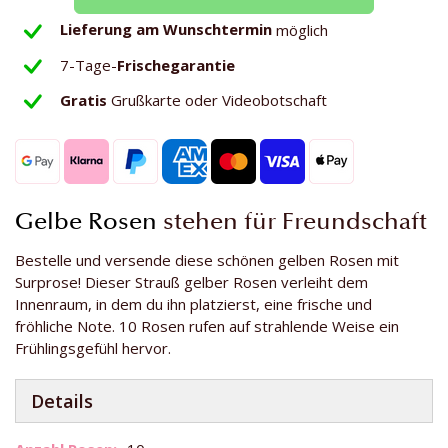
Lieferung am Wunschtermin
möglich
7-Tage-
Frischegarantie
Gratis
Grußkarte oder Videobotschaft
Gelbe Rosen
stehen für Freundschaft
Bestelle und versende diese schönen gelben Rosen mit
Surprose! Dieser Strauß gelber Rosen verleiht dem
Innenraum, in dem du ihn platzierst, eine frische und
fröhliche Note. 10 Rosen rufen auf strahlende Weise ein
Frühlingsgefühl hervor.
Details
Weitere