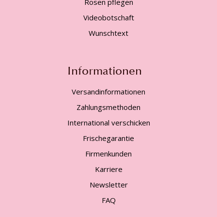
Rosen pflegen
Videobotschaft
Wunschtext
Informationen
Versandinformationen
Zahlungsmethoden
International verschicken
Frischegarantie
Firmenkunden
Karriere
Newsletter
FAQ