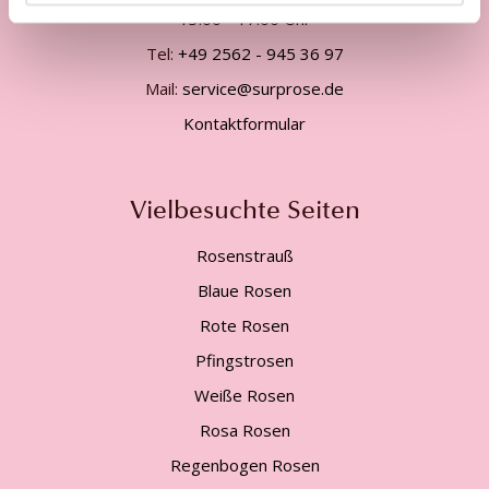
13:00 - 17:00 Uhr
Tel:
+49 2562 - 945 36 97
Mail:
service@surprose.de
Kontaktformular
Vielbesuchte Seiten
Rosenstrauß
Blaue Rosen
Rote Rosen
Pfingstrosen
Weiße Rosen
Rosa Rosen
Regenbogen Rosen