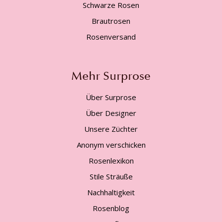
Schwarze Rosen
Brautrosen
Rosenversand
Mehr Surprose
Über Surprose
Über Designer
Unsere Züchter
Anonym verschicken
Rosenlexikon
Stile Sträuße
Nachhaltigkeit
Rosenblog