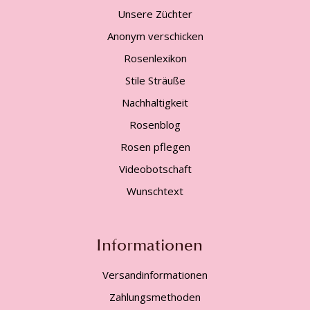
Unsere Züchter
Anonym verschicken
Rosenlexikon
Stile Sträuße
Nachhaltigkeit
Rosenblog
Rosen pflegen
Videobotschaft
Wunschtext
Informationen
Versandinformationen
Zahlungsmethoden