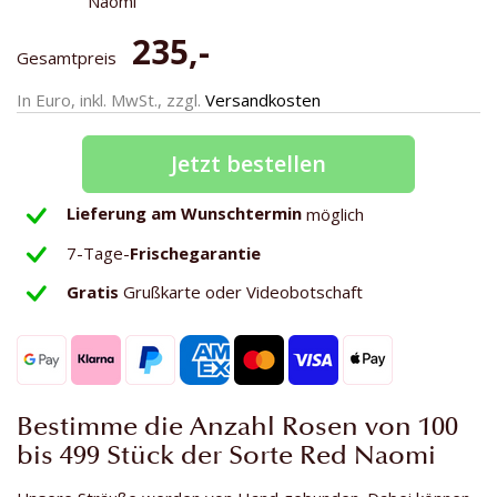
Naomi
235,-
Gesamtpreis
In Euro, inkl. MwSt., zzgl.
Versandkosten
Jetzt bestellen
Lieferung am Wunschtermin
möglich
7-Tage-
Frischegarantie
Gratis
Grußkarte oder Videobotschaft
Bestimme die Anzahl Rosen von 100
bis 499 Stück der Sorte Red Naomi