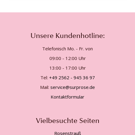
Unsere Kundenhotline:
Telefonisch Mo. - Fr. von
09:00 - 12:00 Uhr
13:00 - 17:00 Uhr
Tel:
+49 2562 - 945 36 97
Mail:
service@surprose.de
Kontaktformular
Vielbesuchte Seiten
Rosenstrauß