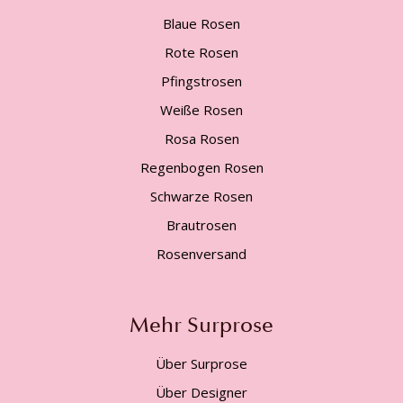
Blaue Rosen
Rote Rosen
Pfingstrosen
Weiße Rosen
Rosa Rosen
Regenbogen Rosen
Schwarze Rosen
Brautrosen
Rosenversand
Mehr Surprose
Über Surprose
Über Designer