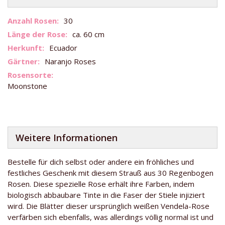
Weitere
30
Informationen
ca. 60 cm
Ecuador
Naranjo Roses
Moonstone
Weitere Informationen
Bestelle für dich selbst oder andere ein fröhliches und
festliches Geschenk mit diesem Strauß aus 30 Regenbogen
Rosen. Diese spezielle Rose erhält ihre Farben, indem
biologisch abbaubare Tinte in die Faser der Stiele injiziert
wird. Die Blätter dieser ursprünglich weißen Vendela-Rose
verfärben sich ebenfalls, was allerdings völlig normal ist und