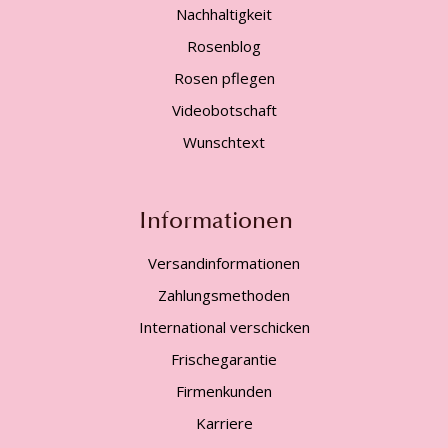
Nachhaltigkeit
Rosenblog
Rosen pflegen
Videobotschaft
Wunschtext
Informationen
Versandinformationen
Zahlungsmethoden
International verschicken
Frischegarantie
Firmenkunden
Karriere