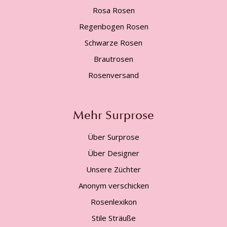
Rosa Rosen
Regenbogen Rosen
Schwarze Rosen
Brautrosen
Rosenversand
Mehr Surprose
Über Surprose
Über Designer
Unsere Züchter
Anonym verschicken
Rosenlexikon
Stile Sträuße