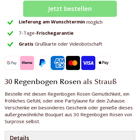
Jetzt bestellen
Lieferung am Wunschtermin
möglich
7-Tage-
Frischegarantie
Gratis
Grußkarte oder Videobotschaft
30
Regenbogen Rosen
als Strauß
Bestelle mit diesen Regenbogen Rosen Gemütlichkeit, ein
fröhliches Gefühl, oder eine Partylaune für dein Zuhause.
Verschenke ein besonderes Geschenk oder genieße dieses
außergewöhnliche Bouquet aus 30 Regenbogen Rosen von
Surprose selbst.
Details