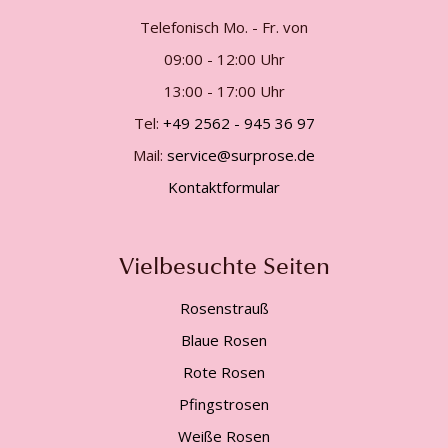
Telefonisch Mo. - Fr. von
09:00 - 12:00 Uhr
13:00 - 17:00 Uhr
Tel:
+49 2562 - 945 36 97
Mail:
service@surprose.de
Kontaktformular
Vielbesuchte Seiten
Rosenstrauß
Blaue Rosen
Rote Rosen
Pfingstrosen
Weiße Rosen