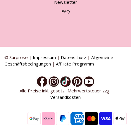
Newsletter
FAQ
© Surprose |
Impressum
|
Datenschutz
|
Allgemeine
Geschäftsbedingungen
|
Affiliate Programm
Alle Preise inkl. gesetzl. Mehrwertsteuer zzgl.
Versandkosten