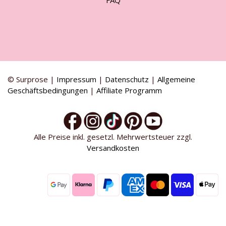
FAQ
© Surprose |
Impressum
|
Datenschutz
|
Allgemeine
Geschäftsbedingungen
|
Affiliate Programm
Alle Preise inkl. gesetzl. Mehrwertsteuer zzgl.
Versandkosten