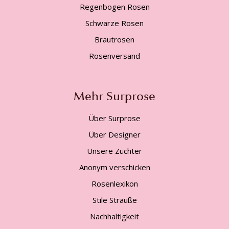
Regenbogen Rosen
Schwarze Rosen
Brautrosen
Rosenversand
Mehr Surprose
Über Surprose
Über Designer
Unsere Züchter
Anonym verschicken
Rosenlexikon
Stile Sträuße
Nachhaltigkeit