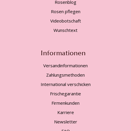
Rosenblog
Rosen pflegen
Videobotschaft
Wunschtext
Informationen
Versandinformationen
Zahlungsmethoden
International verschicken
Frischegarantie
Firmenkunden
Karriere
Newsletter