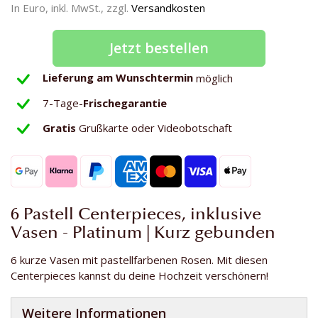
In Euro, inkl. MwSt., zzgl.
Versandkosten
Jetzt bestellen
Lieferung am Wunschtermin
möglich
7-Tage-
Frischegarantie
Gratis
Grußkarte oder Videobotschaft
6 Pastell Centerpieces, inklusive
Vasen - Platinum | Kurz gebunden
6 kurze Vasen mit pastellfarbenen Rosen. Mit diesen
Centerpieces kannst du deine Hochzeit verschönern!
Weitere Informationen