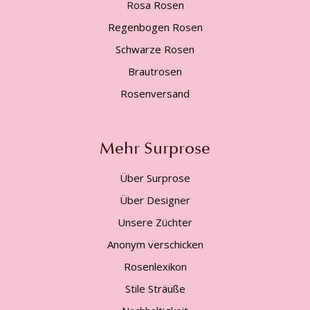
Rosa Rosen
Regenbogen Rosen
Schwarze Rosen
Brautrosen
Rosenversand
Mehr Surprose
Über Surprose
Über Designer
Unsere Züchter
Anonym verschicken
Rosenlexikon
Stile Sträuße