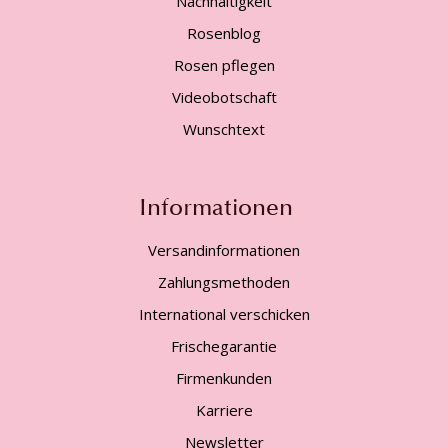
Nachhaltigkeit
Rosenblog
Rosen pflegen
Videobotschaft
Wunschtext
Informationen
Versandinformationen
Zahlungsmethoden
International verschicken
Frischegarantie
Firmenkunden
Karriere
Newsletter