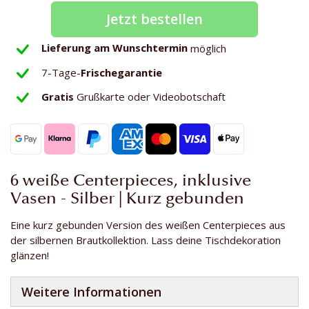
Jetzt bestellen
Lieferung am Wunschtermin
möglich
7-Tage-
Frischegarantie
Gratis
Grußkarte oder Videobotschaft
6 weiße Centerpieces, inklusive
Vasen - Silber | Kurz gebunden
Eine kurz gebunden Version des weißen Centerpieces aus
der silbernen Brautkollektion. Lass deine Tischdekoration
glänzen!
Weitere Informationen