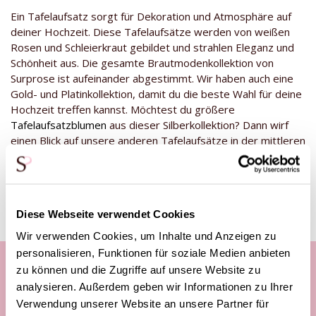
Ein Tafelaufsatz sorgt für Dekoration und Atmosphäre auf
deiner Hochzeit. Diese Tafelaufsätze werden von weißen
Rosen und Schleierkraut gebildet und strahlen Eleganz und
Schönheit aus. Die gesamte Brautmodenkollektion von
Surprose ist aufeinander abgestimmt. Wir haben auch eine
Gold- und Platinkollektion, damit du die beste Wahl für deine
Hochzeit treffen kannst. Möchtest du größere
Tafelaufsatzblumen
aus dieser Silberkollektion? Dann wirf
einen Blick auf unsere anderen Tafelaufsätze in der mittleren
und großen Variante.
Diese Webseite verwendet Cookies
Wir verwenden Cookies, um Inhalte und Anzeigen zu
personalisieren, Funktionen für soziale Medien anbieten
zu können und die Zugriffe auf unsere Website zu
analysieren. Außerdem geben wir Informationen zu Ihrer
Unsere Kundenhotline:
Verwendung unserer Website an unsere Partner für