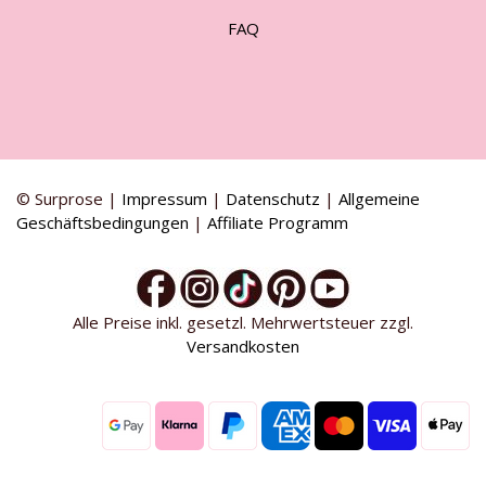
FAQ
© Surprose |
Impressum
|
Datenschutz
|
Allgemeine
Geschäftsbedingungen
|
Affiliate Programm
Alle Preise inkl. gesetzl. Mehrwertsteuer zzgl.
Versandkosten