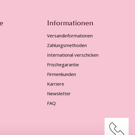
e
Informationen
Versandinformationen
Zahlungsmethoden
International verschicken
Frischegarantie
Firmenkunden
Karriere
Newsletter
FAQ