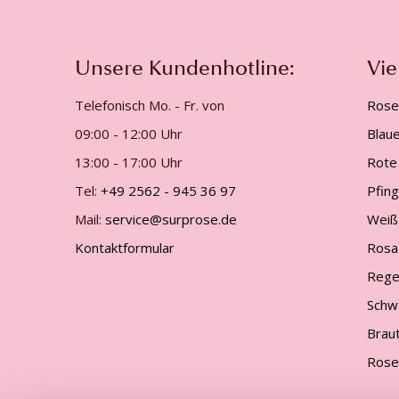
Unsere Kundenhotline:
Vie
Telefonisch Mo. - Fr. von
Rose
09:00 - 12:00 Uhr
Blau
13:00 - 17:00 Uhr
Rote
Tel:
+49 2562 - 945 36 97
Pfin
Mail:
service@surprose.de
Weiß
Kontaktformular
Rosa
Rege
Schw
Brau
Rose