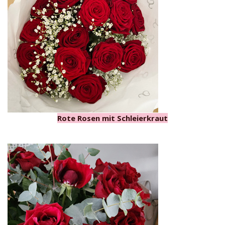
Rote Rosen mit Schleierkraut