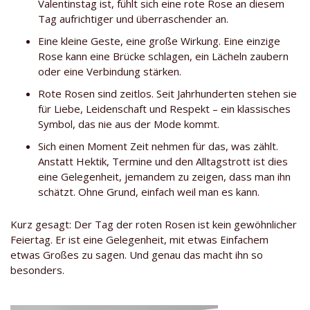
Valentinstag ist, fühlt sich eine rote Rose an diesem
Tag aufrichtiger und überraschender an.
Eine kleine Geste, eine große Wirkung. Eine einzige
Rose kann eine Brücke schlagen, ein Lächeln zaubern
oder eine Verbindung stärken.
Rote Rosen sind zeitlos. Seit Jahrhunderten stehen sie
für Liebe, Leidenschaft und Respekt – ein klassisches
Symbol, das nie aus der Mode kommt.
Sich einen Moment Zeit nehmen für das, was zählt.
Anstatt Hektik, Termine und den Alltagstrott ist dies
eine Gelegenheit, jemandem zu zeigen, dass man ihn
schätzt. Ohne Grund, einfach weil man es kann.
Kurz gesagt: Der Tag der roten Rosen ist kein gewöhnlicher
Feiertag. Er ist eine Gelegenheit, mit etwas Einfachem
etwas Großes zu sagen. Und genau das macht ihn so
besonders.