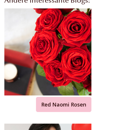
Andere interessante Blogs:
Red Naomi Rosen