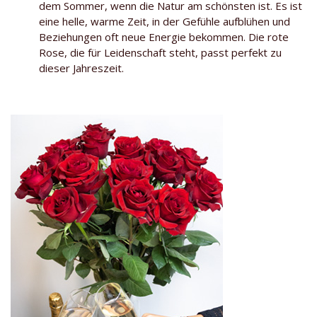
dem Sommer, wenn die Natur am schönsten ist. Es ist
eine helle, warme Zeit, in der Gefühle aufblühen und
Beziehungen oft neue Energie bekommen. Die rote
Rose, die für Leidenschaft steht, passt perfekt zu
dieser Jahreszeit.