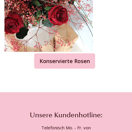
Konservierte Rosen
Unsere Kundenhotline:
Telefonisch Mo. - Fr. von