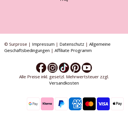
© Surprose |
Impressum
|
Datenschutz
|
Allgemeine
Geschäftsbedingungen
|
Affiliate Programm
Alle Preise inkl. gesetzl. Mehrwertsteuer zzgl.
Versandkosten