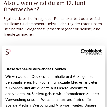
Also... wen wirst du am 12. Juni
überraschen?
Egal, ob du ein hoffnungsloser Romantiker bist oder einfach
nur kleine Glücksmomente liebst – der Tag der roten Rosen
ist eine tolle Gelegenheit, jemandem (oder dir selbst!) eine
Freude zu machen.
Die schönsten roten Rosen zum
Verschenken
Diese Webseite verwendet Cookies
Wir verwenden Cookies, um Inhalte und Anzeigen zu
personalisieren, Funktionen für soziale Medien anbieten
zu können und die Zugriffe auf unsere Website zu
analysieren. Außerdem geben wir Informationen zu Ihrer
Verwendung unserer Website an unsere Partner für
soziale Medien, Werbung und Analysen weiter. Unsere