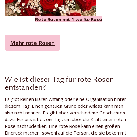
Rote Rosen mit 1 weiße Rose
Mehr rote Rosen
Wie ist dieser Tag für rote Rosen
entstanden?
Es gibt keinen klaren Anfang oder eine Organisation hinter
diesem Tag. Einen genauen Grund oder Anlass kann man
also nicht nennen. Es gibt aber verschiedene Geschichten
dazu. Für uns ist es ein Tag, um über die Kraft einer roten
Rose nachzudenken. Eine rote Rose kann einen großen
Eindruck machen, sowohl auf die Person, die sie bekommt,