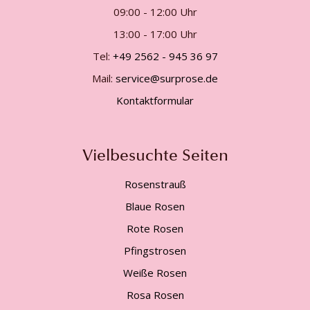
09:00 - 12:00 Uhr
13:00 - 17:00 Uhr
Tel:
+49 2562 - 945 36 97
Mail:
service@surprose.de
Kontaktformular
Vielbesuchte Seiten
Rosenstrauß
Blaue Rosen
Rote Rosen
Pfingstrosen
Weiße Rosen
Rosa Rosen