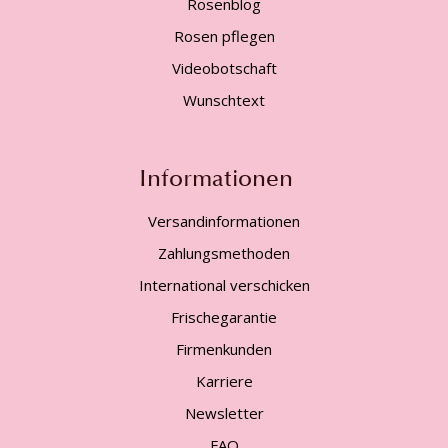
Rosenblog
Rosen pflegen
Videobotschaft
Wunschtext
Informationen
Versandinformationen
Zahlungsmethoden
International verschicken
Frischegarantie
Firmenkunden
Karriere
Newsletter
FAQ