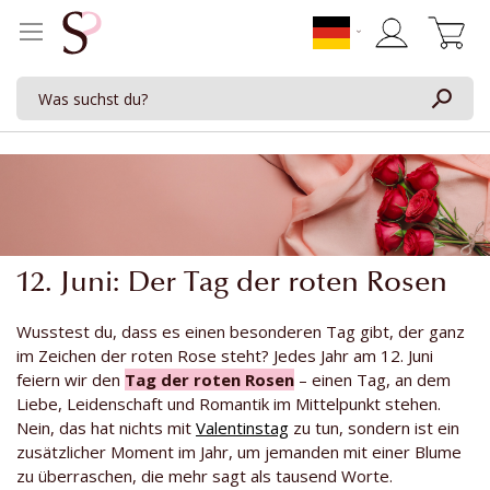
Mein Waren
12. Juni: Der Tag der roten Rosen
Wusstest du, dass es einen besonderen Tag gibt, der ganz
im Zeichen der roten Rose steht? Jedes Jahr am 12. Juni
feiern wir den
Tag der roten Rosen
– einen Tag, an dem
Liebe, Leidenschaft und Romantik im Mittelpunkt stehen.
Nein, das hat nichts mit
Valentinstag
zu tun, sondern ist ein
zusätzlicher Moment im Jahr, um jemanden mit einer Blume
zu überraschen, die mehr sagt als tausend Worte.