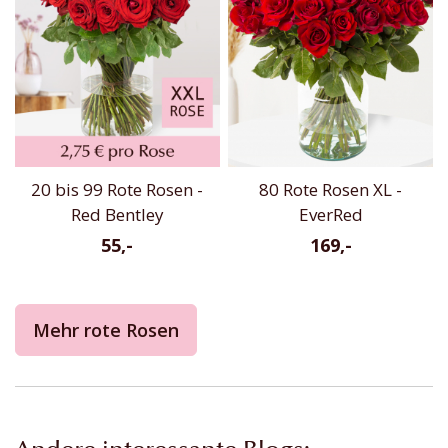
20 bis 99 Rote Rosen -
80 Rote Rosen XL -
Red Bentley
EverRed
55,-
169,-
Mehr rote Rosen