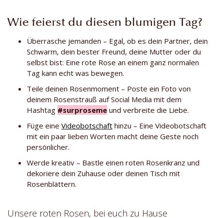
Wie feierst du diesen blumigen Tag?
Überrasche jemanden – Egal, ob es dein Partner, dein
Schwarm, dein bester Freund, deine Mutter oder du
selbst bist: Eine rote Rose an einem ganz normalen
Tag kann echt was bewegen.
Teile deinen Rosenmoment – Poste ein Foto von
deinem Rosenstrauß auf Social Media mit dem
Hashtag
#surproseme
und verbreite die Liebe.
Füge eine
Videobotschaft
hinzu – Eine Videobotschaft
mit ein paar lieben Worten macht deine Geste noch
persönlicher.
Werde kreativ – Bastle einen roten Rosenkranz und
dekoriere dein Zuhause oder deinen Tisch mit
Rosenblättern.
Unsere roten Rosen, bei euch zu Hause