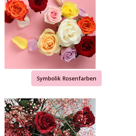
Symbolik Rosenfarben