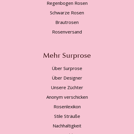
Regenbogen Rosen
Schwarze Rosen
Brautrosen
Rosenversand
Mehr Surprose
Über Surprose
Über Designer
Unsere Züchter
Anonym verschicken
Rosenlexikon
Stile Sträuße
Nachhaltigkeit