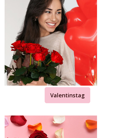
Valentinstag