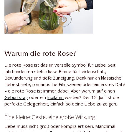
Warum die rote Rose?
Die rote Rose ist das universelle Symbol für Liebe. Seit
Jahrhunderten steht diese Blume für Leidenschaft,
Bewunderung und tiefe Zuneigung. Denk nur an klassische
Liebesbriefe, romantische Filmszenen oder ein erstes Date
– die rote Rose ist immer dabei. Aber warum auf einen
Geburtstag
oder ein
Jubiläum
warten? Der 12. Juni ist die
perfekte Gelegenheit, einfach so deine Liebe zu zeigen.
Eine kleine Geste, eine große Wirkung
Liebe muss nicht groß oder kompliziert sein. Manchmal