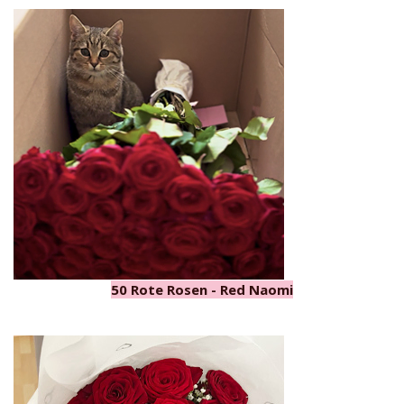
50 Rote Rosen - Red Naomi