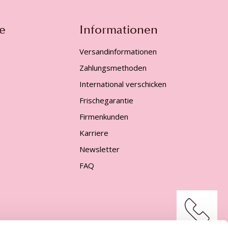
e
Informationen
Versandinformationen
Zahlungsmethoden
International verschicken
Frischegarantie
Firmenkunden
Karriere
Newsletter
FAQ