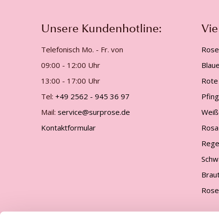
Unsere Kundenhotline:
Vie
Telefonisch Mo. - Fr. von
Rose
09:00 - 12:00 Uhr
Blau
13:00 - 17:00 Uhr
Rote
Tel:
+49 2562 - 945 36 97
Pfin
Mail:
service@surprose.de
Weiß
Kontaktformular
Rosa
Rege
Schw
Brau
Rose