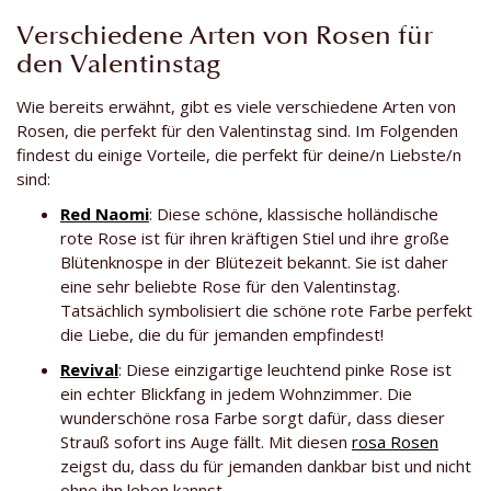
Verschiedene Arten von Rosen für
den Valentinstag
Wie bereits erwähnt, gibt es viele verschiedene Arten von
Rosen, die perfekt für den Valentinstag sind. Im Folgenden
findest du einige Vorteile, die perfekt für deine/n Liebste/n
sind:
Red Naomi
: Diese schöne, klassische holländische
rote Rose ist für ihren kräftigen Stiel und ihre große
Blütenknospe in der Blütezeit bekannt. Sie ist daher
eine sehr beliebte Rose für den Valentinstag.
Tatsächlich symbolisiert die schöne rote Farbe perfekt
die Liebe, die du für jemanden empfindest!
Revival
: Diese einzigartige leuchtend pinke Rose ist
ein echter Blickfang in jedem Wohnzimmer. Die
wunderschöne rosa Farbe sorgt dafür, dass dieser
Strauß sofort ins Auge fällt. Mit diesen
rosa Rosen
zeigst du, dass du für jemanden dankbar bist und nicht
ohne ihn leben kannst.