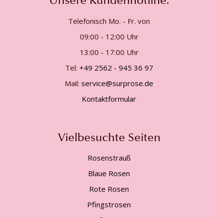
Unsere Kundenhotline:
Telefonisch Mo. - Fr. von
09:00 - 12:00 Uhr
13:00 - 17:00 Uhr
Tel:
+49 2562 - 945 36 97
Mail:
service@surprose.de
Kontaktformular
Vielbesuchte Seiten
Rosenstrauß
Blaue Rosen
Rote Rosen
Pfingstrosen