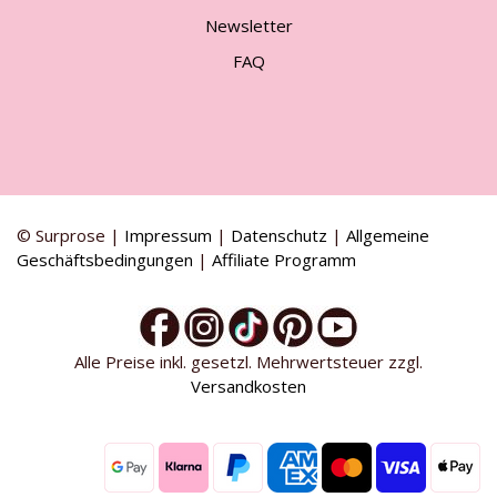
Newsletter
FAQ
© Surprose |
Impressum
|
Datenschutz
|
Allgemeine
Geschäftsbedingungen
|
Affiliate Programm
Alle Preise inkl. gesetzl. Mehrwertsteuer zzgl.
Versandkosten