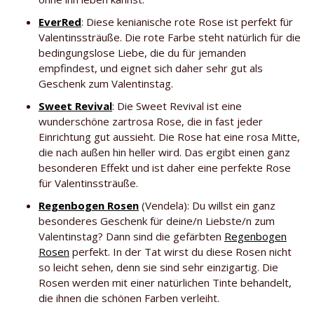
EverRed
: Diese kenianische rote Rose ist perfekt für
Valentinssträuße. Die rote Farbe steht natürlich für die
bedingungslose Liebe, die du für jemanden
empfindest, und eignet sich daher sehr gut als
Geschenk zum Valentinstag.
Sweet Revival
: Die Sweet Revival ist eine
wunderschöne zartrosa Rose, die in fast jeder
Einrichtung gut aussieht. Die Rose hat eine rosa Mitte,
die nach außen hin heller wird. Das ergibt einen ganz
besonderen Effekt und ist daher eine perfekte Rose
für Valentinssträuße.
Regenbogen Rosen
(Vendela): Du willst ein ganz
besonderes Geschenk für deine/n Liebste/n zum
Valentinstag? Dann sind die gefärbten
Regenbogen
Rosen
perfekt. In der Tat wirst du diese Rosen nicht
so leicht sehen, denn sie sind sehr einzigartig. Die
Rosen werden mit einer natürlichen Tinte behandelt,
die ihnen die schönen Farben verleiht.