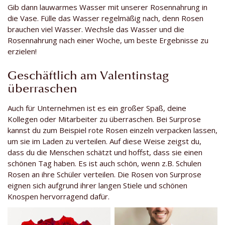
Gib dann lauwarmes Wasser mit unserer Rosennahrung in
die Vase. Fülle das Wasser regelmäßig nach, denn Rosen
brauchen viel Wasser. Wechsle das Wasser und die
Rosennahrung nach einer Woche, um beste Ergebnisse zu
erzielen!
Geschäftlich am Valentinstag
überraschen
Auch für Unternehmen ist es ein großer Spaß, deine
Kollegen oder Mitarbeiter zu überraschen. Bei Surprose
kannst du zum Beispiel rote Rosen einzeln verpacken lassen,
um sie im Laden zu verteilen. Auf diese Weise zeigst du,
dass du die Menschen schätzt und hoffst, dass sie einen
schönen Tag haben. Es ist auch schön, wenn z.B. Schulen
Rosen an ihre Schüler verteilen. Die Rosen von Surprose
eignen sich aufgrund ihrer langen Stiele und schönen
Knospen hervorragend dafür.