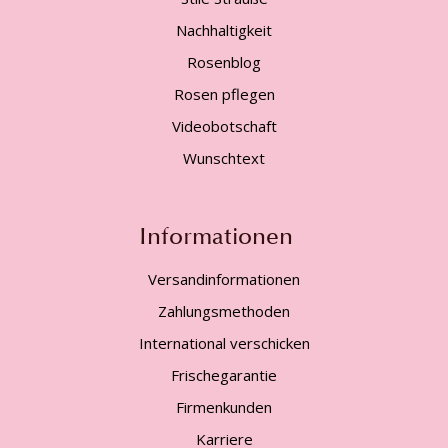
Nachhaltigkeit
Rosenblog
Rosen pflegen
Videobotschaft
Wunschtext
Informationen
Versandinformationen
Zahlungsmethoden
International verschicken
Frischegarantie
Firmenkunden
Karriere