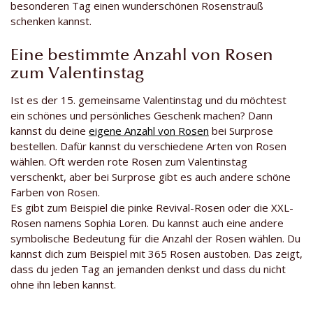
besonderen Tag einen wunderschönen Rosenstrauß
schenken kannst.
Eine bestimmte Anzahl von Rosen
zum Valentinstag
Ist es der 15. gemeinsame Valentinstag und du möchtest
ein schönes und persönliches Geschenk machen? Dann
kannst du deine
eigene Anzahl von Rosen
bei Surprose
bestellen. Dafür kannst du verschiedene Arten von Rosen
wählen. Oft werden rote Rosen zum Valentinstag
verschenkt, aber bei Surprose gibt es auch andere schöne
Farben von Rosen.
Es gibt zum Beispiel die pinke Revival-Rosen oder die XXL-
Rosen namens Sophia Loren. Du kannst auch eine andere
symbolische Bedeutung für die Anzahl der Rosen wählen. Du
kannst dich zum Beispiel mit 365 Rosen austoben. Das zeigt,
dass du jeden Tag an jemanden denkst und dass du nicht
ohne ihn leben kannst.