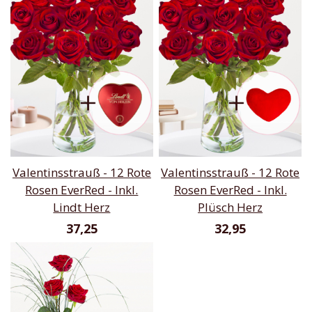
Valentinsstrauß - 12 Rote
Valentinsstrauß - 12 Rote
Rosen EverRed - Inkl.
Rosen EverRed - Inkl.
Lindt Herz
Plüsch Herz
37,25
32,95