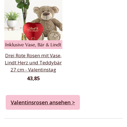
Drei Rote Rosen mit Vase,
Lindt Herz und Teddybär
27 cm - Valentinstag
43,85
Valentinsrosen ansehen >