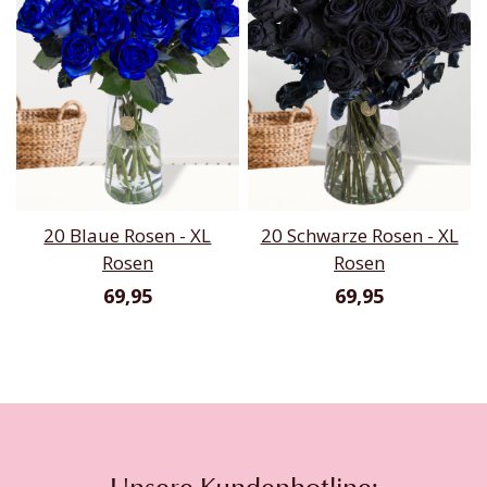
20 Blaue Rosen - XL
20 Schwarze Rosen - XL
Rosen
Rosen
69,95
69,95