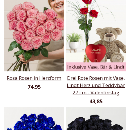
Rosa Rosen in Herzform
Drei Rote Rosen mit Vase,
Lindt Herz und Teddybär
74,95
27 cm - Valentinstag
43,85