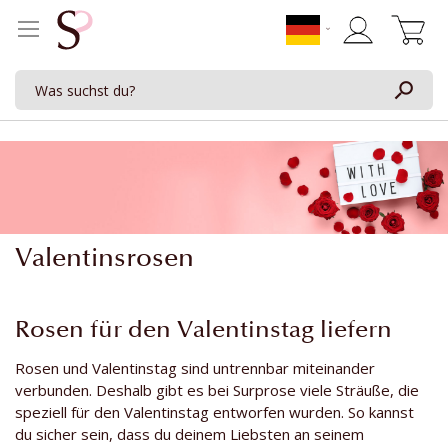
Mein Waren
Valentinsrosen
Rosen für den Valentinstag liefern
Rosen und Valentinstag sind untrennbar miteinander
verbunden. Deshalb gibt es bei Surprose viele Sträuße, die
speziell für den Valentinstag entworfen wurden. So kannst
du sicher sein, dass du deinem Liebsten an seinem