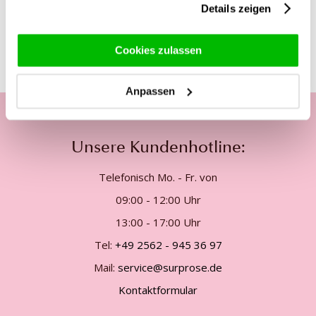
Details zeigen
Diese Produkte könnten dich auch
interessieren
Cookies zulassen
Anpassen
Unsere Kundenhotline:
Telefonisch Mo. - Fr. von
09:00 - 12:00 Uhr
13:00 - 17:00 Uhr
Tel:
+49 2562 - 945 36 97
Mail:
service@surprose.de
Kontaktformular