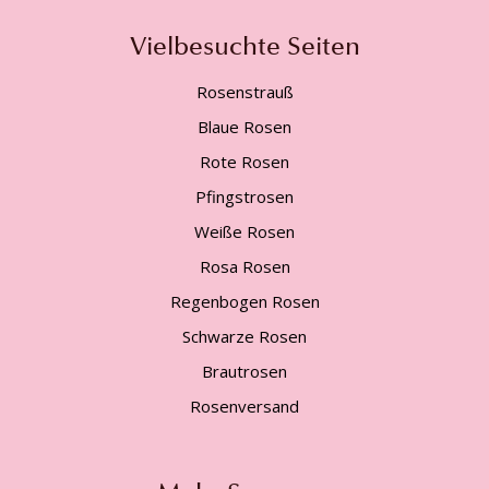
Vielbesuchte Seiten
Rosenstrauß
Blaue Rosen
Rote Rosen
Pfingstrosen
Weiße Rosen
Rosa Rosen
Regenbogen Rosen
Schwarze Rosen
Brautrosen
Rosenversand