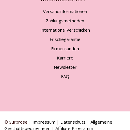
Versandinformationen
Zahlungsmethoden
International verschicken
Frischegarantie
Firmenkunden
Karriere
Newsletter
FAQ
© Surprose |
Impressum
|
Datenschutz
|
Allgemeine
Geschäftsbedingungen
|
Affiliate Programm