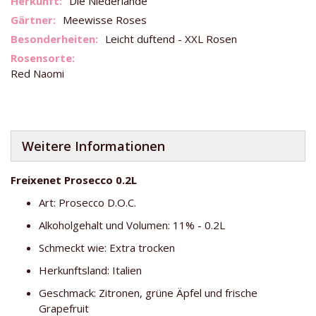
Die Niederlande
Meewisse Roses
Leicht duftend - XXL Rosen
Red Naomi
Weitere Informationen
Freixenet Prosecco 0.2L
Art: Prosecco D.O.C.
Alkoholgehalt und Volumen: 11% - 0.2L
Schmeckt wie: Extra trocken
Herkunftsland: Italien
Geschmack: Zitronen, grüne Äpfel und frische
Grapefruit