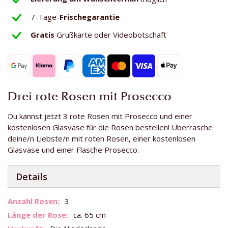
7-Tage-
Frischegarantie
Gratis
Grußkarte oder Videobotschaft
Drei rote Rosen mit Prosecco
Du kannst jetzt 3 rote Rosen mit Prosecco und einer
kostenlosen Glasvase für die Rosen bestellen! Überrasche
deine/n Liebste/n mit roten Rosen, einer kostenlosen
Glasvase und einer Flasche Prosecco.
Details
Weitere
3
Informationen
ca. 65 cm