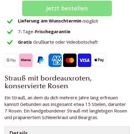
Jetzt bestellen
Lieferung am Wunschtermin
möglich
7-Tage-
Frischegarantie
Gratis
Grußkarte oder Videobotschaft
Strauß mit bordeauxroten,
konservierte Rosen
Ein Strauß, an dem du dich mehrere Jahre lang erfreuen
kannst! Gebunden aus insgesamt etwa 15 Stielen, darunter
7 Rosen. Ein handgebundener Strauß mit langlebigen Rosen
und präpariertem Schleierkraut und Beargras.
Details