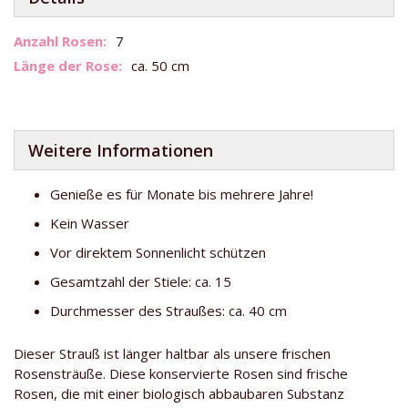
Weitere
7
Informationen
ca. 50 cm
Weitere Informationen
Genieße es für Monate bis mehrere Jahre!
Kein Wasser
Vor direktem Sonnenlicht schützen
Gesamtzahl der Stiele: ca. 15
Durchmesser des Straußes: ca. 40 cm
Dieser Strauß ist länger haltbar als unsere frischen
Rosensträuße. Diese konservierte Rosen sind frische
Rosen, die mit einer biologisch abbaubaren Substanz