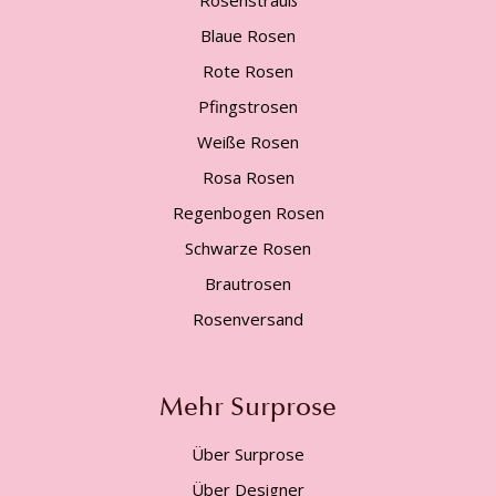
Rosenstrauß
Blaue Rosen
Rote Rosen
Pfingstrosen
Weiße Rosen
Rosa Rosen
Regenbogen Rosen
Schwarze Rosen
Brautrosen
Rosenversand
Mehr Surprose
Über Surprose
Über Designer