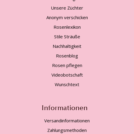
Unsere Züchter
Anonym verschicken
Rosenlexikon
Stile Sträuße
Nachhaltigkeit
Rosenblog
Rosen pflegen
Videobotschaft
Wunschtext
Informationen
Versandinformationen
Zahlungsmethoden