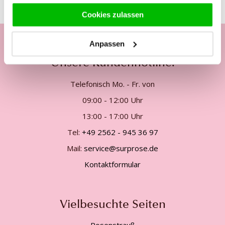
Cookies zulassen
Anpassen
Unsere Kundenhotline:
Telefonisch Mo. - Fr. von
09:00 - 12:00 Uhr
13:00 - 17:00 Uhr
Tel:
+49 2562 - 945 36 97
Mail:
service@surprose.de
Kontaktformular
Vielbesuchte Seiten