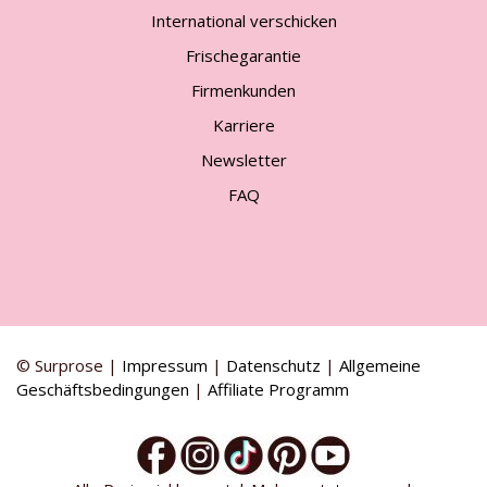
International verschicken
Frischegarantie
Firmenkunden
Karriere
Newsletter
FAQ
© Surprose |
Impressum
|
Datenschutz
|
Allgemeine
Geschäftsbedingungen
|
Affiliate Programm