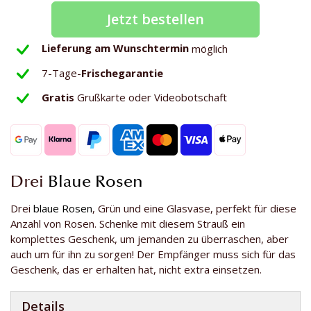
Jetzt bestellen
Lieferung am Wunschtermin
möglich
7-Tage-
Frischegarantie
Gratis
Grußkarte oder Videobotschaft
Drei
Blaue Rosen
Drei
blaue Rosen
, Grün und eine Glasvase, perfekt für diese
Anzahl von Rosen. Schenke mit diesem Strauß ein
komplettes Geschenk, um jemanden zu überraschen, aber
auch um für ihn zu sorgen! Der Empfänger muss sich für das
Geschenk, das er erhalten hat, nicht extra einsetzen.
Details