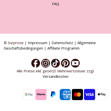
FAQ
© Surprose |
Impressum
|
Datenschutz
|
Allgemeine
Geschäftsbedingungen
|
Affiliate Programm
Alle Preise inkl. gesetzl. Mehrwertsteuer zzgl.
Versandkosten