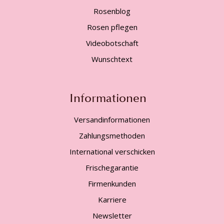
Rosenblog
Rosen pflegen
Videobotschaft
Wunschtext
Informationen
Versandinformationen
Zahlungsmethoden
International verschicken
Frischegarantie
Firmenkunden
Karriere
Newsletter