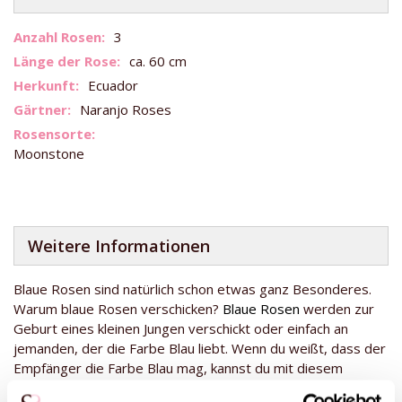
Weitere
3
Informationen
ca. 60 cm
Ecuador
Naranjo Roses
Moonstone
Weitere Informationen
Blaue Rosen sind natürlich schon etwas ganz Besonderes.
Warum blaue Rosen verschicken?
Blaue Rosen
werden zur
Geburt eines kleinen Jungen verschickt oder einfach an
jemanden, der die Farbe Blau liebt. Wenn du weißt, dass der
Empfänger die Farbe Blau mag, kannst du mit diesem
Geschenk nichts falsch machen!