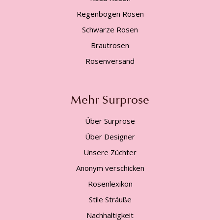
Regenbogen Rosen
Schwarze Rosen
Brautrosen
Rosenversand
Mehr Surprose
Über Surprose
Über Designer
Unsere Züchter
Anonym verschicken
Rosenlexikon
Stile Sträuße
Nachhaltigkeit