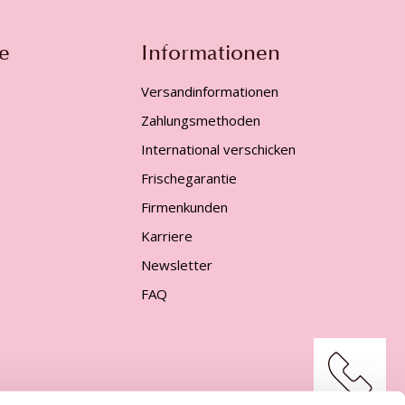
e
Informationen
Versandinformationen
Zahlungsmethoden
International verschicken
Frischegarantie
Firmenkunden
Karriere
Newsletter
FAQ