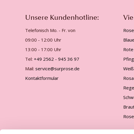
Unsere Kundenhotline:
Vie
Telefonisch Mo. - Fr. von
Rose
09:00 - 12:00 Uhr
Blau
13:00 - 17:00 Uhr
Rote
Tel:
+49 2562 - 945 36 97
Pfin
Mail:
service@surprose.de
Weiß
Kontaktformular
Rosa
Rege
Schw
Brau
Rose