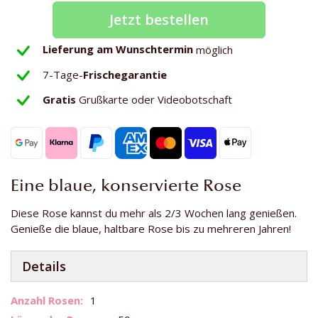
Jetzt bestellen
Lieferung am Wunschtermin
möglich
7-Tage-
Frischegarantie
Gratis
Grußkarte oder Videobotschaft
Eine blaue, konservierte Rose
Diese Rose kannst du mehr als 2/3 Wochen lang genießen.
Genieße die blaue, haltbare Rose bis zu mehreren Jahren!
Details
Weitere
1
Informationen