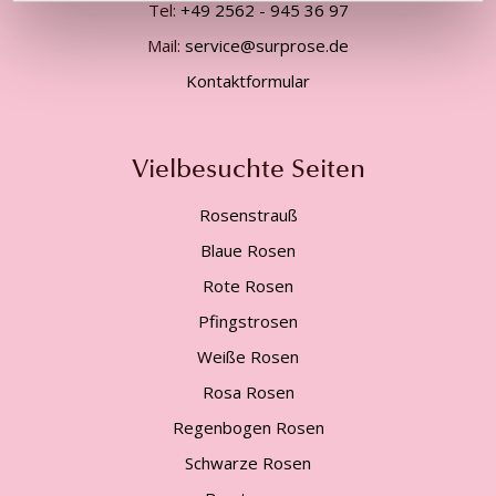
Tel:
+49 2562 - 945 36 97
Mail:
service@surprose.de
Kontaktformular
Vielbesuchte Seiten
Rosenstrauß
Blaue Rosen
Rote Rosen
Pfingstrosen
Weiße Rosen
Rosa Rosen
Regenbogen Rosen
Schwarze Rosen