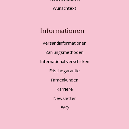
Wunschtext
Informationen
Versandinformationen
Zahlungsmethoden
International verschicken
Frischegarantie
Firmenkunden
Karriere
Newsletter
FAQ