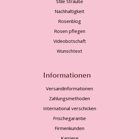
Stile Sträuße
Nachhaltigkeit
Rosenblog
Rosen pflegen
Videobotschaft
Wunschtext
Informationen
Versandinformationen
Zahlungsmethoden
International verschicken
Frischegarantie
Firmenkunden
Karriere