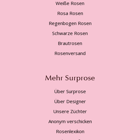
Weiße Rosen
Rosa Rosen
Regenbogen Rosen
Schwarze Rosen
Brautrosen
Rosenversand
Mehr Surprose
Über Surprose
Über Designer
Unsere Züchter
Anonym verschicken
Rosenlexikon