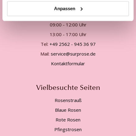
Unsere Kundenhotline:
Anpassen
Telefonisch Mo. - Fr. von
09:00 - 12:00 Uhr
13:00 - 17:00 Uhr
Tel:
+49 2562 - 945 36 97
Mail:
service@surprose.de
Kontaktformular
Vielbesuchte Seiten
Rosenstrauß
Blaue Rosen
Rote Rosen
Pfingstrosen