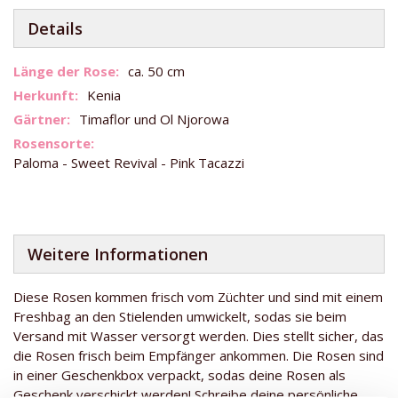
Details
Weitere
ca. 50 cm
Informationen
Kenia
Timaflor und Ol Njorowa
Paloma - Sweet Revival - Pink Tacazzi
Weitere Informationen
Diese Rosen kommen frisch vom Züchter und sind mit einem
Freshbag an den Stielenden umwickelt, sodas sie beim
Versand mit Wasser versorgt werden. Dies stellt sicher, das
die Rosen frisch beim Empfänger ankommen. Die Rosen sind
in einer Geschenkbox verpackt, sodas deine Rosen als
Geschenk verschickt werden! Schreibe deine persönliche