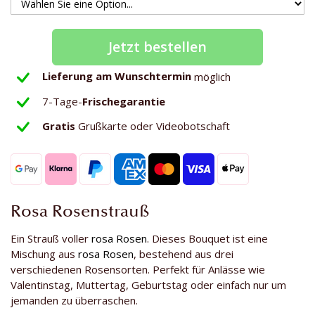
Jetzt bestellen
Lieferung am Wunschtermin
möglich
7-Tage-
Frischegarantie
Gratis
Grußkarte oder Videobotschaft
Rosa Rosenstrauß
Ein Strauß voller
rosa Rosen
. Dieses Bouquet ist eine
Mischung aus
rosa Rosen
, bestehend aus drei
verschiedenen Rosensorten. Perfekt für Anlässe wie
Valentinstag, Muttertag, Geburtstag oder einfach nur um
jemanden zu überraschen.