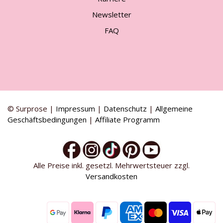
Newsletter
FAQ
© Surprose |
Impressum
|
Datenschutz
|
Allgemeine
Geschäftsbedingungen
|
Affiliate Programm
Alle Preise inkl. gesetzl. Mehrwertsteuer zzgl.
Versandkosten