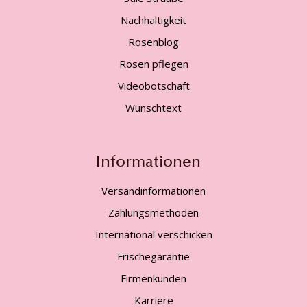
Nachhaltigkeit
Rosenblog
Rosen pflegen
Videobotschaft
Wunschtext
Informationen
Versandinformationen
Zahlungsmethoden
International verschicken
Frischegarantie
Firmenkunden
Karriere