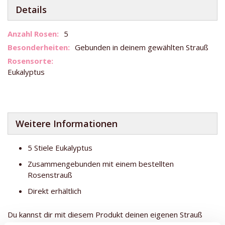
Details
Weitere
5
Informationen
Gebunden in deinem gewählten Strauß
Eukalyptus
Weitere Informationen
5 Stiele Eukalyptus
Zusammengebunden mit einem bestellten
Rosenstrauß
Direkt erhältlich
Du kannst dir mit diesem Produkt deinen eigenen Strauß