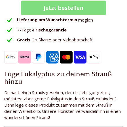
Jetzt bestellen
Lieferung am Wunschtermin
möglich
7-Tage-
Frischegarantie
Gratis
Grußkarte oder Videobotschaft
Füge Eukalyptus zu deinem Strauß
hinzu
Du hast einen Strauß gesehen, der dir sehr gut gefällt,
möchtest aber gerne Eukalyptus in den Strauß einbinden?
Dann lege dieses Produkt zusammen mit dem Strauß in
deinen Warenkorb. Unsere Floristen verwandeln ihn in einen
wunderschönen Strauß!