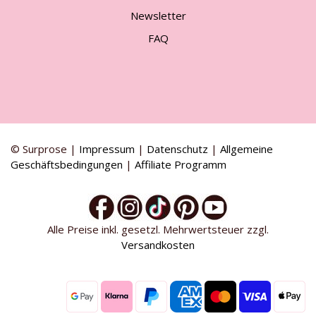
Newsletter
FAQ
© Surprose |
Impressum
|
Datenschutz
|
Allgemeine
Geschäftsbedingungen
|
Affiliate Programm
Alle Preise inkl. gesetzl. Mehrwertsteuer zzgl.
Versandkosten