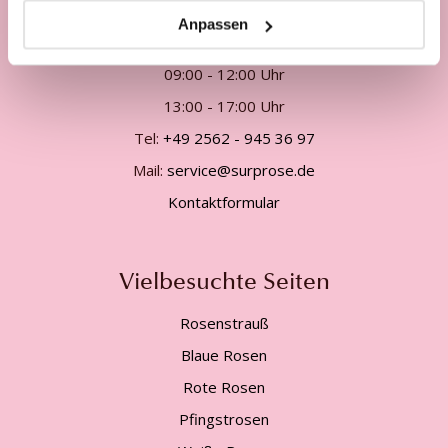
Unsere Kundenhotline:
Anpassen
Telefonisch Mo. - Fr. von
09:00 - 12:00 Uhr
13:00 - 17:00 Uhr
Tel:
+49 2562 - 945 36 97
Mail:
service@surprose.de
Kontaktformular
Vielbesuchte Seiten
Rosenstrauß
Blaue Rosen
Rote Rosen
Pfingstrosen