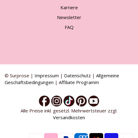
Karriere
Newsletter
FAQ
© Surprose |
Impressum
|
Datenschutz
|
Allgemeine
Geschäftsbedingungen
|
Affiliate Programm
Alle Preise inkl. gesetzl. Mehrwertsteuer zzgl.
Versandkosten