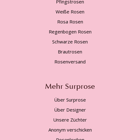
Pfingstrosen
Weiße Rosen
Rosa Rosen
Regenbogen Rosen
Schwarze Rosen
Brautrosen
Rosenversand
Mehr Surprose
Über Surprose
Über Designer
Unsere Züchter
Anonym verschicken
Rosenlexikon