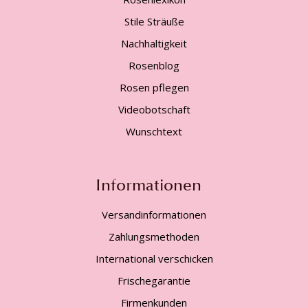
Stile Sträuße
Nachhaltigkeit
Rosenblog
Rosen pflegen
Videobotschaft
Wunschtext
Informationen
Versandinformationen
Zahlungsmethoden
International verschicken
Frischegarantie
Firmenkunden