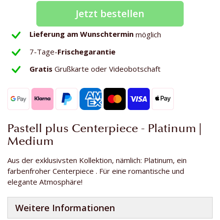
Jetzt bestellen
Lieferung am Wunschtermin
möglich
7-Tage-
Frischegarantie
Gratis
Grußkarte oder Videobotschaft
Pastell plus Centerpiece - Platinum |
Medium
Aus der exklusivsten Kollektion, nämlich: Platinum, ein
farbenfroher Centerpiece . Für eine romantische und
elegante Atmosphäre!
Weitere Informationen