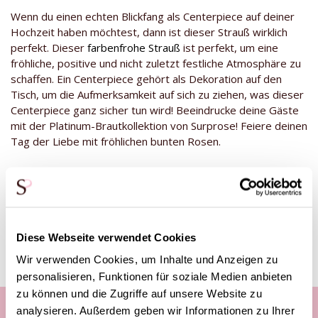
Wenn du einen echten Blickfang als Centerpiece auf deiner
Hochzeit haben möchtest, dann ist dieser Strauß wirklich
perfekt. Dieser
farbenfrohe Strauß
ist perfekt, um eine
fröhliche, positive und nicht zuletzt festliche Atmosphäre zu
schaffen. Ein Centerpiece gehört als Dekoration auf den
Tisch, um die Aufmerksamkeit auf sich zu ziehen, was dieser
Centerpiece ganz sicher tun wird! Beeindrucke deine Gäste
mit der Platinum-Brautkollektion von Surprose! Feiere deinen
Tag der Liebe mit fröhlichen bunten Rosen.
Diese Produkte könnten dich auch
interessieren
Diese Webseite verwendet Cookies
Wir verwenden Cookies, um Inhalte und Anzeigen zu
personalisieren, Funktionen für soziale Medien anbieten
zu können und die Zugriffe auf unsere Website zu
analysieren. Außerdem geben wir Informationen zu Ihrer