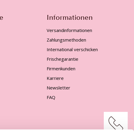
e
Informationen
Versandinformationen
Zahlungsmethoden
International verschicken
Frischegarantie
Firmenkunden
Karriere
Newsletter
FAQ