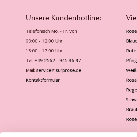
Unsere Kundenhotline:
Vie
Telefonisch Mo. - Fr. von
Rose
09:00 - 12:00 Uhr
Blau
13:00 - 17:00 Uhr
Rote
Tel:
+49 2562 - 945 36 97
Pfin
Mail:
service@surprose.de
Weiß
Kontaktformular
Rosa
Rege
Schw
Brau
Rose