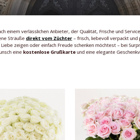
 einem verlässlichen Anbieter, der Qualität, Frische und Service
dene Sträuße
direkt vom Züchter
– frisch, liebevoll verpackt und
 Liebe zeigen oder einfach Freude schenken möchtest – bei Surp
Wunsch eine
kostenlose Grußkarte
und eine elegante Geschenkv