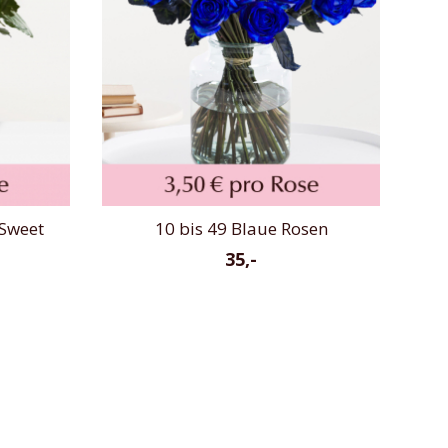
 Sweet
10 bis 49 Blaue Rosen
35,-