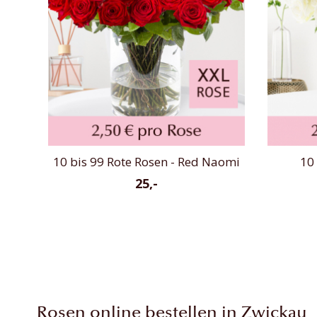
10 bis 99 Rote Rosen - Red Naomi
10 
25,-
Rosen online bestellen in Zwickau