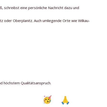
ß, schreibst eine persönliche Nachricht dazu und
witz oder Oberplanitz. Auch umliegende Orte wie Wilkau-
nd höchstem Qualitätsanspruch.