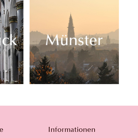
e
Informationen