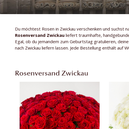
Du möchtest Rosen in Zwickau verschenken und suchst nach
Rosenversand Zwickau
liefert traumhafte, handgebun
Egal, ob du jemandem zum Geburtstag gratulieren, deine
nach Zwickau liefern lassen. Jede Bestellung enthält auf 
Rosenversand Zwickau