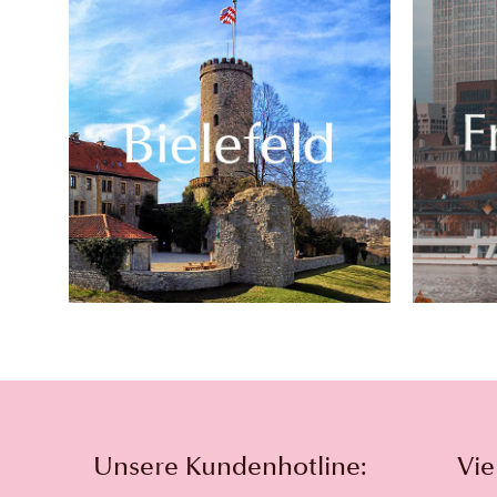
Unsere Kundenhotline:
Vie