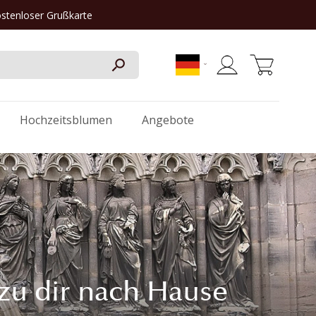
ostenloser Grußkarte
Mein Warenkorb
Hochzeitsblumen
Angebote
zu dir nach Hause