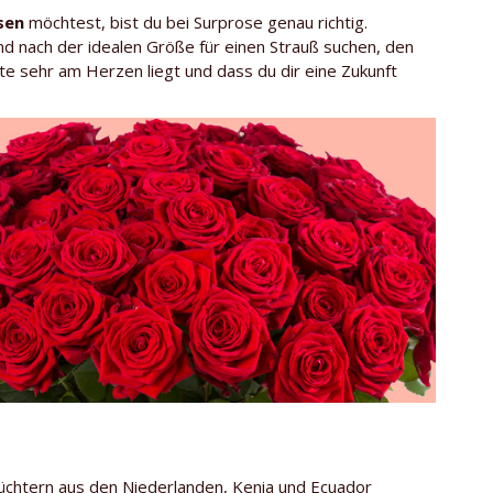
sen
möchtest, bist du bei Surprose genau richtig.
d nach der idealen Größe für einen Strauß suchen, den
kte sehr am Herzen liegt und dass du dir eine Zukunft
 Züchtern aus den Niederlanden, Kenia und Ecuador