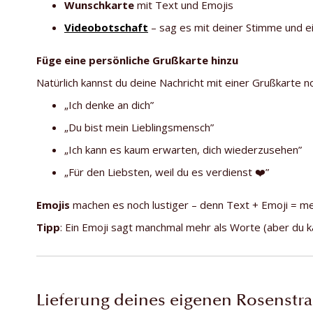
Wunschkarte
mit Text und Emojis
Videobotschaft
– sag es mit deiner Stimme und e
Füge eine persönliche Grußkarte hinzu
Natürlich kannst du deine Nachricht mit einer Grußkarte 
„Ich denke an dich”
„Du bist mein Lieblingsmensch”
„Ich kann es kaum erwarten, dich wiederzusehen”
„Für den Liebsten, weil du es verdienst ❤️”
Emojis
machen es noch lustiger – denn Text + Emoji = m
Tipp
: Ein Emoji sagt manchmal mehr als Worte (aber du 
Lieferung deines eigenen Rosenstr