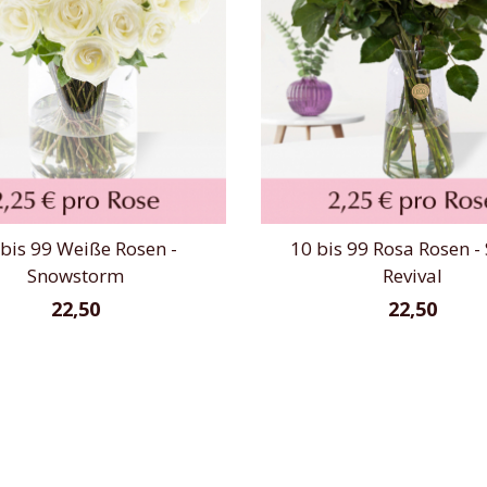
bis 99 Weiße Rosen -
10 bis 99 Rosa Rosen -
Snowstorm
Revival
22,50
22,50