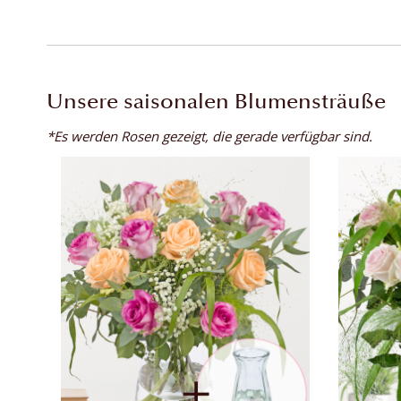
Unsere saisonalen Blumensträuße
*Es werden Rosen gezeigt, die gerade verfügbar sind.