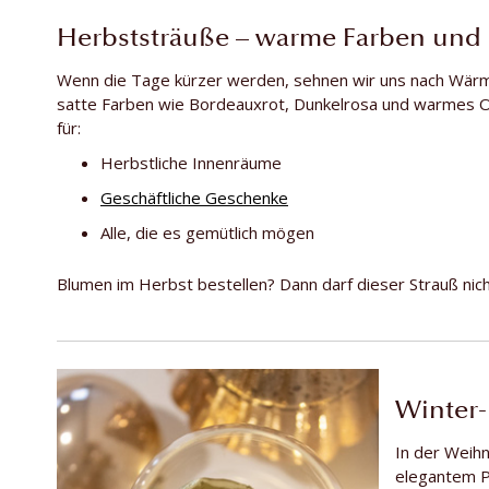
Herbststräuße – warme Farben und 
Wenn die Tage kürzer werden, sehnen wir uns nach Wär
satte Farben wie Bordeauxrot, Dunkelrosa und warmes Ora
für:
Herbstliche Innenräume
Geschäftliche Geschenke
Alle, die es gemütlich mögen
Blumen im Herbst bestellen? Dann darf dieser Strauß nich
Winter-
In der Weihn
elegantem Pa