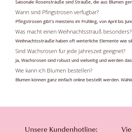
Saisonale Rosensträuße sind Sträuße, die aus Blumen gemac
Wann sind Pfingstrosen verfügbar?
Pfingstrosen gibt's meistens im Frühling, von April bis Ju
Was macht einen Weihnachtsstrauß besonders?
Weihnachtssträuße haben oft winterliche Elemente wie sil
Sind Wachsrosen für jede Jahreszeit geeignet?
Ja, Wachsrosen sind robust und vielseitig und werden da
Wie kann ich Blumen bestellen?
Blumen können ganz einfach online bestellt werden. Wähle
Unsere Kundenhotline:
Vie