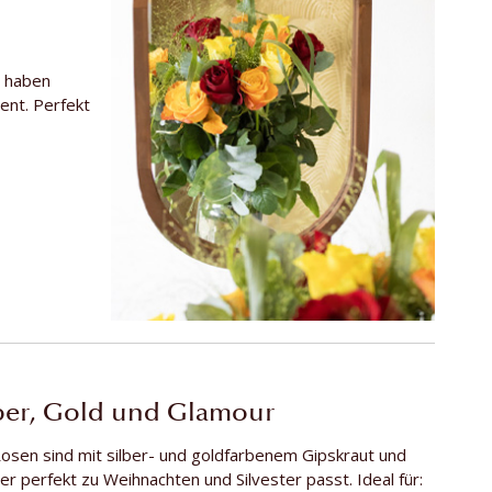
n haben
ent. Perfekt
lber, Gold und Glamour
osen sind mit silber- und goldfarbenem Gipskraut und
er perfekt zu Weihnachten und Silvester passt. Ideal für: