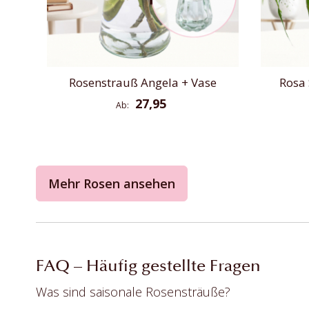
Rosenstrauß Angela + Vase
Rosa
27,95
Ab
Mehr Rosen ansehen
FAQ – Häufig gestellte Fragen
Was sind saisonale Rosensträuße?