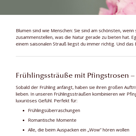
Blumen sind wie Menschen: Sie sind am schönsten, wenn s
zusammenstellen, was die Natur gerade zu bieten hat. Eg
einem saisonalen Strauß liegst du immer richtig. Und da
Frühlingssträuße mit Pfingstrosen 
Sobald der Frühling anfängt, haben sie ihren großen Auftri
lieben. In unseren Frühlingssträußen kombinieren wir Pfi
luxuriöses Gefühl. Perfekt für:
Frühlingsüberraschungen
Romantische Momente
Alle, die beim Auspacken ein „Wow” hören wollen