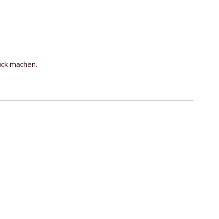
uck machen.