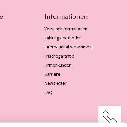
e
Informationen
Versandinformationen
Zahlungsmethoden
International verschicken
Frischegarantie
Firmenkunden
Karriere
Newsletter
FAQ