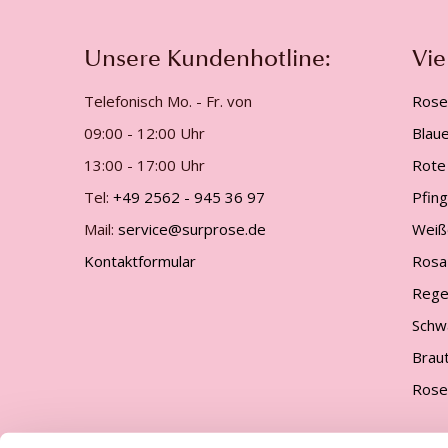
Unsere Kundenhotline:
Vie
Telefonisch Mo. - Fr. von
Rose
09:00 - 12:00 Uhr
Blau
13:00 - 17:00 Uhr
Rote
Tel:
+49 2562 - 945 36 97
Pfin
Mail:
service@surprose.de
Weiß
Kontaktformular
Rosa
Rege
Schw
Brau
Rose