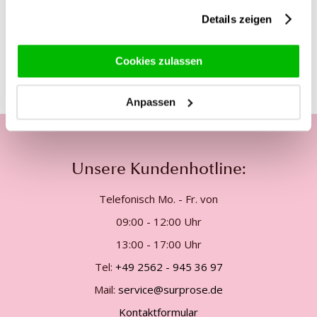
gesammelt haben.
Details zeigen
Diese Produkte könnten dich auch
interessieren
Cookies zulassen
Anpassen
Unsere Kundenhotline:
Telefonisch Mo. - Fr. von
09:00 - 12:00 Uhr
13:00 - 17:00 Uhr
Tel:
+49 2562 - 945 36 97
Mail:
service@surprose.de
Kontaktformular