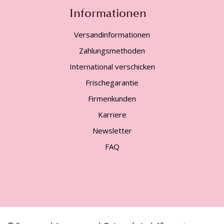
Informationen
Versandinformationen
Zahlungsmethoden
International verschicken
Frischegarantie
Firmenkunden
Karriere
Newsletter
FAQ