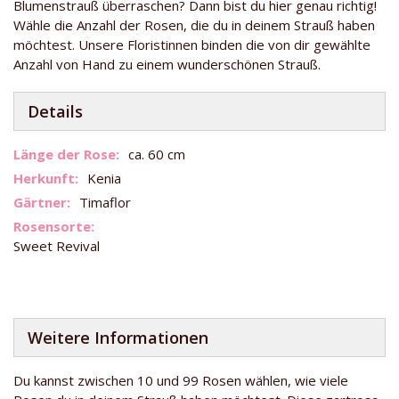
Blumenstrauß überraschen? Dann bist du hier genau richtig!
Wähle die Anzahl der Rosen, die du in deinem Strauß haben
möchtest. Unsere Floristinnen binden die von dir gewählte
Anzahl von Hand zu einem wunderschönen Strauß.
Details
Weitere
ca. 60 cm
Informationen
Kenia
Timaflor
Sweet Revival
Weitere Informationen
Du kannst zwischen 10 und 99 Rosen wählen, wie viele