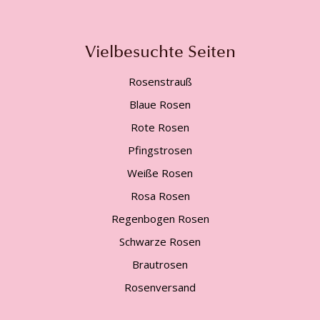
Vielbesuchte Seiten
Rosenstrauß
Blaue Rosen
Rote Rosen
Pfingstrosen
Weiße Rosen
Rosa Rosen
Regenbogen Rosen
Schwarze Rosen
Brautrosen
Rosenversand