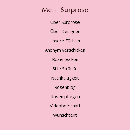
Mehr Surprose
Über Surprose
Über Designer
Unsere Züchter
Anonym verschicken
Rosenlexikon
Stile Sträuße
Nachhaltigkeit
Rosenblog
Rosen pflegen
Videobotschaft
Wunschtext