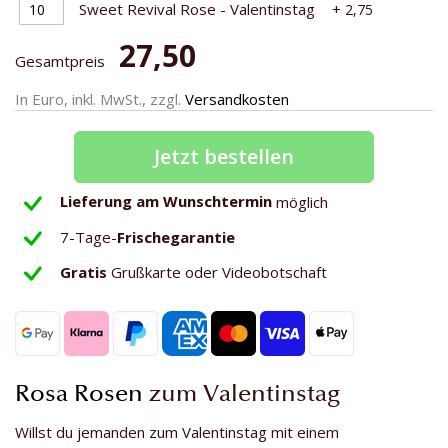
Sweet Revival Rose - Valentinstag
+
2,75
27,50
Gesamtpreis
In Euro, inkl. MwSt., zzgl.
Versandkosten
Jetzt bestellen
Lieferung am Wunschtermin
möglich
7-Tage-
Frischegarantie
Gratis
Grußkarte oder Videobotschaft
Rosa Rosen
zum Valentinstag
Willst du jemanden zum Valentinstag mit einem