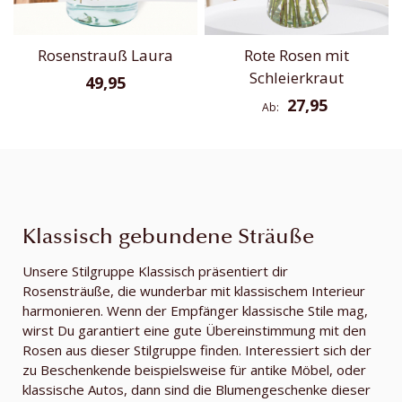
Rosenstrauß Laura
Rote Rosen mit
Schleierkraut
49,95
27,95
Ab
Klassisch gebundene Sträuße
Unsere Stilgruppe Klassisch präsentiert dir
Rosensträuße, die wunderbar mit klassischem Interieur
harmonieren. Wenn der Empfänger klassische Stile mag,
wirst Du garantiert eine gute Übereinstimmung mit den
Rosen aus dieser Stilgruppe finden. Interessiert sich der
zu Beschenkende beispielsweise für antike Möbel, oder
klassische Autos, dann sind die Blumengeschenke dieser