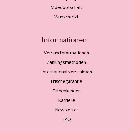
Videobotschaft
Wunschtext
Informationen
Versandinformationen
Zahlungsmethoden
International verschicken
Frischegarantie
Firmenkunden
Karriere
Newsletter
FAQ