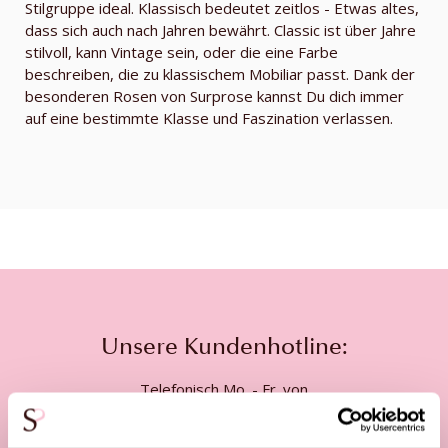
Stilgruppe ideal. Klassisch bedeutet zeitlos - Etwas altes,
dass sich auch nach Jahren bewährt. Classic ist über Jahre
stilvoll, kann Vintage sein, oder die eine Farbe
beschreiben, die zu klassischem Mobiliar passt. Dank der
besonderen Rosen von Surprose kannst Du dich immer
auf eine bestimmte Klasse und Faszination verlassen.
Unsere Kundenhotline:
Telefonisch Mo. - Fr. von
09:00 - 12:00 Uhr