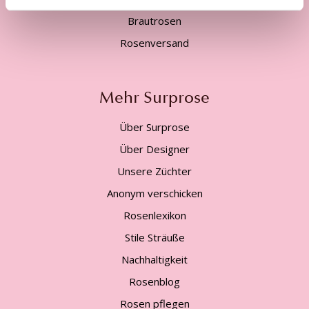
Brautrosen
Rosenversand
Mehr Surprose
Über Surprose
Über Designer
Unsere Züchter
Anonym verschicken
Rosenlexikon
Stile Sträuße
Nachhaltigkeit
Rosenblog
Rosen pflegen