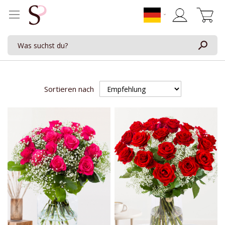
Mein Waren
Sortieren nach