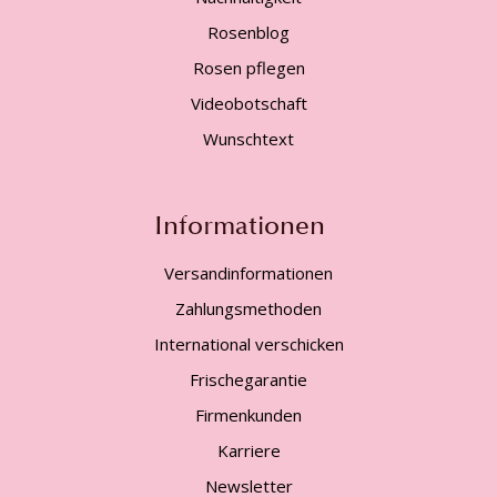
Rosenblog
Rosen pflegen
Videobotschaft
Wunschtext
Informationen
Versandinformationen
Zahlungsmethoden
International verschicken
Frischegarantie
Firmenkunden
Karriere
Newsletter