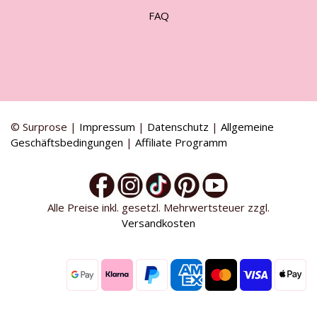
FAQ
© Surprose |
Impressum
|
Datenschutz
|
Allgemeine
Geschäftsbedingungen
|
Affiliate Programm
Alle Preise inkl. gesetzl. Mehrwertsteuer zzgl.
Versandkosten