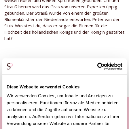
weißen Rosen und weißen Sprührosen gebunden. Um den
Strauß herum wird das Gras von unseren Experten üppig
gebunden. Der Strauß wurde von einem der größten
Blumenkünstler der Niederlande entworfen: Peter van der
Sluis. Wusstest du, dass er sogar die Blumen für die
Hochzeit des holländischen Königs und der Königin gestaltet
hat?
Diese Produkte könnten dich auch
interessieren
Diese Webseite verwendet Cookies
Wir verwenden Cookies, um Inhalte und Anzeigen zu
personalisieren, Funktionen für soziale Medien anbieten
zu können und die Zugriffe auf unsere Website zu
analysieren. Außerdem geben wir Informationen zu Ihrer
Unsere Kundenhotline:
Verwendung unserer Website an unsere Partner für