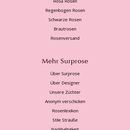
Rosa Rosen
Regenbogen Rosen
Schwarze Rosen
Brautrosen
Rosenversand
Mehr Surprose
Über Surprose
Über Designer
Unsere Züchter
Anonym verschicken
Rosenlexikon
Stile Sträuße
Nachhaltigkeit