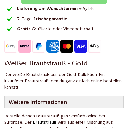
Lieferung am Wunschtermin
möglich
7-Tage-
Frischegarantie
Gratis
Grußkarte oder Videobotschaft
Weißer Brautstrauß - Gold
Der weiße Brautstrauß aus der Gold-Kollektion. Ein
luxuriöser Brautstrauß, den du ganz einfach online bestellen
kannst!
Weitere Informationen
Bestelle deinen Brautstrauß ganz einfach online bei
Surprose. Der
Brautstrauß
wird aus einer Mischung aus