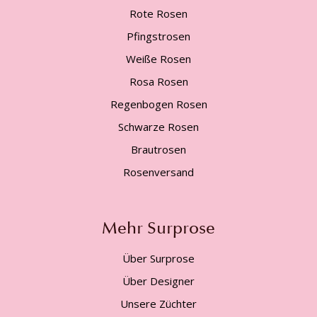
Rote Rosen
Pfingstrosen
Weiße Rosen
Rosa Rosen
Regenbogen Rosen
Schwarze Rosen
Brautrosen
Rosenversand
Mehr Surprose
Über Surprose
Über Designer
Unsere Züchter