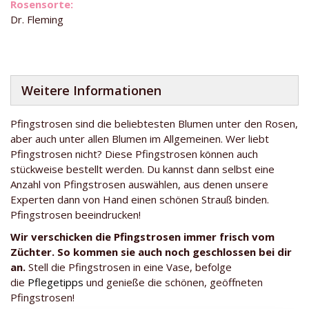
Dr. Fleming
Weitere Informationen
Pfingstrosen sind die beliebtesten Blumen unter den Rosen,
aber auch unter allen Blumen im Allgemeinen. Wer liebt
Pfingstrosen nicht? Diese Pfingstrosen können auch
stückweise bestellt werden. Du kannst dann selbst eine
Anzahl von Pfingstrosen auswählen, aus denen unsere
Experten dann von Hand einen schönen Strauß binden.
Pfingstrosen beeindrucken!
Wir verschicken die Pfingstrosen immer frisch vom
Züchter. So kommen sie auch noch geschlossen bei dir
an.
Stell die Pfingstrosen in eine Vase, befolge
die
Pflegetipps
und genieße die schönen, geöffneten
Pfingstrosen!