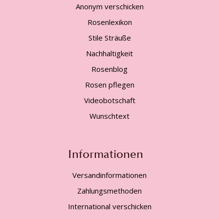
Anonym verschicken
Rosenlexikon
Stile Sträuße
Nachhaltigkeit
Rosenblog
Rosen pflegen
Videobotschaft
Wunschtext
Informationen
Versandinformationen
Zahlungsmethoden
International verschicken