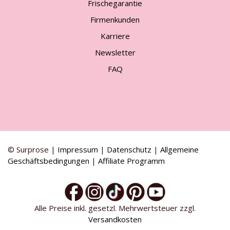
Frischegarantie
Firmenkunden
Karriere
Newsletter
FAQ
© Surprose |
Impressum
|
Datenschutz
|
Allgemeine
Geschäftsbedingungen
|
Affiliate Programm
Alle Preise inkl. gesetzl. Mehrwertsteuer zzgl.
Versandkosten