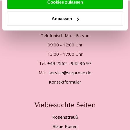
Cookies zulassen
Anpassen
Unsere Kundenhotline:
Telefonisch Mo. - Fr. von
09:00 - 12:00 Uhr
13:00 - 17:00 Uhr
Tel:
+49 2562 - 945 36 97
Mail:
service@surprose.de
Kontaktformular
Vielbesuchte Seiten
Rosenstrauß
Blaue Rosen