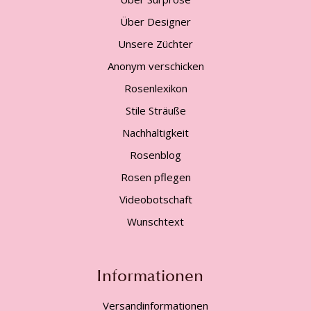
Über Designer
Unsere Züchter
Anonym verschicken
Rosenlexikon
Stile Sträuße
Nachhaltigkeit
Rosenblog
Rosen pflegen
Videobotschaft
Wunschtext
Informationen
Versandinformationen