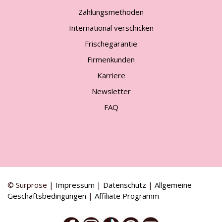
Zahlungsmethoden
International verschicken
Frischegarantie
Firmenkunden
Karriere
Newsletter
FAQ
© Surprose |
Impressum
|
Datenschutz
|
Allgemeine
Geschäftsbedingungen
|
Affiliate Programm