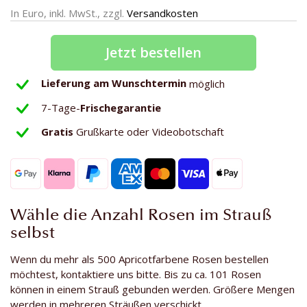
In Euro, inkl. MwSt., zzgl.
Versandkosten
Jetzt bestellen
Lieferung am Wunschtermin
möglich
7-Tage-
Frischegarantie
Gratis
Grußkarte oder Videobotschaft
Wähle die Anzahl Rosen im Strauß
selbst
Wenn du mehr als 500 Apricotfarbene Rosen bestellen
möchtest, kontaktiere uns bitte. Bis zu ca. 101 Rosen
können in einem Strauß gebunden werden. Größere Mengen
werden in mehreren Sträußen verschickt.