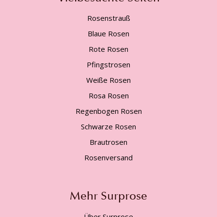
Rosenstrauß
Blaue Rosen
Rote Rosen
Pfingstrosen
Weiße Rosen
Rosa Rosen
Regenbogen Rosen
Schwarze Rosen
Brautrosen
Rosenversand
Mehr Surprose
Über Surprose