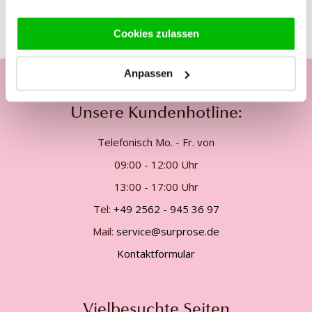
Cookies zulassen
Anpassen
Unsere Kundenhotline:
Telefonisch Mo. - Fr. von
09:00 - 12:00 Uhr
13:00 - 17:00 Uhr
Tel:
+49 2562 - 945 36 97
Mail:
service@surprose.de
Kontaktformular
Vielbesuchte Seiten