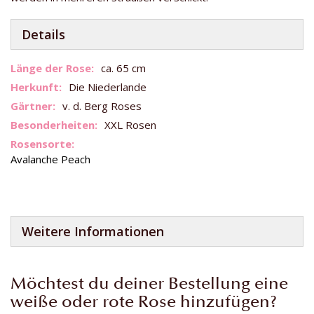
Details
Weitere
ca. 65 cm
Informationen
Die Niederlande
v. d. Berg Roses
XXL Rosen
Avalanche Peach
Weitere Informationen
Möchtest du deiner Bestellung eine
weiße oder rote Rose hinzufügen?