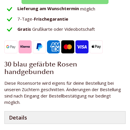
Lieferung am Wunschtermin
möglich
7-Tage-
Frischegarantie
Gratis
Grußkarte oder Videobotschaft
30 blau gefärbte Rosen
handgebunden
Diese Rosensorte wird eigens für deine Bestellung bei
unseren Züchtern geschnitten. Änderungen der Bestellung
sind nach Eingang der Bestellbestätigung nur bedingt
möglich.
Details