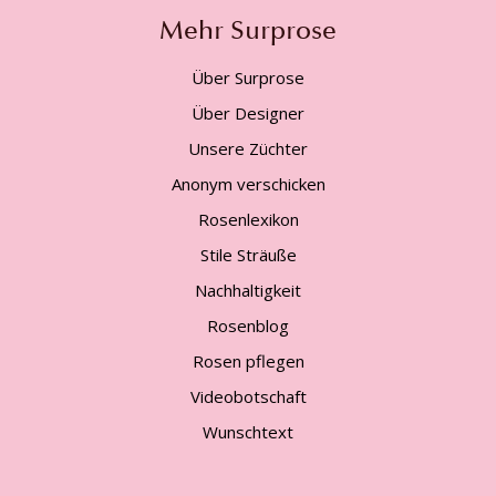
Mehr Surprose
Über Surprose
Über Designer
Unsere Züchter
Anonym verschicken
Rosenlexikon
Stile Sträuße
Nachhaltigkeit
Rosenblog
Rosen pflegen
Videobotschaft
Wunschtext