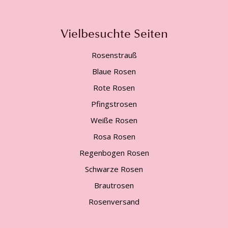
Vielbesuchte Seiten
Rosenstrauß
Blaue Rosen
Rote Rosen
Pfingstrosen
Weiße Rosen
Rosa Rosen
Regenbogen Rosen
Schwarze Rosen
Brautrosen
Rosenversand