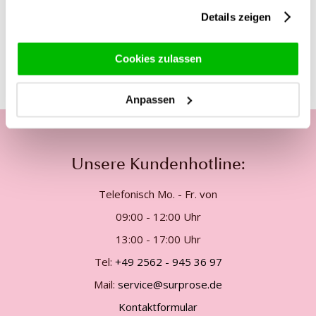
gesammelt haben.
Details zeigen
Diese Produkte könnten dich auch
interessieren
Cookies zulassen
Anpassen
Unsere Kundenhotline:
Telefonisch Mo. - Fr. von
09:00 - 12:00 Uhr
13:00 - 17:00 Uhr
Tel:
+49 2562 - 945 36 97
Mail:
service@surprose.de
Kontaktformular