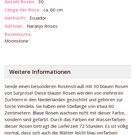
Weitere
30
Informationen
ca. 60 cm
Ecuador
Naranjo Roses
Moonstone
Weitere Informationen
Sende einen besonderen Rosenstrauß mit 30 blauen Rosen
von Surprose! Diese blauen Rosen werden von mehreren
Züchtern in den Niederlanden gezüchtet und gehören zur
Sorte Vendela. Sie haben eine Stiellänge von etwa 60
Zentimetern.
Blaue Rosen
wachsen nicht mit dieser Farbe,
sondern sind gefärbt. Durch das Färben mit Wasserfarben
dieser Rosen beträgt die Lieferzeit 72 Stunden. Es ist völlig
normal, dass sich auch die Blätter leicht blau verfärben.