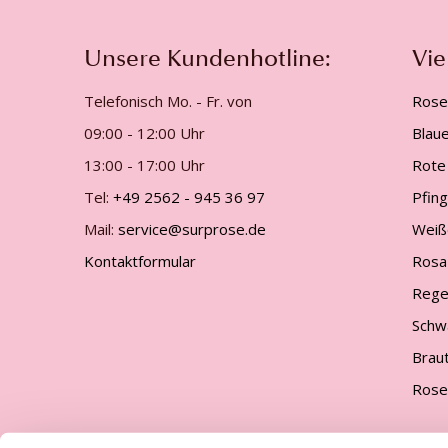
Unsere Kundenhotline:
Vie
Telefonisch Mo. - Fr. von
Rose
09:00 - 12:00 Uhr
Blau
13:00 - 17:00 Uhr
Rote
Tel:
+49 2562 - 945 36 97
Pfin
Mail:
service@surprose.de
Weiß
Kontaktformular
Rosa
Rege
Schw
Brau
Rose