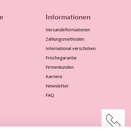
e
Informationen
Versandinformationen
Zahlungsmethoden
International verschicken
Frischegarantie
Firmenkunden
Karriere
Newsletter
FAQ