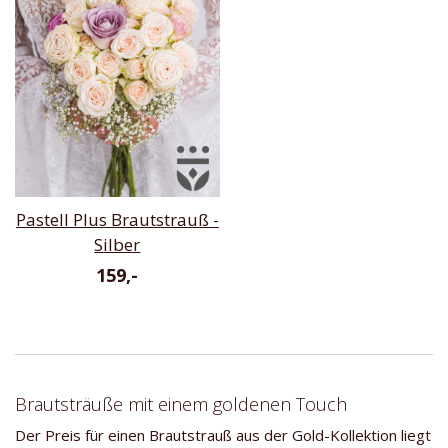
Pastell Plus Brautstrauß -
Silber
159,-
Brautsträuße mit einem goldenen Touch
Der Preis für einen Brautstrauß aus der Gold-Kollektion liegt