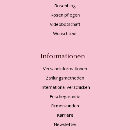
Rosenblog
Rosen pflegen
Videobotschaft
Wunschtext
Informationen
Versandinformationen
Zahlungsmethoden
International verschicken
Frischegarantie
Firmenkunden
Karriere
Newsletter