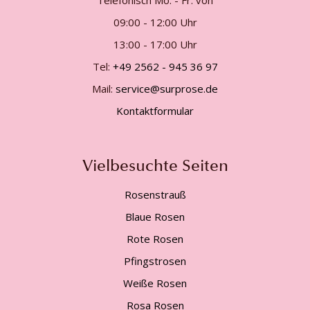
Telefonisch Mo. - Fr. von
09:00 - 12:00 Uhr
13:00 - 17:00 Uhr
Tel:
+49 2562 - 945 36 97
Mail:
service@surprose.de
Kontaktformular
Vielbesuchte Seiten
Rosenstrauß
Blaue Rosen
Rote Rosen
Pfingstrosen
Weiße Rosen
Rosa Rosen