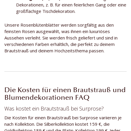
Dekorationen, z. B. für einen feierlichen Gang oder eine
großflächige Tischdekoration.
Unsere Rosenblütenblätter werden sorgfältig aus den
feinsten Rosen ausgewählt, was ihnen ein luxuriöses
Aussehen verleiht. Sie werden frisch geliefert und sind in
verschiedenen Farben erhältlich, die perfekt zu deinem
Brautstrauß und deinem Hochzeitsthema passen.
Die Kosten für einen Brautstrauß und
Blumendekorationen FAQ
Was kostet ein Brautstrauß bei Surprose?
Die Kosten für einen Brautstrauß bei Surprose variieren je
nach Kollektion. Die Silberkollektion kostet 159 €, die
Goldkollektion 189 € und die Platin-Kollektion 199 €. Jeder