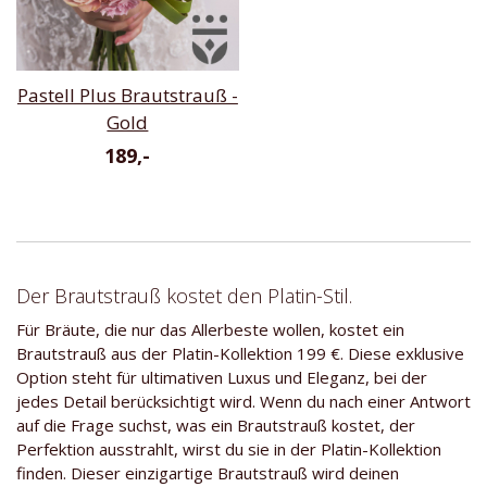
Pastell Plus Brautstrauß -
Gold
189,-
Der Brautstrauß kostet den Platin-Stil.
Für Bräute, die nur das Allerbeste wollen, kostet ein
Brautstrauß aus der Platin-Kollektion 199 €. Diese exklusive
Option steht für ultimativen Luxus und Eleganz, bei der
jedes Detail berücksichtigt wird. Wenn du nach einer Antwort
auf die Frage suchst, was ein Brautstrauß kostet, der
Perfektion ausstrahlt, wirst du sie in der Platin-Kollektion
finden. Dieser einzigartige Brautstrauß wird deinen