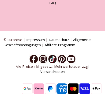
FAQ
© Surprose |
Impressum
|
Datenschutz
|
Allgemeine
Geschäftsbedingungen
|
Affiliate Programm
Alle Preise inkl. gesetzl. Mehrwertsteuer zzgl.
Versandkosten