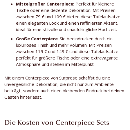
Mittelgroßer Centerpiece:
Perfekt für kleinere
Tische oder eine dezente Dekoration. Mit Preisen
zwischen 79 € und 109 € bieten diese Tafelaufsätze
einen eleganten Look und einen raffinierten Akzent,
ideal für eine stilvolle und unaufdringliche Hochzeit.
Große Centerpiece
: Sie beeindrucken durch ein
luxuriöses Finish und mehr Volumen. Mit Preisen
zwischen 119 € und 149 € sind diese Tafelaufsätze
perfekt für größere Tische oder eine extravagante
Atmosphäre und stehen im Mittelpunkt.
Mit einem Centerpiece von Surprose schaffst du eine
unvergessliche Dekoration, die nicht nur zum Ambiente
beiträgt, sondern auch einen bleibenden Eindruck bei deinen
Gästen hinterlässt.
Die Kosten von Centerpiece Sets