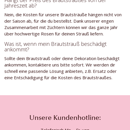
Jahreszeit ab?
Nein, die Kosten für unsere Brautsträuße hängen nicht von
der Saison ab, für die du bestellst. Dank unserer engen
Zusammenarbeit mit Züchtern können wir das ganze Jahr
über hochwertige Rosen für deinen Strauß liefern.
Was ist, wenn mein Brautstrauß beschädigt
ankommt?
Sollte dein Brautstrauß oder deine Dekoration beschädigt
ankommen, kontaktiere uns bitte sofort. Wir werden dir
schnell eine passende Lösung anbieten, z.B. Ersatz oder
eine Entschädigung für die Kosten des Brautstraußes.
Unsere Kundenhotline: