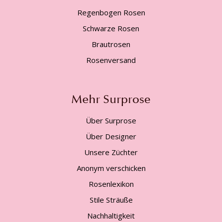
Regenbogen Rosen
Schwarze Rosen
Brautrosen
Rosenversand
Mehr Surprose
Über Surprose
Über Designer
Unsere Züchter
Anonym verschicken
Rosenlexikon
Stile Sträuße
Nachhaltigkeit