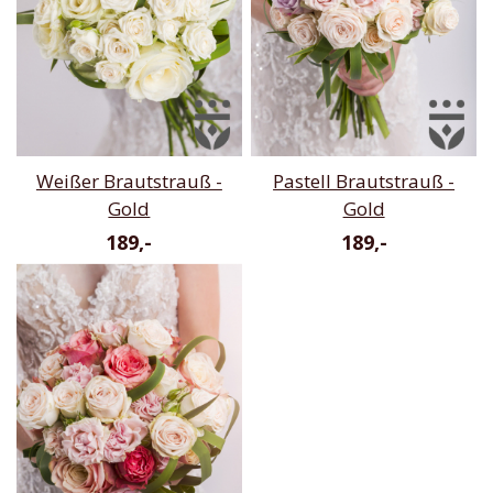
Weißer Brautstrauß -
Pastell Brautstrauß -
Gold
Gold
189,-
189,-