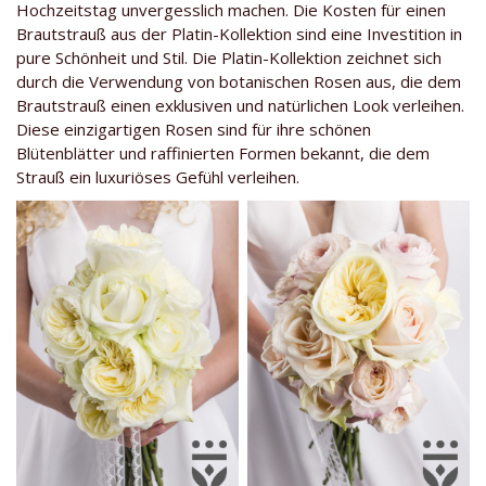
Hochzeitstag unvergesslich machen. Die Kosten für einen
Brautstrauß aus der Platin-Kollektion sind eine Investition in
pure Schönheit und Stil. Die Platin-Kollektion zeichnet sich
durch die Verwendung von botanischen Rosen aus, die dem
Brautstrauß einen exklusiven und natürlichen Look verleihen.
Diese einzigartigen Rosen sind für ihre schönen
Blütenblätter und raffinierten Formen bekannt, die dem
Strauß ein luxuriöses Gefühl verleihen.