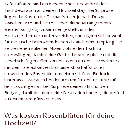
Tafelaufsätze
sind ein wesentlicher Bestandteil der
Tischdekoration an deinem Hochzeitstag. Bei Surprose
liegen die Kosten für Tischaufsteller je nach Design
zwischen 99 € und 129 €. Diese Blumenarrangements
werden sorgfältig zusammengestellt, um dein
Hochzeitsthema zu unterstreichen, und eignen sich sowohl
für die Tische beim Abendessen als auch beim Empfang. Sie
setzen einen stilvollen Akzent, ohne den Tisch zu
überwältigen, damit deine Gäste die Atmosphäre und die
Gesellschaft genießen können. Wenn du den Tischschmuck
mit den Tafelaufsätzen kombinierst, schaffst du ein
umwerfendes Ensemble, das einen schönen Eindruck
hinterlässt. Wie auch bei den Kosten für den Brautstrauß
berücksichtigen wir bei Surprose deinen Stil und dein
Budget, damit du immer eine Dekoration findest, die perfekt
zu deinen Bedürfnissen passt.
Was kosten Rosenblüten für deine
Hochzeit?