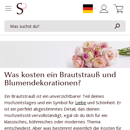
Mein Waren
Was kosten ein Brautstrauß und
Blumendekorationen?
Ein Brautstrauß ist ein unverzichtbarer Teil deines
Hochzeitstages und ein Symbol für
Liebe
und Schönheit. Er
ist ein perfekt abgestimmtes Detail, das deinen
Hochzeitsstil vervollständigt, egal ob du dich für ein
klassisches, böhmisches oder modernes Thema
entscheidest. Aber was bestimmt eigentlich die Kosten für