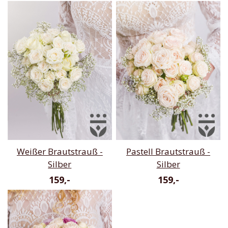
Weißer Brautstrauß -
Pastell Brautstrauß -
Silber
Silber
159,-
159,-