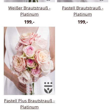
Weißer Brautstrauß -
Pastell Brautstrauß -
Platinum
Platinum
199,-
199,-
Pastell Plus Brautstrauß -
Platinum