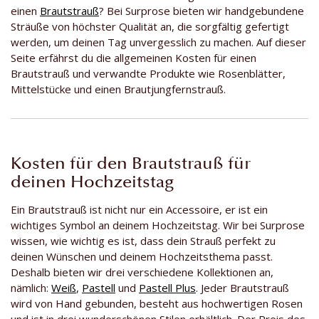
einen
Brautstrauß
? Bei Surprose bieten wir handgebundene
Sträuße von höchster Qualität an, die sorgfältig gefertigt
werden, um deinen Tag unvergesslich zu machen. Auf dieser
Seite erfährst du die allgemeinen Kosten für einen
Brautstrauß und verwandte Produkte wie Rosenblätter,
Mittelstücke und einen Brautjungfernstrauß.
Kosten für den Brautstrauß für
deinen Hochzeitstag
Ein Brautstrauß ist nicht nur ein Accessoire, er ist ein
wichtiges Symbol an deinem Hochzeitstag. Wir bei Surprose
wissen, wie wichtig es ist, dass dein Strauß perfekt zu
deinen Wünschen und deinem Hochzeitsthema passt.
Deshalb bieten wir drei verschiedene Kollektionen an,
nämlich:
Weiß
,
Pastell
und
Pastell Plus
. Jeder Brautstrauß
wird von Hand gebunden, besteht aus hochwertigen Rosen