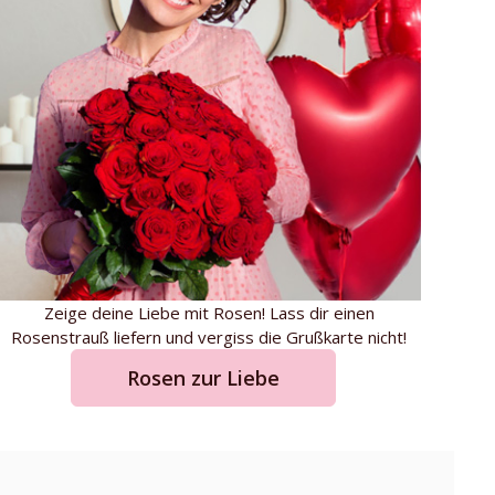
Zeige deine Liebe mit Rosen! Lass dir einen
Rosenstrauß liefern und vergiss die Grußkarte nicht!
Rosen zur Liebe