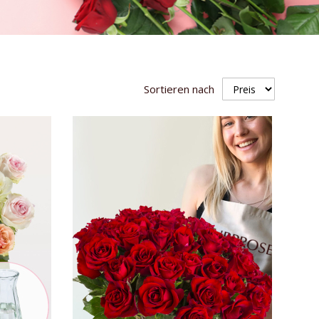
Sortieren nach