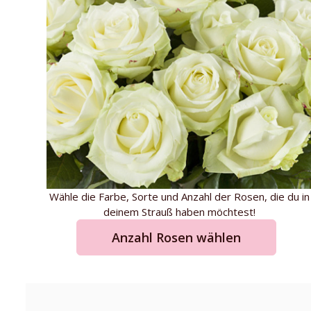
Wähle die Farbe, Sorte und Anzahl der Rosen, die du in
deinem Strauß haben möchtest!
Anzahl Rosen wählen