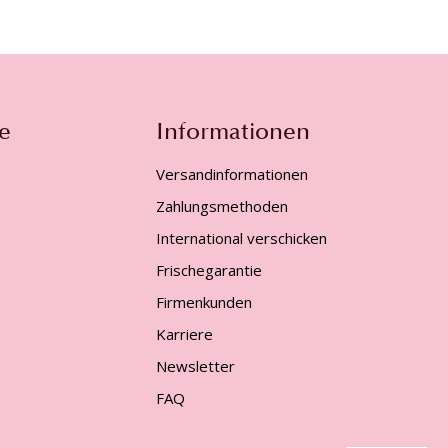
e
Informationen
Versandinformationen
Zahlungsmethoden
International verschicken
Frischegarantie
Firmenkunden
Karriere
Newsletter
FAQ