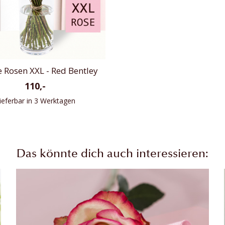
e Rosen XXL - Red Bentley
110,-
ieferbar in 3 Werktagen
Das könnte dich auch interessieren: