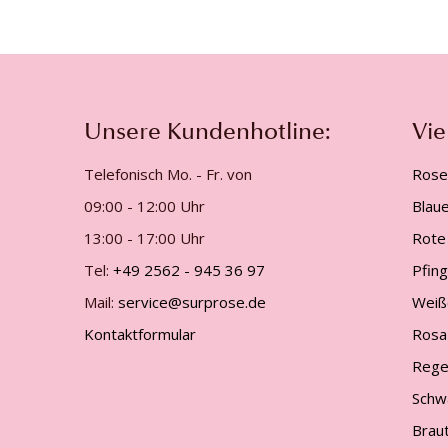
Unsere Kundenhotline:
Vie
Telefonisch Mo. - Fr. von
Rose
09:00 - 12:00 Uhr
Blau
13:00 - 17:00 Uhr
Rote
Tel:
+49 2562 - 945 36 97
Pfin
Mail:
service@surprose.de
Weiß
Kontaktformular
Rosa
Rege
Schw
Brau