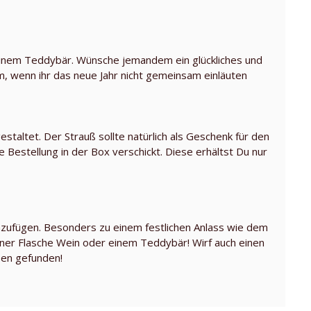
einem Teddybär. Wünsche jemandem ein glückliches und
, wenn ihr das neue Jahr nicht gemeinsam einläuten
staltet. Der Strauß sollte natürlich als Geschenk für den
 Bestellung in der Box verschickt. Diese erhältst Du nur
zufügen. Besonders zu einem festlichen Anlass wie dem
einer Flasche Wein oder einem Teddybär! Wirf auch einen
ßen gefunden!