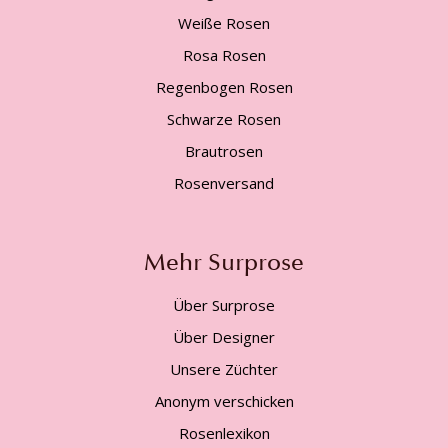
Weiße Rosen
Rosa Rosen
Regenbogen Rosen
Schwarze Rosen
Brautrosen
Rosenversand
Mehr Surprose
Über Surprose
Über Designer
Unsere Züchter
Anonym verschicken
Rosenlexikon