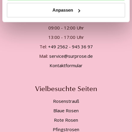
Unsere Kundenhotline:
Anpassen
Telefonisch Mo. - Fr. von
09:00 - 12:00 Uhr
13:00 - 17:00 Uhr
Tel:
+49 2562 - 945 36 97
Mail:
service@surprose.de
Kontaktformular
Vielbesuchte Seiten
Rosenstrauß
Blaue Rosen
Rote Rosen
Pfingstrosen