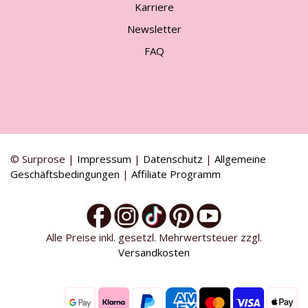
Karriere
Newsletter
FAQ
© Surprose |
Impressum
|
Datenschutz
|
Allgemeine
Geschäftsbedingungen
|
Affiliate Programm
Alle Preise inkl. gesetzl. Mehrwertsteuer zzgl.
Versandkosten