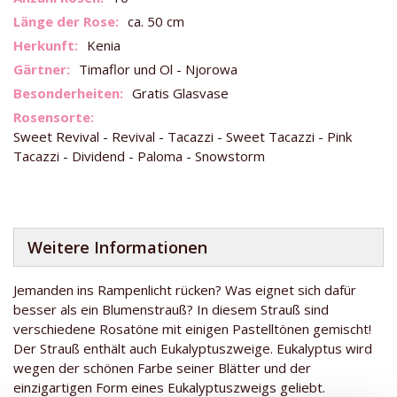
Informationen
ca. 50 cm
Kenia
Timaflor und Ol - Njorowa
Gratis Glasvase
Sweet Revival - Revival - Tacazzi - Sweet Tacazzi - Pink
Tacazzi - Dividend - Paloma - Snowstorm
Weitere Informationen
Jemanden ins Rampenlicht rücken? Was eignet sich dafür
besser als ein Blumenstrauß? In diesem Strauß sind
verschiedene Rosatöne mit einigen Pastelltönen gemischt!
Der Strauß enthält auch Eukalyptuszweige. Eukalyptus wird
wegen der schönen Farbe seiner Blätter und der
einzigartigen Form eines Eukalyptuszweigs geliebt.