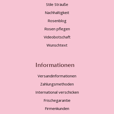
Stile Sträuße
Nachhaltigkeit
Rosenblog
Rosen pflegen
Videobotschaft
Wunschtext
Informationen
Versandinformationen
Zahlungsmethoden
International verschicken
Frischegarantie
Firmenkunden