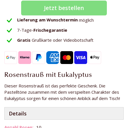
Jetzt bestellen
Lieferung am Wunschtermin
möglich
7-Tage-
Frischegarantie
Gratis
Grußkarte oder Videobotschaft
Rosenstrauß mit Eukalyptus
Dieser Rosenstrauß ist das perfekte Geschenk. Die
Pastelltöne zusammen mit dem verspielten Charakter des
Eukalyptus sorgen für einen schönen Anblick auf dem Tisch!
Details
Weitere
10