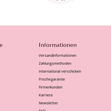
e
Informationen
Versandinformationen
Zahlungsmethoden
International verschicken
Frischegarantie
Firmenkunden
Karriere
Newsletter
FAQ