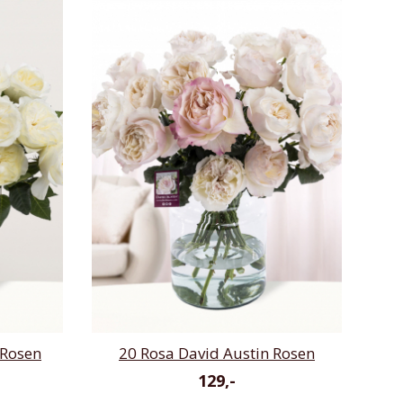
 Rosen
20 Rosa David Austin Rosen
129,-