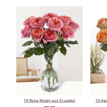
10 Rosa Rosen aus Ecuador
10 Ap