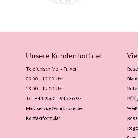
Unsere Kundenhotline:
Vie
Telefonisch Mo. - Fr. von
Rose
09:00 - 12:00 Uhr
Blau
13:00 - 17:00 Uhr
Rote
Tel:
+49 2562 - 945 36 97
Pfin
Mail:
service@surprose.de
Weiß
Kontaktformular
Rosa
Rege
Schw