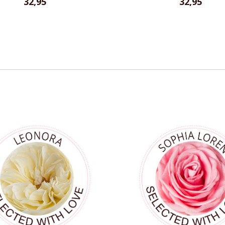
32,95
32,95