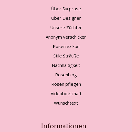
Über Surprose
Über Designer
Unsere Züchter
Anonym verschicken
Rosenlexikon
Stile Sträuße
Nachhaltigkeit
Rosenblog
Rosen pflegen
Videobotschaft
Wunschtext
Informationen