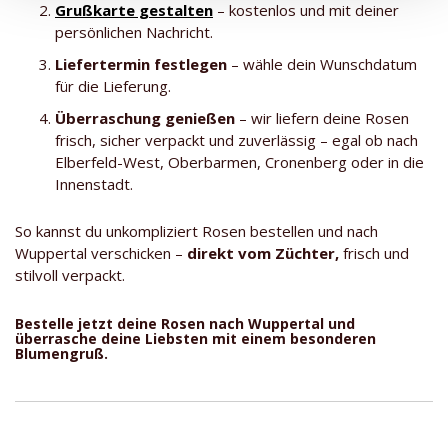
Grußkarte gestalten
– kostenlos und mit deiner
persönlichen Nachricht.
Liefertermin festlegen
– wähle dein Wunschdatum
für die Lieferung.
Überraschung genießen
– wir liefern deine Rosen
frisch, sicher verpackt und zuverlässig – egal ob nach
Elberfeld-West, Oberbarmen, Cronenberg oder in die
Innenstadt.
So kannst du unkompliziert Rosen bestellen und nach
Wuppertal verschicken –
direkt vom Züchter,
frisch und
stilvoll verpackt.
Bestelle jetzt deine Rosen nach Wuppertal und
überrasche deine Liebsten mit einem besonderen
Blumengruß.