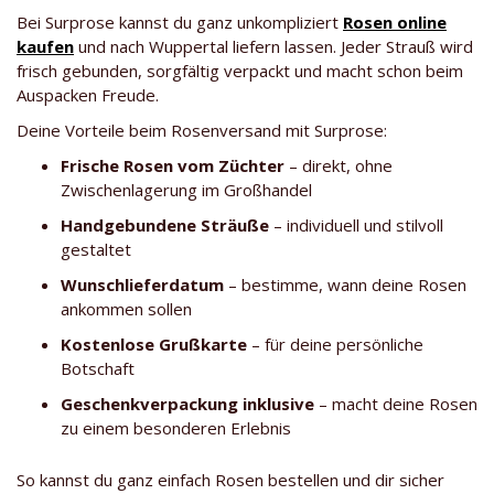
Bei Surprose kannst du ganz unkompliziert
Rosen online
kaufen
und nach Wuppertal liefern lassen. Jeder Strauß wird
frisch gebunden, sorgfältig verpackt und macht schon beim
Auspacken Freude.
Deine Vorteile beim Rosenversand mit Surprose:
Frische Rosen vom Züchter
– direkt, ohne
Zwischenlagerung im Großhandel
Handgebundene Sträuße
– individuell und stilvoll
gestaltet
Wunschlieferdatum
– bestimme, wann deine Rosen
ankommen sollen
Kostenlose Grußkarte
– für deine persönliche
Botschaft
Geschenkverpackung inklusive
– macht deine Rosen
zu einem besonderen Erlebnis
So kannst du ganz einfach Rosen bestellen und dir sicher