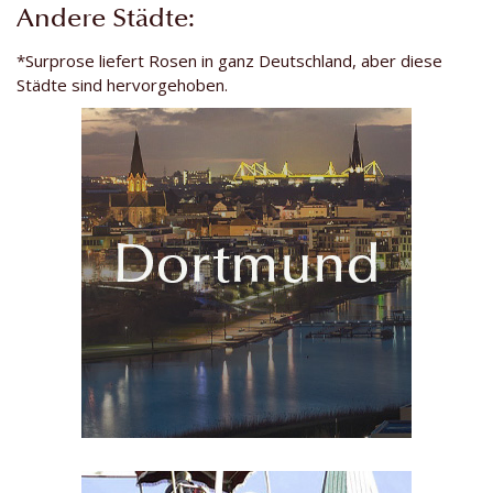
Andere Städte:
*Surprose liefert Rosen in ganz Deutschland, aber diese
Städte sind hervorgehoben.