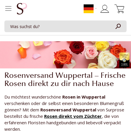
Mein Waren
Rosenversand Wuppertal – Frische
Rosen direkt zu dir nach Hause
Du möchtest wunderschöne
Rosen in Wuppertal
verschenken oder dir selbst einen besonderen Blumengruß
gönnen? Mit dem
Rosenversand Wuppertal
von Surprose
bestellst du frische
Rosen direkt vom Züchter
, die von
erfahrenen Floristen handgebunden und liebevoll verpackt
werden.