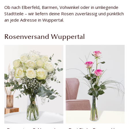
Ob nach Elberfeld, Barmen, Vohwinkel oder in umliegende
Stadtteile – wir liefern deine Rosen zuverlässig und pünktlich
an jede Adresse in Wuppertal.
Rosenversand Wuppertal