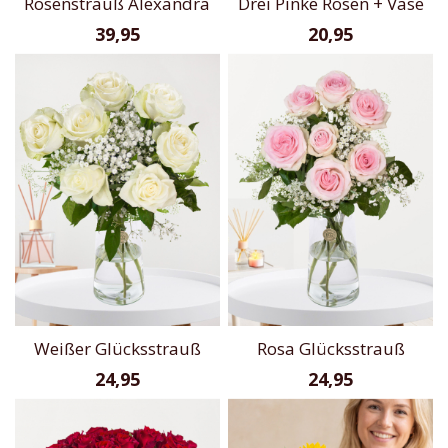
Rosenstrauß Alexandra
Drei Pinke Rosen + Vase
39,95
20,95
Weißer Glücksstrauß
Rosa Glücksstrauß
24,95
24,95