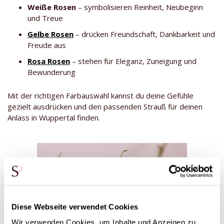
Weiße Rosen
– symbolisieren Reinheit, Neubeginn
und Treue
Gelbe Rosen
– drücken Freundschaft, Dankbarkeit und
Freude aus
Rosa Rosen
– stehen für Eleganz, Zuneigung und
Bewunderung
Mit der richtigen Farbauswahl kannst du deine Gefühle
gezielt ausdrücken und den passenden Strauß für deinen
Anlass in Wuppertal finden.
Diese Webseite verwendet Cookies
Wir verwenden Cookies, um Inhalte und Anzeigen zu