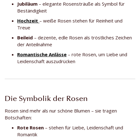
Jubiläum
– elegante Rosensträuße als Symbol für
Beständigkeit
Hochzeit
– weiße Rosen stehen für Reinheit und
Treue
Beileid
– dezente, edle Rosen als tröstliches Zeichen
der Anteilnahme
Romantische Anlässe
– rote Rosen, um Liebe und
Leidenschaft auszudrücken
Die Symbolik der Rosen
Rosen sind mehr als nur schöne Blumen – sie tragen
Botschaften:
Rote Rosen
– stehen für Liebe, Leidenschaft und
Romantik