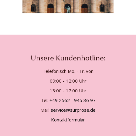
Unsere Kundenhotline:
Telefonisch Mo. - Fr. von
09:00 - 12:00 Uhr
13:00 - 17:00 Uhr
Tel:
+49 2562 - 945 36 97
Mail:
service@surprose.de
Kontaktformular