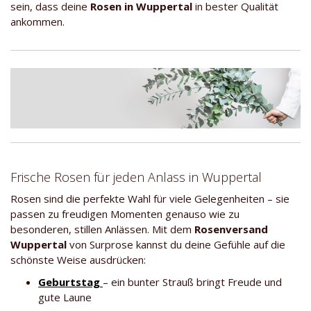
sein, dass deine
Rosen in Wuppertal
in bester Qualität
ankommen.
Frische Rosen für jeden Anlass in Wuppertal
Rosen sind die perfekte Wahl für viele Gelegenheiten – sie
passen zu freudigen Momenten genauso wie zu
besonderen, stillen Anlässen. Mit dem
Rosenversand
Wuppertal
von Surprose kannst du deine Gefühle auf die
schönste Weise ausdrücken:
Geburtstag
– ein bunter Strauß bringt Freude und
gute Laune