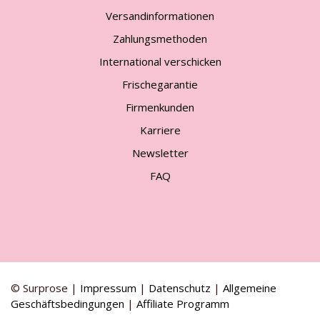
Versandinformationen
Zahlungsmethoden
International verschicken
Frischegarantie
Firmenkunden
Karriere
Newsletter
FAQ
© Surprose |
Impressum
|
Datenschutz
|
Allgemeine
Geschäftsbedingungen
|
Affiliate Programm