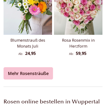
Blumenstrauß des
Rosa Rosenmix in
Monats Juli
Herzform
24,95
59,95
Ab
Ab
Mehr Rosensträuße
Rosen online bestellen in Wuppertal