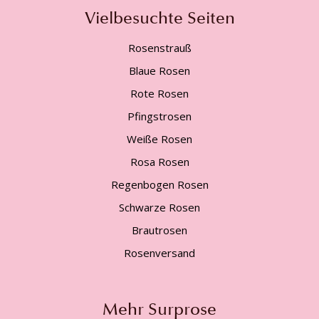
Vielbesuchte Seiten
Rosenstrauß
Blaue Rosen
Rote Rosen
Pfingstrosen
Weiße Rosen
Rosa Rosen
Regenbogen Rosen
Schwarze Rosen
Brautrosen
Rosenversand
Mehr Surprose