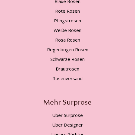
Blaue Rosen
Rote Rosen
Pfingstrosen
Weiße Rosen
Rosa Rosen
Regenbogen Rosen
Schwarze Rosen
Brautrosen
Rosenversand
Mehr Surprose
Über Surprose
Über Designer
Unsere Züchter