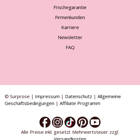
Frischegarantie
Firmenkunden
Karriere
Newsletter
FAQ
© Surprose |
Impressum
|
Datenschutz
|
Allgemeine
Geschäftsbedingungen
|
Affiliate Programm
Alle Preise inkl. gesetzl. Mehrwertsteuer zzgl.
Versandkosten