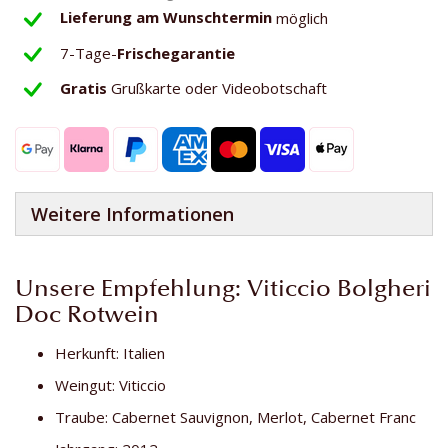
Lieferung am Wunschtermin
möglich
7-Tage-
Frischegarantie
Gratis
Grußkarte oder Videobotschaft
Weitere Informationen
Unsere Empfehlung: Viticcio Bolgheri
Doc Rotwein
Herkunft: Italien
Weingut: Viticcio
Traube: Cabernet Sauvignon, Merlot, Cabernet Franc