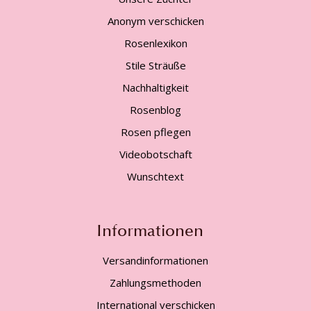
Anonym verschicken
Rosenlexikon
Stile Sträuße
Nachhaltigkeit
Rosenblog
Rosen pflegen
Videobotschaft
Wunschtext
Informationen
Versandinformationen
Zahlungsmethoden
International verschicken