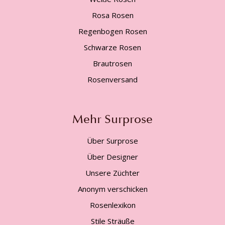
Rosa Rosen
Regenbogen Rosen
Schwarze Rosen
Brautrosen
Rosenversand
Mehr Surprose
Über Surprose
Über Designer
Unsere Züchter
Anonym verschicken
Rosenlexikon
Stile Sträuße