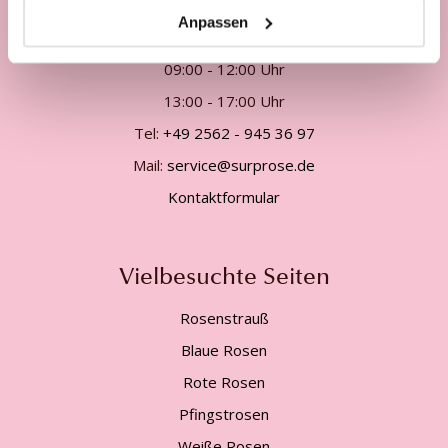
Anpassen
Telefonisch Mo. - Fr. von
09:00 - 12:00 Uhr
13:00 - 17:00 Uhr
Tel:
+49 2562 - 945 36 97
Mail:
service@surprose.de
Kontaktformular
Vielbesuchte Seiten
Rosenstrauß
Blaue Rosen
Rote Rosen
Pfingstrosen
Weiße Rosen