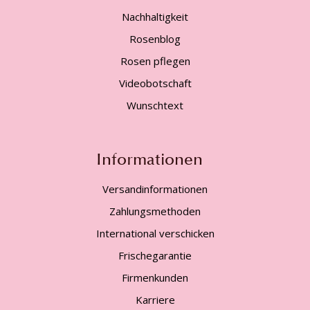
Nachhaltigkeit
Rosenblog
Rosen pflegen
Videobotschaft
Wunschtext
Informationen
Versandinformationen
Zahlungsmethoden
International verschicken
Frischegarantie
Firmenkunden
Karriere