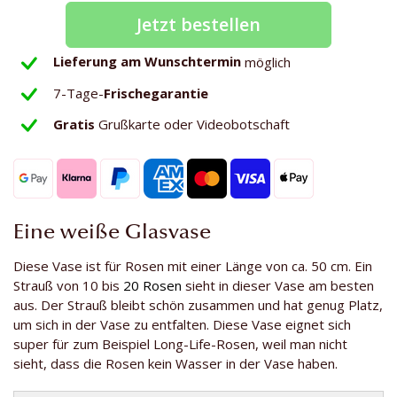
Jetzt bestellen
Lieferung am Wunschtermin
möglich
7-Tage-
Frischegarantie
Gratis
Grußkarte oder Videobotschaft
Eine weiße Glasvase
Diese Vase ist für Rosen mit einer Länge von ca. 50 cm. Ein
Strauß von 10 bis
20 Rosen
sieht in dieser Vase am besten
aus. Der Strauß bleibt schön zusammen und hat genug Platz,
um sich in der Vase zu entfalten. Diese Vase eignet sich
super für zum Beispiel Long-Life-Rosen, weil man nicht
sieht, dass die Rosen kein Wasser in der Vase haben.