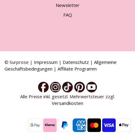
Newsletter
FAQ
© Surprose |
Impressum
|
Datenschutz
|
Allgemeine
Geschäftsbedingungen
|
Affiliate Programm
Alle Preise inkl. gesetzl. Mehrwertsteuer zzgl.
Versandkosten