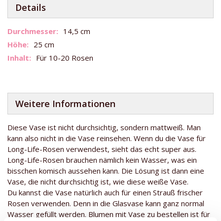
Details
Weitere
14,5 cm
Informationen
25 cm
Für 10-20 Rosen
Weitere Informationen
Diese Vase ist nicht durchsichtig, sondern mattweiß. Man
kann also nicht in die Vase reinsehen. Wenn du die Vase für
Long-Life-Rosen verwendest, sieht das echt super aus.
Long-Life-Rosen brauchen nämlich kein Wasser, was ein
bisschen komisch aussehen kann. Die Lösung ist dann eine
Vase, die nicht durchsichtig ist, wie diese weiße Vase.
Du kannst die Vase natürlich auch für einen Strauß frischer
Rosen verwenden. Denn in die Glasvase kann ganz normal
Wasser gefüllt werden. Blumen mit Vase zu bestellen ist für