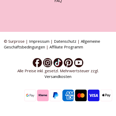
FAQ
© Surprose |
Impressum
|
Datenschutz
|
Allgemeine
Geschäftsbedingungen
|
Affiliate Programm
Alle Preise inkl. gesetzl. Mehrwertsteuer zzgl.
Versandkosten