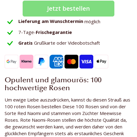
Jetzt bestellen
Lieferung am Wunschtermin
möglich
7-Tage-
Frischegarantie
Gratis
Grußkarte oder Videobotschaft
Opulent und glamourös: 100
hochwertige Rosen
Um ewige Liebe auszudrücken, kannst du diesen Strauß aus
100 roten Rosen bestellen Diese 100 Rosen sind von der
Sorte Red Naomi und stammen vom Züchter Meewisse
Roses. Rote Naomi-Rosen stellen die höchste Qualität da,
die gewünscht werden kann, und werden daher von den
glücklichen Empfängern stets als erstaunliches Geschenk