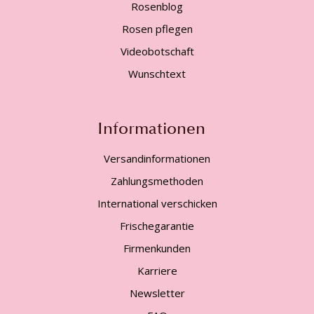
Rosenblog
Rosen pflegen
Videobotschaft
Wunschtext
Informationen
Versandinformationen
Zahlungsmethoden
International verschicken
Frischegarantie
Firmenkunden
Karriere
Newsletter