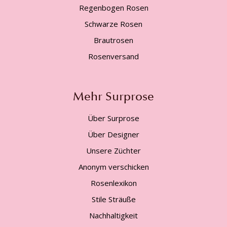
Regenbogen Rosen
Schwarze Rosen
Brautrosen
Rosenversand
Mehr Surprose
Über Surprose
Über Designer
Unsere Züchter
Anonym verschicken
Rosenlexikon
Stile Sträuße
Nachhaltigkeit