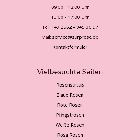
09:00 - 12:00 Uhr
13:00 - 17:00 Uhr
Tel:
+49 2562 - 945 36 97
Mail:
service@surprose.de
Kontaktformular
Vielbesuchte Seiten
Rosenstrauß
Blaue Rosen
Rote Rosen
Pfingstrosen
Weiße Rosen
Rosa Rosen