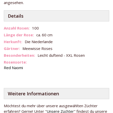
angesehen.
Details
Weitere
100
Informationen
ca. 60 cm
Die Niederlande
Meewisse Roses
Leicht duftend - XXL Rosen
Red Naomi
Weitere Informationen
Möchtest du mehr über unsere ausgewählten Züchter
erfahren? Gerne! Unter "
Unsere Züchter
" findest du unsere