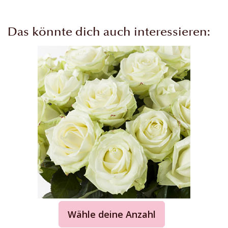
Das könnte dich auch interessieren:
Wähle deine Anzahl