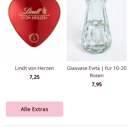
Lindt von Herzen
Glasvase Evita | für 10-20
Rosen
7,25
7,95
Alle Extras