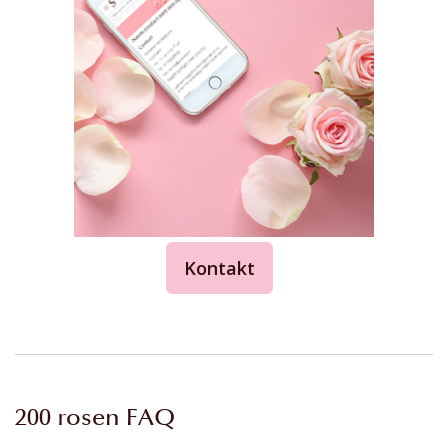
Kontakt
200 rosen FAQ