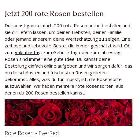
Jetzt 200 rote Rosen bestellen
Du kannst ganz einfach 200 rote Rosen online bestellen und
sie dir liefern lassen, um deinen Liebsten, deiner Familie
oder jemand anderem deine Wertschätzung zu zeigen. Eine
zeitlose und liebevolle Geste, die immer geschätzt wird. Ob
zum
Valentinstag
, zum Geburtstag oder zum Jahrestag.
Rosen sind immer eine gute Idee. Du kannst deine
Bestellung einfach online aufgeben und wir sorgen dafür, das
du die schönsten und frischesten Rosen geliefert
bekommst. Alles, was du tun musst, ist, die Rosensorte
auszuwählen. Wir haben mehrere rote Rosensorten, aus
denen du 200 Rosen bestellen kannst.
Rote Rosen - EverRed