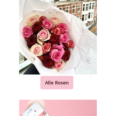
Alle Rosen