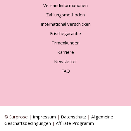
Versandinformationen
Zahlungsmethoden
International verschicken
Frischegarantie
Firmenkunden
Karriere
Newsletter
FAQ
© Surprose |
Impressum
|
Datenschutz
|
Allgemeine
Geschäftsbedingungen
|
Affiliate Programm