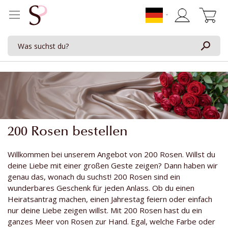
Mein Waren
200 Rosen bestellen
Willkommen bei unserem Angebot von 200 Rosen. Willst du
deine Liebe mit einer großen Geste zeigen? Dann haben wir
genau das, wonach du suchst! 200 Rosen sind ein
wunderbares Geschenk für jeden Anlass. Ob du einen
Heiratsantrag machen, einen Jahrestag feiern oder einfach
nur deine Liebe zeigen willst. Mit 200 Rosen hast du ein
ganzes Meer von Rosen zur Hand. Egal, welche Farbe oder