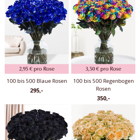
100 bis 500 Blaue Rosen
100 bis 500 Regenbogen
Rosen
295,-
350,-