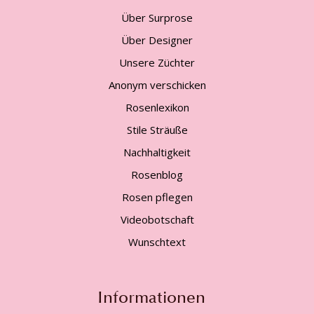
Über Surprose
Über Designer
Unsere Züchter
Anonym verschicken
Rosenlexikon
Stile Sträuße
Nachhaltigkeit
Rosenblog
Rosen pflegen
Videobotschaft
Wunschtext
Informationen