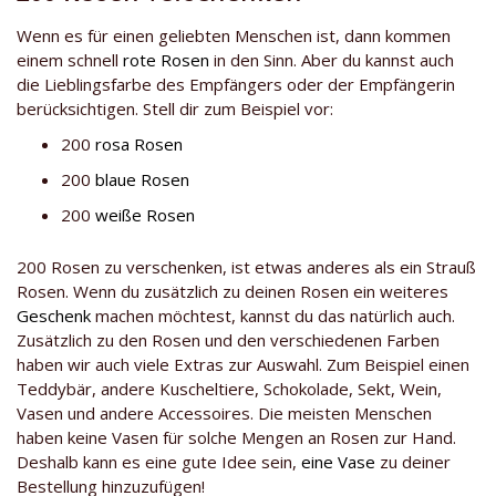
Wenn es für einen geliebten Menschen ist, dann kommen
einem schnell
rote Rosen
in den Sinn. Aber du kannst auch
die Lieblingsfarbe des Empfängers oder der Empfängerin
berücksichtigen. Stell dir zum Beispiel vor:
200
rosa Rosen
200
blaue Rosen
200
weiße Rosen
200 Rosen zu verschenken, ist etwas anderes als ein Strauß
Rosen. Wenn du zusätzlich zu deinen Rosen ein weiteres
Geschenk
machen möchtest, kannst du das natürlich auch.
Zusätzlich zu den Rosen und den verschiedenen Farben
haben wir auch viele Extras zur Auswahl. Zum Beispiel einen
Teddybär, andere Kuscheltiere, Schokolade, Sekt, Wein,
Vasen und andere Accessoires. Die meisten Menschen
haben keine Vasen für solche Mengen an Rosen zur Hand.
Deshalb kann es eine gute Idee sein,
eine Vase
zu deiner
Bestellung hinzuzufügen!