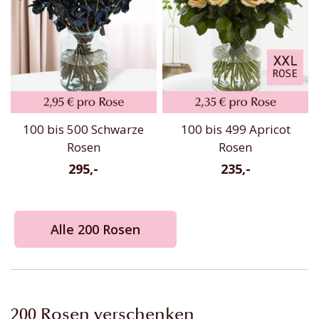
100 bis 500 Schwarze
100 bis 499 Apricot
Rosen
Rosen
295,-
235,-
Alle 200 Rosen
200 Rosen verschenken