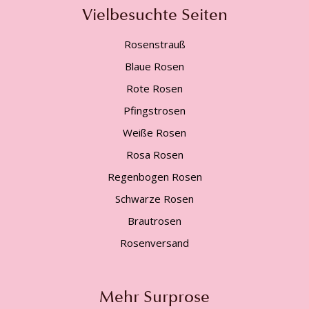
Vielbesuchte Seiten
Rosenstrauß
Blaue Rosen
Rote Rosen
Pfingstrosen
Weiße Rosen
Rosa Rosen
Regenbogen Rosen
Schwarze Rosen
Brautrosen
Rosenversand
Mehr Surprose