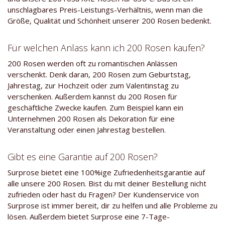
unschlagbares Preis-Leistungs-Verhältnis, wenn man die
Größe, Qualität und Schönheit unserer 200 Rosen bedenkt.
Für welchen Anlass kann ich 200 Rosen kaufen?
200 Rosen werden oft zu romantischen Anlässen
verschenkt. Denk daran, 200 Rosen zum Geburtstag,
Jahrestag, zur Hochzeit oder zum Valentinstag zu
verschenken. Außerdem kannst du 200 Rosen für
geschäftliche Zwecke kaufen. Zum Beispiel kann ein
Unternehmen 200 Rosen als Dekoration für eine
Veranstaltung oder einen Jahrestag bestellen.
Gibt es eine Garantie auf 200 Rosen?
Surprose bietet eine 100%ige Zufriedenheitsgarantie auf
alle unsere 200 Rosen. Bist du mit deiner Bestellung nicht
zufrieden oder hast du Fragen? Der Kundenservice von
Surprose ist immer bereit, dir zu helfen und alle Probleme zu
lösen. Außerdem bietet Surprose eine 7-Tage-