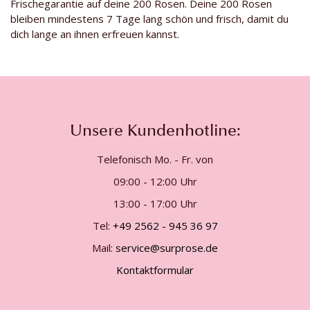
Frischegarantie auf deine 200 Rosen. Deine 200 Rosen
bleiben mindestens 7 Tage lang schön und frisch, damit du
dich lange an ihnen erfreuen kannst.
Unsere Kundenhotline:
Telefonisch Mo. - Fr. von
09:00 - 12:00 Uhr
13:00 - 17:00 Uhr
Tel:
+49 2562 - 945 36 97
Mail:
service@surprose.de
Kontaktformular