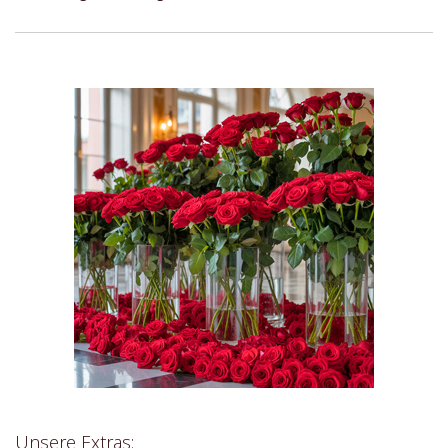
Unsere Extras: