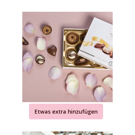
Etwas extra hinzufügen