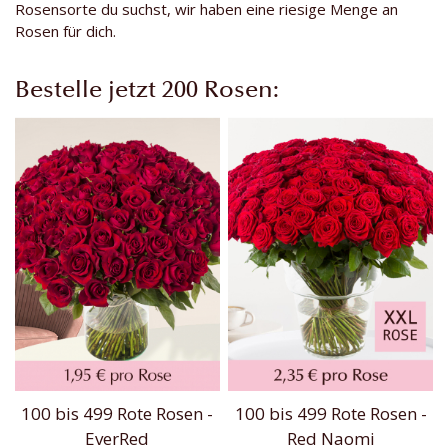
Rosensorte du suchst, wir haben eine riesige Menge an
Rosen für dich.
Bestelle jetzt 200 Rosen:
100 bis 499 Rote Rosen -
100 bis 499 Rote Rosen -
EverRed
Red Naomi