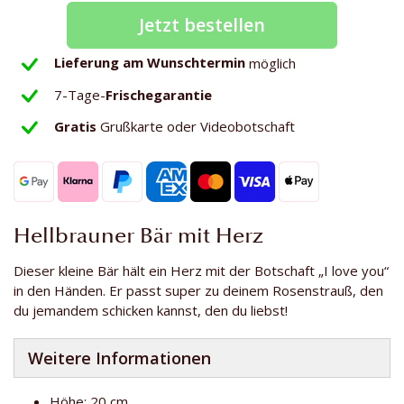
Jetzt bestellen
Lieferung am Wunschtermin
möglich
7-Tage-
Frischegarantie
Gratis
Grußkarte oder Videobotschaft
Hellbrauner Bär mit Herz
Dieser kleine Bär hält ein Herz mit der Botschaft „I love you“
in den Händen. Er passt super zu deinem Rosenstrauß, den
du jemandem schicken kannst, den du liebst!
Weitere Informationen
Höhe: 20 cm