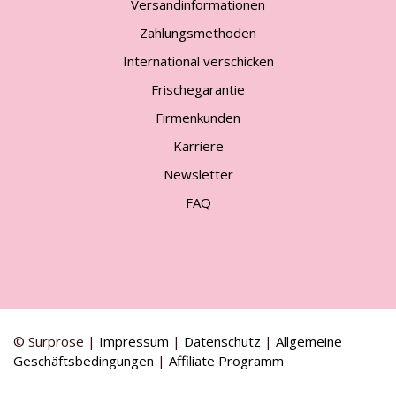
Versandinformationen
Zahlungsmethoden
International verschicken
Frischegarantie
Firmenkunden
Karriere
Newsletter
FAQ
© Surprose |
Impressum
|
Datenschutz
|
Allgemeine
Geschäftsbedingungen
|
Affiliate Programm