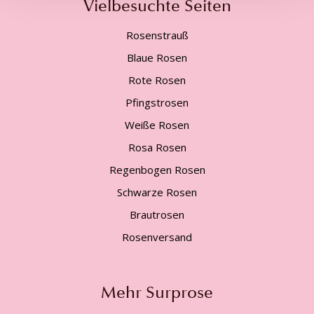
Vielbesuchte Seiten
Rosenstrauß
Blaue Rosen
Rote Rosen
Pfingstrosen
Weiße Rosen
Rosa Rosen
Regenbogen Rosen
Schwarze Rosen
Brautrosen
Rosenversand
Mehr Surprose