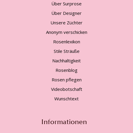
Über Surprose
Über Designer
Unsere Züchter
Anonym verschicken
Rosenlexikon
Stile Sträuße
Nachhaltigkeit
Rosenblog
Rosen pflegen
Videobotschaft
Wunschtext
Informationen