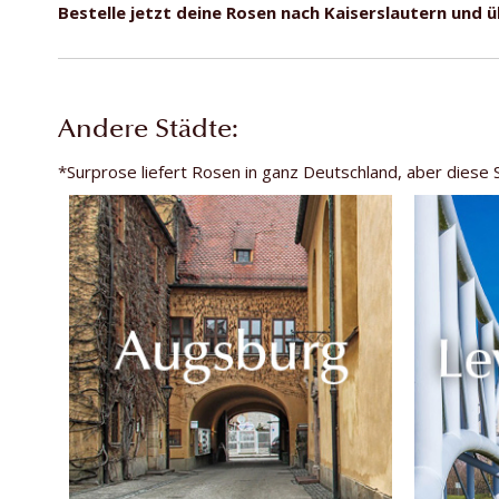
Bestelle jetzt deine Rosen nach Kaiserslautern und
Andere Städte:
*Surprose liefert Rosen in ganz Deutschland, aber diese