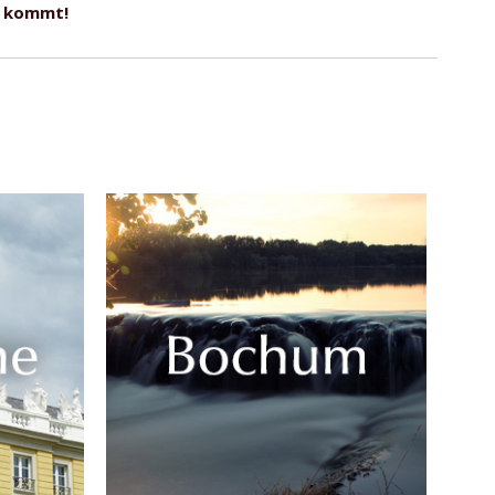
en kommt!