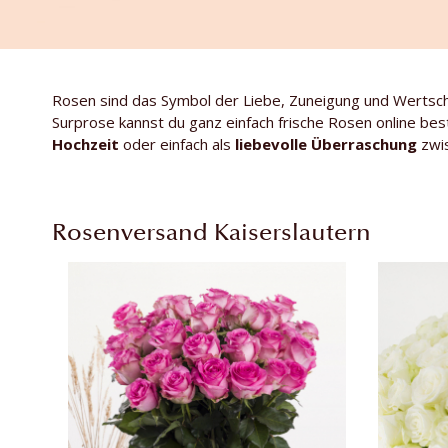
Rosen sind das Symbol der Liebe, Zuneigung und Wertsc
Surprose kannst du ganz einfach frische Rosen online best
Hochzeit
oder einfach als
liebevolle Überraschung
zwis
Rosenversand Kaiserslautern