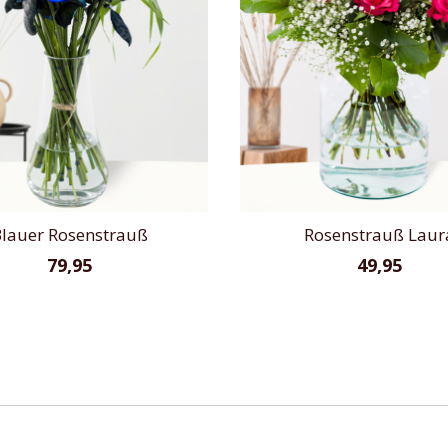
lauer Rosenstrauß
Rosenstrauß Laur
79,95
49,95