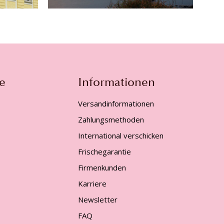
e
Informationen
Versandinformationen
Zahlungsmethoden
International verschicken
Frischegarantie
Firmenkunden
Karriere
Newsletter
FAQ