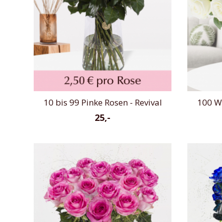
10 bis 99 Pinke Rosen - Revival
100 W
25,-