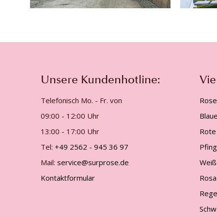
Unsere Kundenhotline:
Vie
Telefonisch Mo. - Fr. von
Rose
09:00 - 12:00 Uhr
Blau
13:00 - 17:00 Uhr
Rote
Tel:
+49 2562 - 945 36 97
Pfin
Mail:
service@surprose.de
Weiß
Kontaktformular
Rosa
Rege
Schw