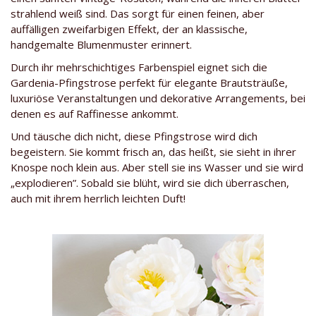
strahlend weiß sind. Das sorgt für einen feinen, aber
auffälligen zweifarbigen Effekt, der an klassische,
handgemalte Blumenmuster erinnert.
Durch ihr mehrschichtiges Farbenspiel eignet sich die
Gardenia-Pfingstrose perfekt für elegante Brautsträuße,
luxuriöse Veranstaltungen und dekorative Arrangements, bei
denen es auf Raffinesse ankommt.
Und täusche dich nicht, diese Pfingstrose wird dich
begeistern. Sie kommt frisch an, das heißt, sie sieht in ihrer
Knospe noch klein aus. Aber stell sie ins Wasser und sie wird
„explodieren”. Sobald sie blüht, wird sie dich überraschen,
auch mit ihrem herrlich leichten Duft!