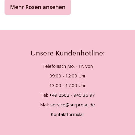
Mehr Rosen ansehen
Unsere Kundenhotline:
Telefonisch Mo. - Fr. von
09:00 - 12:00 Uhr
13:00 - 17:00 Uhr
Tel:
+49 2562 - 945 36 97
Mail:
service@surprose.de
Kontaktformular