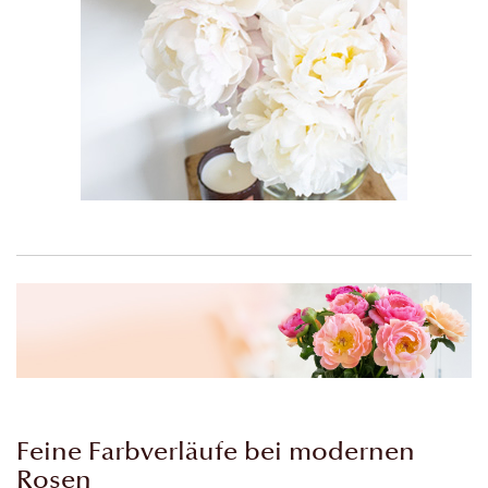
Feine Farbverläufe bei modernen
Rosen