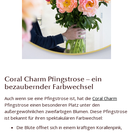
Coral Charm Pfingstrose – ein
bezaubernder Farbwechsel
Auch wenn sie eine Pfingstrose ist, hat die
Coral Charm
Pfingstrose einen besonderen Platz unter den
außergewöhnlichen zweifarbigen Blumen. Diese Pfingstrose
ist bekannt für ihren spektakulären Farbwechsel:
Die Blüte öffnet sich in einem kräftigen Korallenpink,