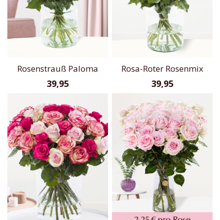
Rosenstrauß Paloma
Rosa-Roter Rosenmix
39,95
39,95