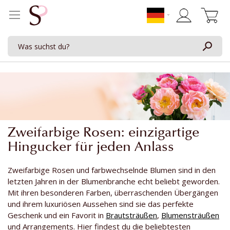
Mein Waren
Zweifarbige Rosen: einzigartige
Hingucker für jeden Anlass
Zweifarbige Rosen und farbwechselnde Blumen sind in den
letzten Jahren in der Blumenbranche echt beliebt geworden.
Mit ihren besonderen Farben, überraschenden Übergängen
und ihrem luxuriösen Aussehen sind sie das perfekte
Geschenk und ein Favorit in
Brautsträußen
,
Blumensträußen
und Arrangements. Hier findest du die beliebtesten