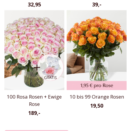
32,95
39,-
100 Rosa Rosen + Ewige
10 bis 99 Orange Rosen
Rose
19,50
189,-