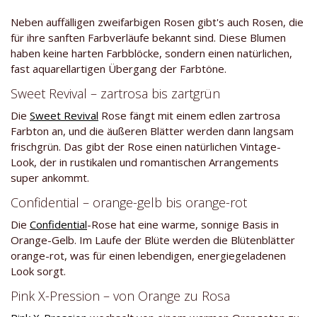
Neben auffälligen zweifarbigen Rosen gibt's auch Rosen, die
für ihre sanften Farbverläufe bekannt sind. Diese Blumen
haben keine harten Farbblöcke, sondern einen natürlichen,
fast aquarellartigen Übergang der Farbtöne.
Sweet Revival – zartrosa bis zartgrün
Die
Sweet Revival
Rose fängt mit einem edlen zartrosa
Farbton an, und die äußeren Blätter werden dann langsam
frischgrün. Das gibt der Rose einen natürlichen Vintage-
Look, der in rustikalen und romantischen Arrangements
super ankommt.
Confidential – orange-gelb bis orange-rot
Die
Confidential
-Rose hat eine warme, sonnige Basis in
Orange-Gelb. Im Laufe der Blüte werden die Blütenblätter
orange-rot, was für einen lebendigen, energiegeladenen
Look sorgt.
Pink X-Pression – von Orange zu Rosa