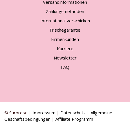
Versandinformationen
Zahlungsmethoden
International verschicken
Frischegarantie
Firmenkunden
Karriere
Newsletter
FAQ
© Surprose |
Impressum
|
Datenschutz
|
Allgemeine
Geschäftsbedingungen
|
Affiliate Programm