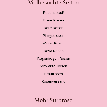
Vielbesuchte Seiten
Rosenstrauß
Blaue Rosen
Rote Rosen
Pfingstrosen
Weiße Rosen
Rosa Rosen
Regenbogen Rosen
Schwarze Rosen
Brautrosen
Rosenversand
Mehr Surprose