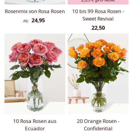
Rosenmix von Rosa Rosen
10 bis 99 Rosa Rosen -
Sweet Revival
24,95
Ab
22,50
10 Rosa Rosen aus
20 Orange Rosen -
Ecuador
Confidential