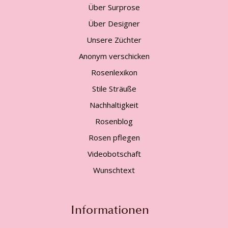
Über Surprose
Über Designer
Unsere Züchter
Anonym verschicken
Rosenlexikon
Stile Sträuße
Nachhaltigkeit
Rosenblog
Rosen pflegen
Videobotschaft
Wunschtext
Informationen